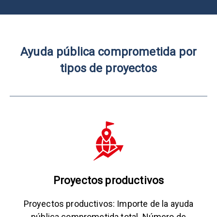
Ayuda pública comprometida por
tipos de proyectos
Proyectos productivos
Proyectos productivos: Importe de la ayuda
pública comprometida total. Número de