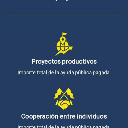
Proyectos productivos
Importe total de la ayuda pública pagada.
Cooperación entre individuos
Importe total de la ayuda pública pagada.