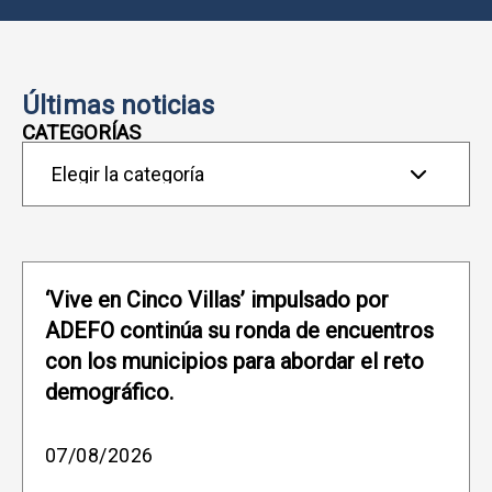
Últimas noticias
CATEGORÍAS
Categorías
‘Vive en Cinco Villas’ impulsado por
ADEFO continúa su ronda de encuentros
con los municipios para abordar el reto
demográfico.
07/08/2026