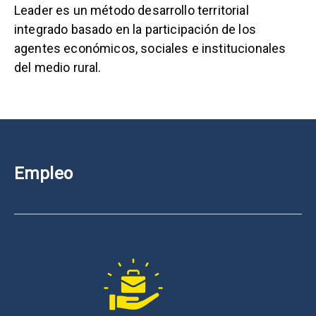
Leader es un método desarrollo territorial
integrado basado en la participación de los
agentes económicos, sociales e institucionales
del medio rural.
Empleo