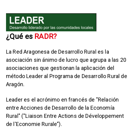
¿Qué es
RADR?
La Red Aragonesa de Desarrollo Rural es la
asociación sin ánimo de lucro que agrupa a las 20
asociaciones que gestionan la aplicación del
método Leader al Programa de Desarrollo Rural de
Aragón.
Leader es el acrónimo en francés de "Relación
entre Acciones de Desarrollo de la Economía
Rural" (“Liaison Entre Actions de Développement
de l'Economie Rurale”).