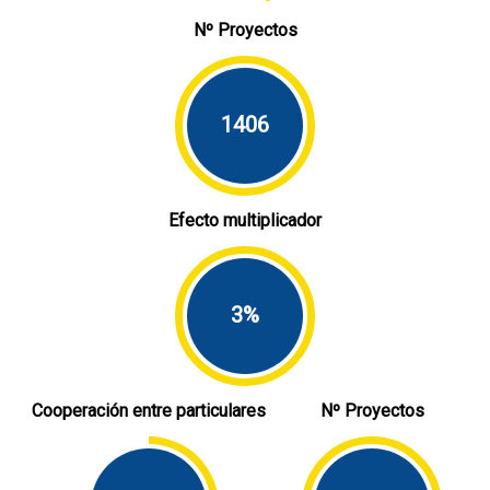
Nº Proyectos
1406
Efecto multiplicador
3%
Cooperación entre particulares
Nº Proyectos