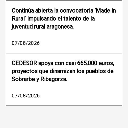
Continúa abierta la convocatoria ‘Made in
Rural’ impulsando el talento de la
juventud rural aragonesa.
07/08/2026
CEDESOR apoya con casi 665.000 euros,
proyectos que dinamizan los pueblos de
Sobrarbe y Ribagorza.
07/08/2026