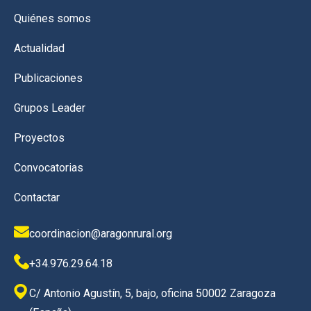
Quiénes somos
Actualidad
Publicaciones
Grupos Leader
Proyectos
Convocatorias
Contactar
coordinacion@aragonrural.org
+34.976.29.64.18
C/ Antonio Agustín, 5, bajo, oficina 50002 Zaragoza