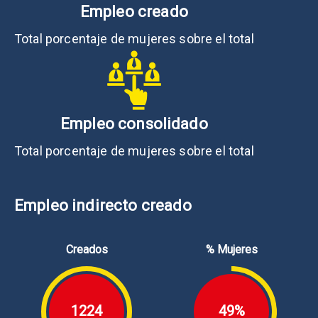
Empleo creado
Total porcentaje de mujeres sobre el total
Empleo consolidado
Total porcentaje de mujeres sobre el total
Empleo indirecto creado
Creados
% Mujeres
1224
49%