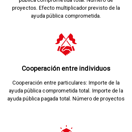
proyectos. Efecto multiplicador previsto de la
ayuda pública comprometida.
Cooperación entre individuos
Cooperación entre particulares: Importe de la
ayuda pública comprometida total. Importe de la
ayuda pública pagada total. Número de proyectos