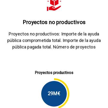
Proyectos no productivos
Proyectos no productivos: Importe de la ayuda
pública comprometida total. Importe de la ayuda
pública pagada total. Número de proyectos
Proyectos productivos
29M€