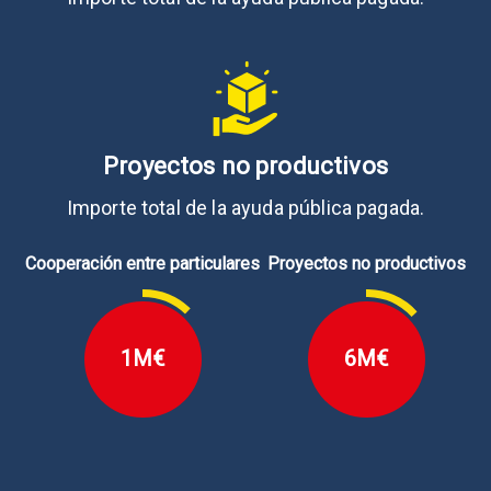
Proyectos no productivos
Importe total de la ayuda pública pagada.
Cooperación entre particulares
Proyectos no productivos
1M€
6M€