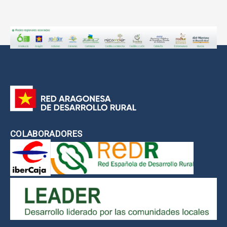
COLABORADORES