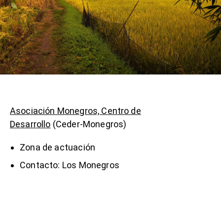
Asociación Monegros, Centro de
Desarrollo
(Ceder-Monegros)
Zona de actuación
Contacto: Los Monegros