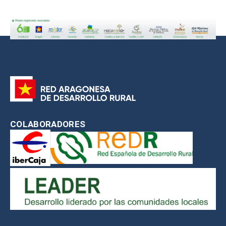
COLABORADORES