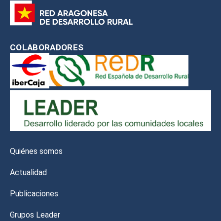
COLABORADORES
Quiénes somos
Actualidad
Publicaciones
Grupos Leader