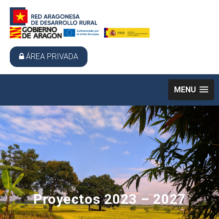
ÁREA PRIVADA
MENU
Proyectos 2023 – 2027