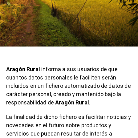
Aragón Rural
informa a sus usuarios de que
cuantos datos personales le faciliten serán
incluidos en un fichero automatizado de datos de
carácter personal, creado y mantenido bajo la
responsabilidad de
Aragón Rural
.
La finalidad de dicho fichero es facilitar noticias y
novedades en el futuro sobre productos y
servicios que puedan resultar de interés a