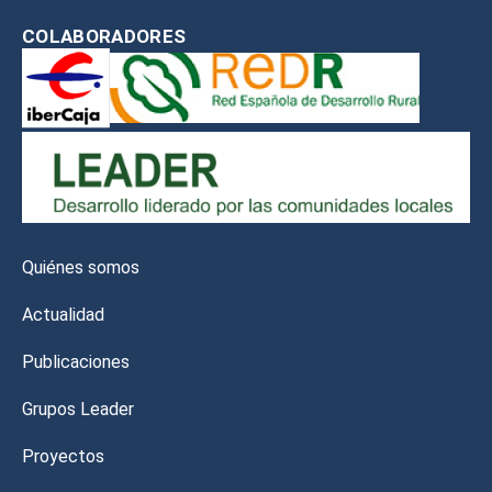
COLABORADORES
Quiénes somos
Actualidad
Publicaciones
Grupos Leader
Proyectos