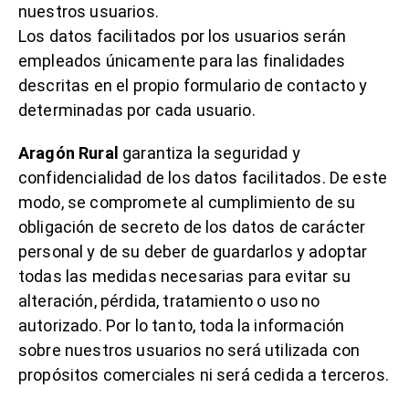
nuestros usuarios.
Los datos facilitados por los usuarios serán
empleados únicamente para las finalidades
descritas en el propio formulario de contacto y
determinadas por cada usuario.
Aragón Rural
garantiza la seguridad y
confidencialidad de los datos facilitados. De este
modo, se compromete al cumplimiento de su
obligación de secreto de los datos de carácter
personal y de su deber de guardarlos y adoptar
todas las medidas necesarias para evitar su
alteración, pérdida, tratamiento o uso no
autorizado. Por lo tanto, toda la información
sobre nuestros usuarios no será utilizada con
propósitos comerciales ni será cedida a terceros.