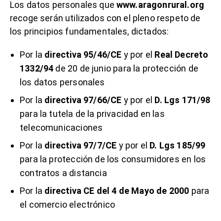
Los datos personales que
www.aragonrural.org
recoge serán utilizados con el pleno respeto de
los principios fundamentales, dictados:
Por la
directiva 95/46/CE
y por el
Real Decreto
1332/94
de 20 de junio para la protección de
los datos personales
Por la
directiva 97/66/CE
y por el
D. Lgs 171/98
para la tutela de la privacidad en las
telecomunicaciones
Por la
directiva 97/7/CE
y por el
D. Lgs 185/99
para la protección de los consumidores en los
contratos a distancia
Por la
directiva CE del 4 de Mayo de 2000
para
el comercio electrónico