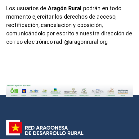
Los usuarios de
Aragón Rural
podrán en todo
momento ejercitar los derechos de acceso,
rectificación, cancelación y oposición,
comunicándolo por escrito a nuestra dirección de
correo electrónico radr@aragonrural.org