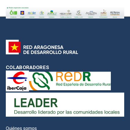
COLABORADORES
Quiénes somos