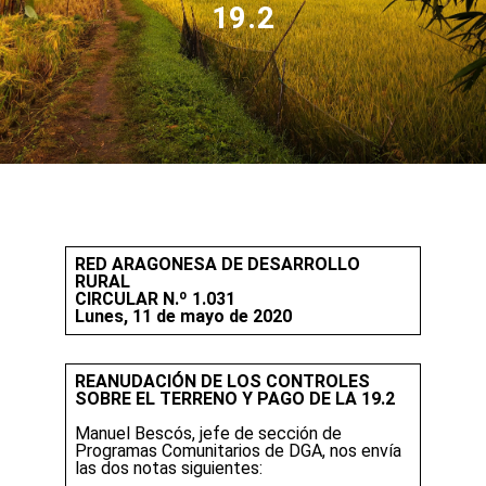
19.2
RED ARAGONESA DE DESARROLLO
RURAL
CIRCULAR N.º 1.031
Lunes, 11 de mayo de 2020
REANUDACIÓN DE LOS CONTROLES
SOBRE EL TERRENO Y PAGO DE LA 19.2
Manuel Bescós, jefe de sección de
Programas Comunitarios de DGA, nos envía
las dos notas siguientes: