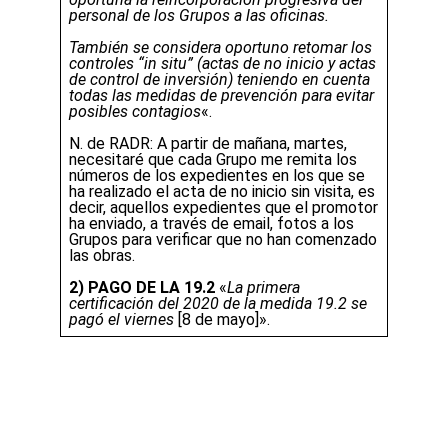
personal de los Grupos a las oficinas.
También se considera oportuno retomar los
controles “in situ” (actas de no inicio y actas
de control de inversión) teniendo en cuenta
todas las medidas de prevención para evitar
posibles contagios
«.
N. de RADR: A partir de mañana, martes,
necesitaré que cada Grupo me remita los
números de los expedientes en los que se
ha realizado el acta de no inicio sin visita, es
decir, aquellos expedientes que el promotor
ha enviado, a través de email, fotos a los
Grupos para verificar que no han comenzado
las obras.
2) PAGO DE LA 19.2
«
La primera
certificación del 2020 de la medida 19.2 se
pagó el viernes
[8 de mayo]».