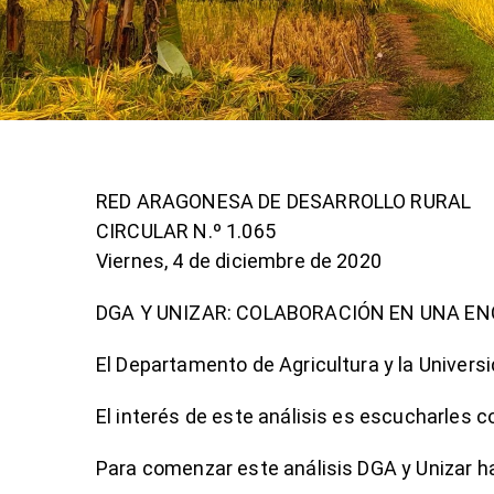
RED ARAGONESA DE DESARROLLO RURAL
CIRCULAR N.º 1.065
Viernes, 4 de diciembre de 2020
DGA Y UNIZAR: COLABORACIÓN EN UNA E
El Departamento de Agricultura y la Univers
El interés de este análisis es escucharles c
Para comenzar este análisis DGA y Unizar 