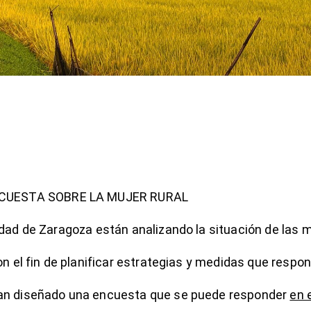
NCUESTA SOBRE LA MUJER RURAL
idad de Zaragoza están analizando la situación de las 
on el fin de planificar estrategias y medidas que resp
han diseñado una encuesta que se puede responder
en 