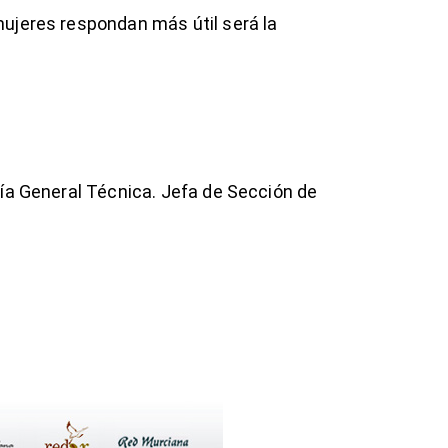
ujeres respondan más útil será la
ía General Técnica. Jefa de Sección de