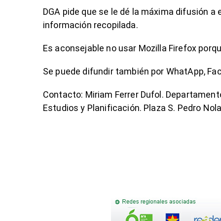
DGA pide que se le dé la máxima difusión a
información recopilada.
Es aconsejable no usar Mozilla Firefox porq
Se puede difundir también por WhatApp, Fac
Contacto: Miriam Ferrer Dufol. Departament
Estudios y Planificación. Plaza S. Pedro Nolas