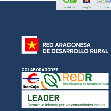
COLABORADORES