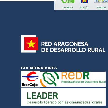
COLABORADORES