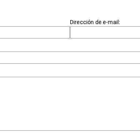
Dirección de e-mail: