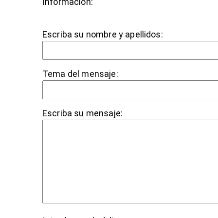
Información:
Escriba su nombre y apellidos:
Tema del mensaje:
Escriba su mensaje: