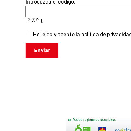
Introduzca el código:
He leído y acepto la
política de privacida