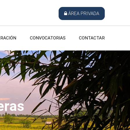
ÁREA PRIVADA
RACIÓN
CONVOCATORIAS
CONTACTAR
eras