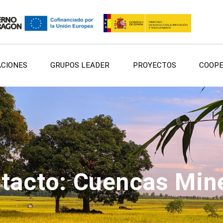
ACIONES
GRUPOS LEADER
PROYECTOS
COOPE
tacto: Cuencas Min