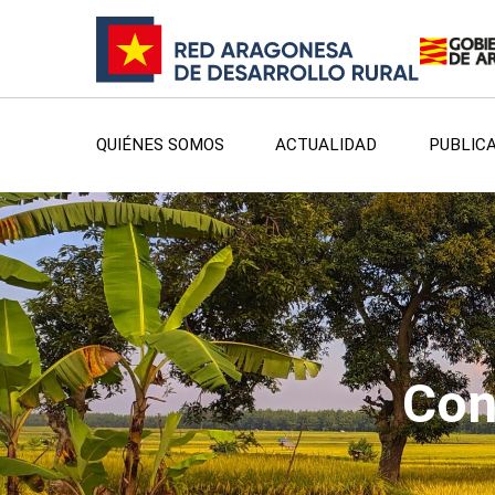
QUIÉNES SOMOS
ACTUALIDAD
PUBLIC
Con