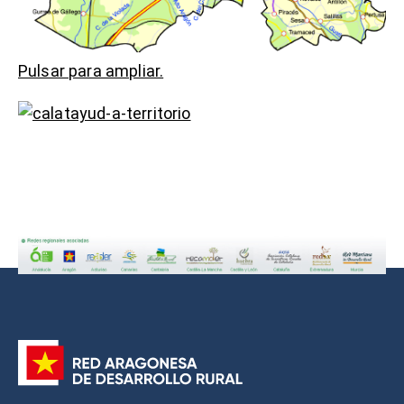
Pulsar para ampliar.