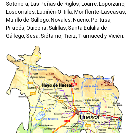
Sotonera, Las Peñas de Riglos, Loarre, Loporzano,
Loscorrales, Lupiñén-Ortilla, Monflorite-Lascasas,
Murillo de Gállego, Novales, Nueno, Pertusa,
Piracés, Quicena, Salillas, Santa Eulalia de
Gállego, Sesa, Siétamo, Tierz, Tramaced y Vicién.