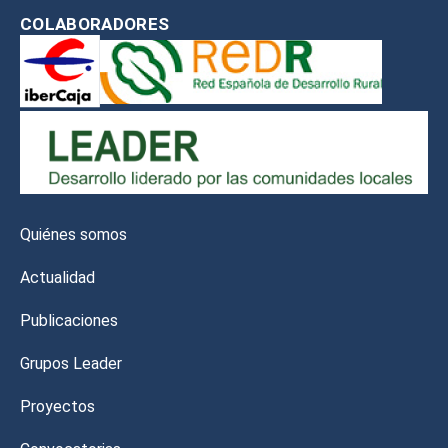
COLABORADORES
Quiénes somos
Actualidad
Publicaciones
Grupos Leader
Proyectos