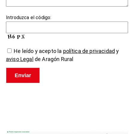
Introduzca el código:
He leído y acepto la
política de privacidad
y
aviso Legal
de Aragón Rural