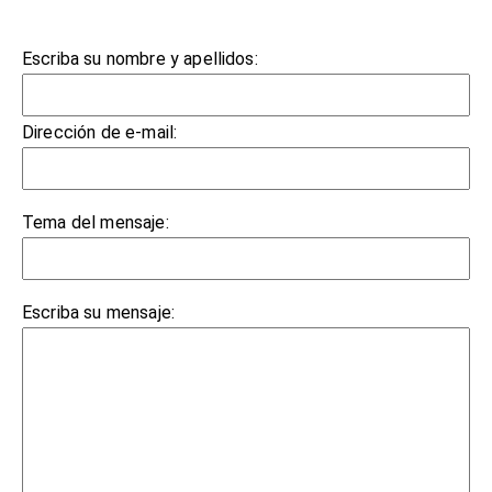
Escriba su nombre y apellidos:
Dirección de e-mail:
Tema del mensaje:
Escriba su mensaje: