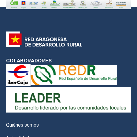
COLABORADORES
Quiénes somos