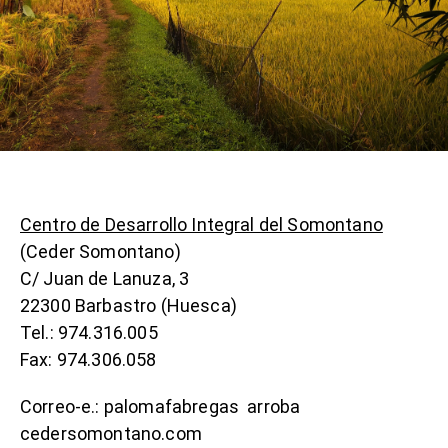
Centro de Desarrollo Integral del Somontano
(Ceder Somontano)
C/ Juan de Lanuza, 3
22300 Barbastro (Huesca)
Tel.: 974.316.005
Fax: 974.306.058
Correo-e.: palomafabregas arroba
cedersomontano.com