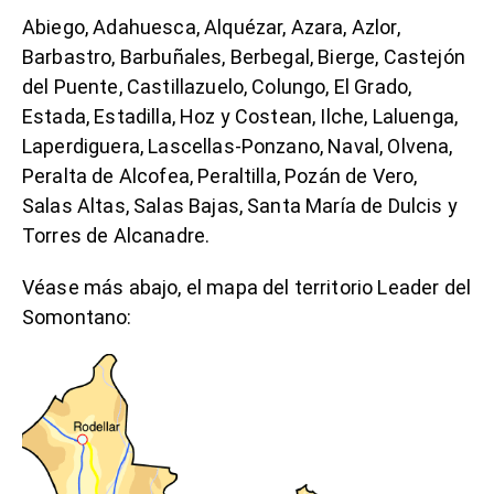
Abiego, Adahuesca, Alquézar, Azara, Azlor,
Barbastro, Barbuñales, Berbegal, Bierge, Castejón
del Puente, Castillazuelo, Colungo, El Grado,
Estada, Estadilla, Hoz y Costean, Ilche, Laluenga,
Laperdiguera, Lascellas-Ponzano, Naval, Olvena,
Peralta de Alcofea, Peraltilla, Pozán de Vero,
Salas Altas, Salas Bajas, Santa María de Dulcis y
Torres de Alcanadre.
Véase más abajo, el mapa del territorio Leader del
Somontano: