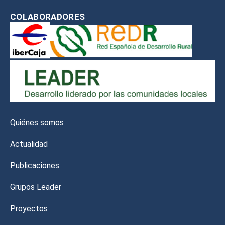
COLABORADORES
Quiénes somos
Actualidad
Publicaciones
Grupos Leader
Proyectos