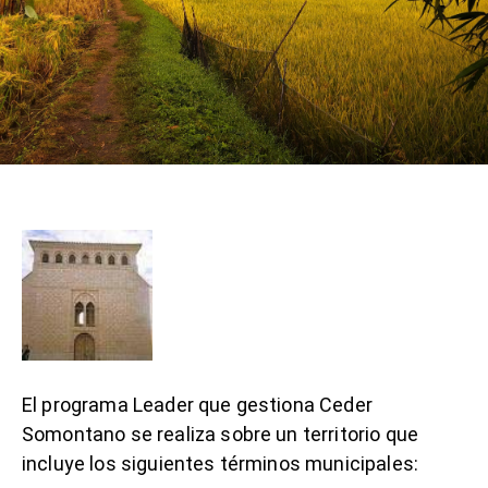
El programa Leader que gestiona Ceder
Somontano se realiza sobre un territorio que
incluye los siguientes términos municipales: