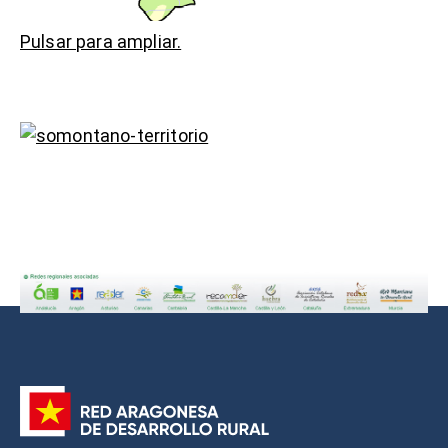
Pulsar para ampliar.