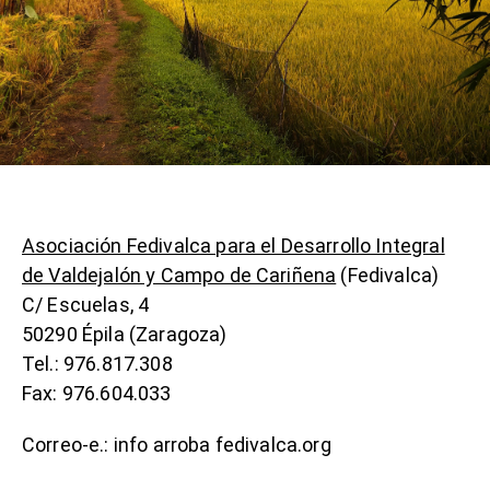
Asociación Fedivalca para el Desarrollo Integral
de Valdejalón y Campo de Cariñena
(Fedivalca)
C/ Escuelas, 4
50290 Épila (Zaragoza)
Tel.: 976.817.308
Fax: 976.604.033
Correo-e.: info arroba fedivalca.org