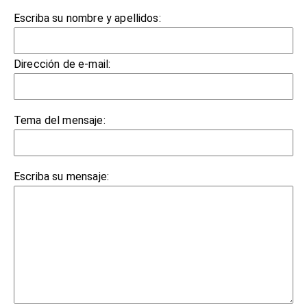
Escriba su nombre y apellidos:
Dirección de e-mail:
Tema del mensaje:
Escriba su mensaje: