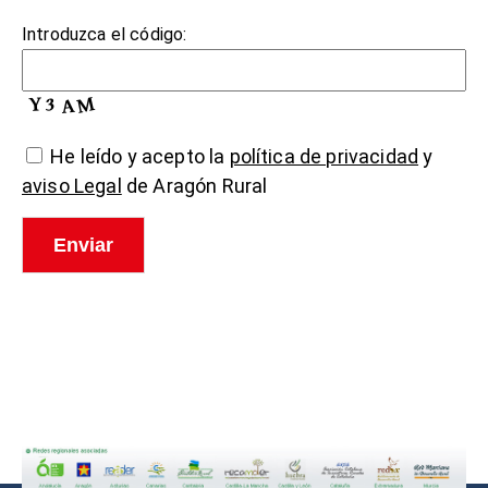
Introduzca el código:
He leído y acepto la
política de privacidad
y
aviso Legal
de Aragón Rural