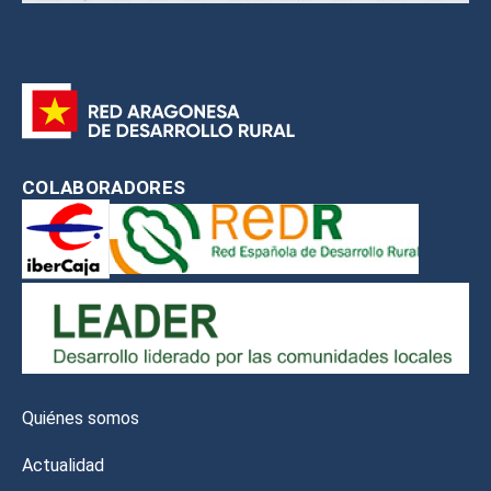
COLABORADORES
Quiénes somos
Actualidad