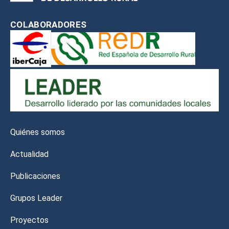
COLABORADORES
Quiénes somos
Actualidad
Publicaciones
Grupos Leader
Proyectos