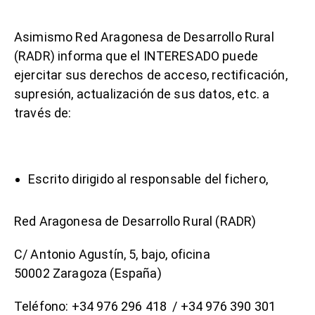
Asimismo Red Aragonesa de Desarrollo Rural
(RADR) informa que el INTERESADO puede
ejercitar sus derechos de acceso, rectificación,
supresión, actualización de sus datos, etc. a
través de:
Escrito dirigido al responsable del fichero,
Red Aragonesa de Desarrollo Rural (RADR)
C/ Antonio Agustín, 5, bajo, oficina
50002 Zaragoza (España)
Teléfono: +34 976 296 418 / +34 976 390 301