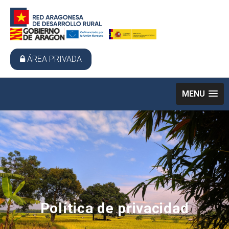
ÁREA PRIVADA
MENU
Política de privacidad