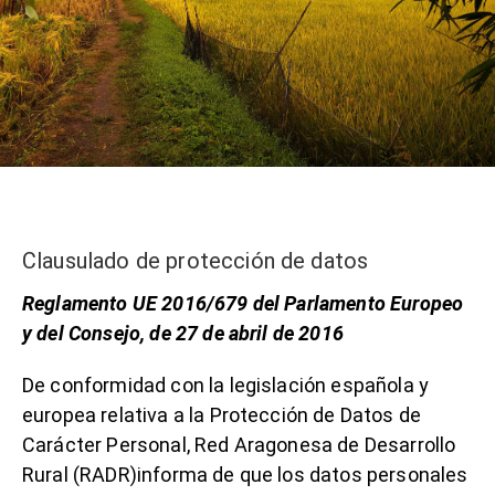
Clausulado de protección de datos
Reglamento UE 2016/679 del Parlamento Europeo
y del Consejo, de 27 de abril de 2016
De conformidad con la legislación española y
europea relativa a la Protección de Datos de
Carácter Personal, Red Aragonesa de Desarrollo
Rural (RADR)informa de que los datos personales