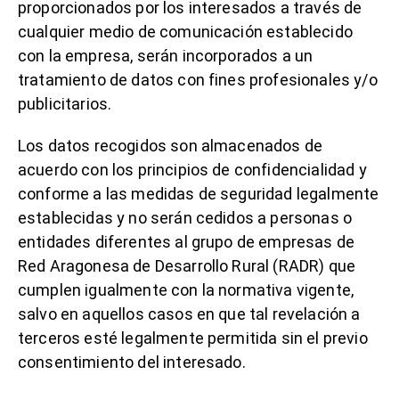
proporcionados por los interesados a través de
cualquier medio de comunicación establecido
con la empresa, serán incorporados a un
tratamiento de datos con fines profesionales y/o
publicitarios.
Los datos recogidos son almacenados de
acuerdo con los principios de confidencialidad y
conforme a las medidas de seguridad legalmente
establecidas y no serán cedidos a personas o
entidades diferentes al grupo de empresas de
Red Aragonesa de Desarrollo Rural (RADR) que
cumplen igualmente con la normativa vigente,
salvo en aquellos casos en que tal revelación a
terceros esté legalmente permitida sin el previo
consentimiento del interesado.