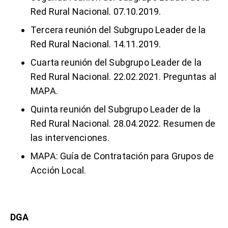
Red Rural Nacional. 07.10.2019
.
Tercera reunión del Subgrupo Leader de la
Red Rural Nacional. 14.11.2019
.
Cuarta reunión del Subgrupo Leader de la
Red Rural Nacional. 22.02.2021
.
Preguntas al
MAPA
.
Quinta reunión del Subgrupo Leader de la
Red Rural Nacional. 28.04.2022
.
Resumen de
las intervenciones
.
MAPA:
Guía de Contratación para Grupos de
Acción Local
.
DGA