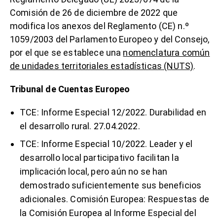
Comisión de 26 de diciembre de 2022 que
modifica los anexos del Reglamento (CE) n.º
1059/2003 del Parlamento Europeo y del Consejo,
por el que se establece una
nomenclatura común
de unidades territoriales estadísticas (NUTS)
.
Tribunal de Cuentas Europeo
TCE:
Informe Especial 12/2022. Durabilidad en
el desarrollo rural
. 27.04.2022.
TCE:
Informe Especial 10/2022. Leader y el
desarrollo local participativo facilitan la
implicación local
, pero aún no se han
demostrado suficientemente sus beneficios
adicionales. Comisión Europea:
Respuestas de
la Comisión Europea
al Informe Especial del