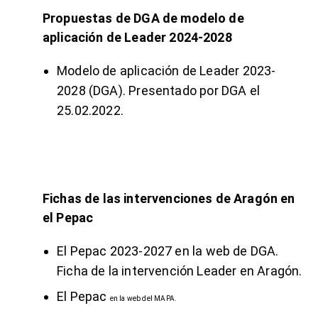
Propuestas de DGA de modelo de
aplicación de Leader 2024-2028
Modelo de aplicación de Leader 2023-
2028 (DGA).
Presentado por DGA el
25.02.2022
.
Fichas de las intervenciones de Aragón en
el Pepac
El
Pepac 2023-2027
en la web de DGA.
Ficha de la intervención Leader
en Aragón.
El Pepac
en la web
del MAPA.