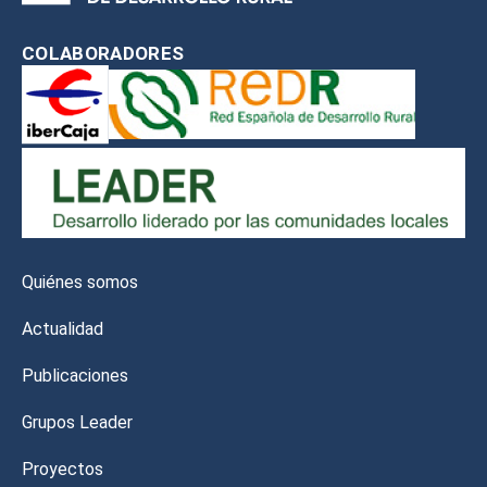
COLABORADORES
Quiénes somos
Actualidad
Publicaciones
Grupos Leader
Proyectos