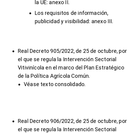
la UE:
anexo II
.
Los requisitos de información,
publicidad y visibilidad:
anexo III
.
Real Decreto 905/2022, de 25 de octubre, por
el que se regula la
Intervención Sectorial
Vitivinícola
en el marco del Plan Estratégico
de la Política Agrícola Común.
Véase texto consolidado.
Real Decreto 906/2022, de 25 de octubre, por
el que se regula la
Intervención Sectorial