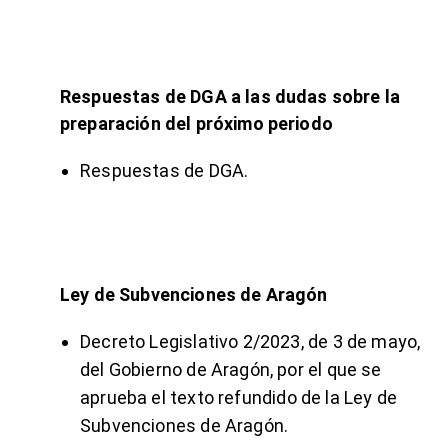
Respuestas de DGA a las
dudas sobre la
preparación del próximo periodo
Respuestas de DGA
.
Ley de Subvenciones de Aragón
Decreto Legislativo 2/2023, de 3 de mayo,
del Gobierno de Aragón, por el que se
aprueba el
texto refundido de la Ley de
Subvenciones de Aragón
.