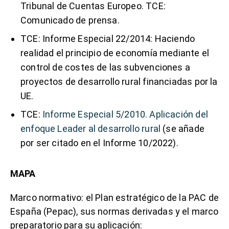
Tribunal de Cuentas Europeo.
TCE:
Comunicado de prensa
.
TCE:
Informe Especial 22/2014
:
Haciendo
realidad el principio de economía mediante el
control de costes de las subvenciones a
proyectos de desarrollo rural financiadas por la
UE
.
TCE:
Informe Especial 5/2010. Aplicación del
enfoque Leader al desarrollo rural
(se añade
por ser citado en el Informe 10/2022).
MAPA
Marco normativo: el Plan estratégico de la PAC de
España (Pepac), sus normas derivadas y el marco
preparatorio para su aplicación: