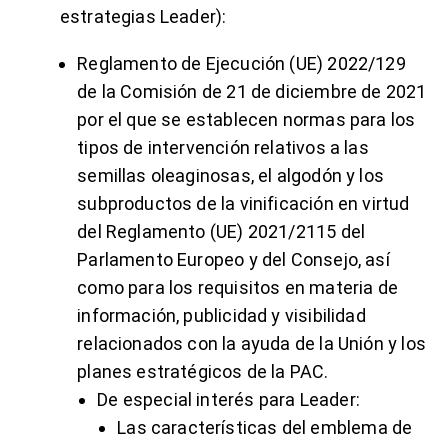
estrategias Leader):
Reglamento de Ejecución (UE) 2022/129
de la Comisión de 21 de diciembre de 2021
por el que se establecen
normas para los
tipos de intervención relativos a las
semillas oleaginosas, el algodón y los
subproductos de la vinificación
en virtud
del Reglamento (UE) 2021/2115 del
Parlamento Europeo y del Consejo, así
como para los
requisitos en materia de
información, publicidad y visibilidad
relacionados con la ayuda de la Unión y los
planes estratégicos de la PAC
.
De especial interés para Leader:
Las características del emblema de