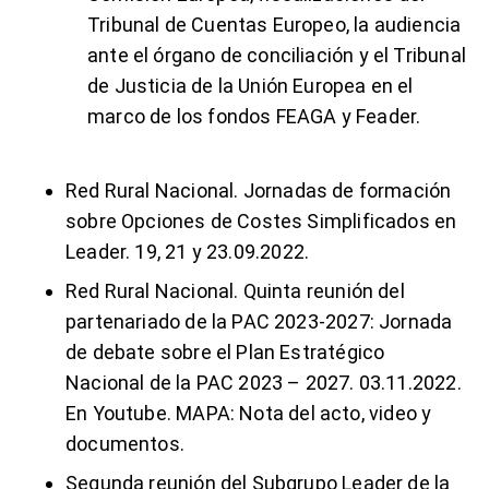
Tribunal de Cuentas Europeo
, la audiencia
ante el órgano de conciliación y el Tribunal
de Justicia de la Unión Europea en el
marco de los fondos FEAGA y Feader.
Red Rural Nacional.
Jornadas de formación
sobre Opciones de Costes Simplificados en
Leader
. 19, 21 y 23.09.2022.
Red Rural Nacional. Quinta reunión del
partenariado de la PAC 2023-2027: Jornada
de debate sobre el Plan Estratégico
Nacional de la PAC 2023 – 2027. 03.11.2022.
En
Youtube
. MAPA:
Nota del acto, video y
documentos
.
Segunda reunión del Subgrupo Leader de la