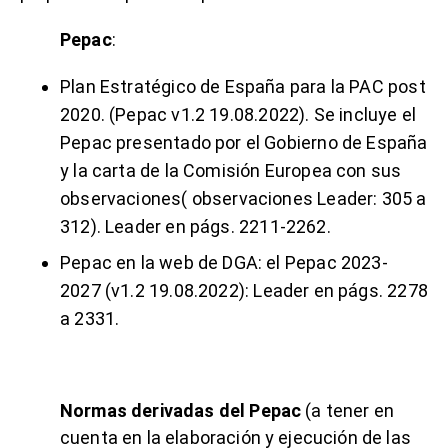
Pepac
:
Plan Estratégico de España para la PAC post
2020
. (
Pepac v1.2 19.08.2022
). Se incluye el
Pepac presentado por el Gobierno de España
y la carta de la Comisión Europea con sus
observaciones( observaciones Leader: 305 a
312).
Leader en págs. 2211-2262
.
Pepac en la web de DGA: el
Pepac 2023-
2027 (v1.2 19.08.2022)
: Leader en págs. 2278
a 2331.
Normas derivadas del Pepac
(a tener en
cuenta en la elaboración y ejecución de las