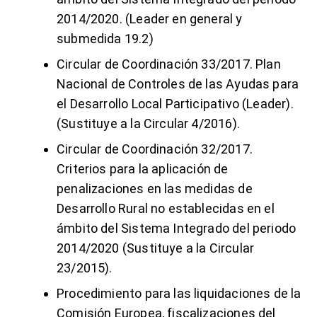
2014/2020. (Leader en general y
submedida 19.2)
Circular de Coordinación 33/2017.
Plan
Nacional de Controles de las Ayudas para
el Desarrollo Local Participativo (Leader)
.
(Sustituye a la Circular 4/2016).
Circular de Coordinación 32/2017.
Criterios para la aplicación de
penalizaciones en las medidas de
Desarrollo Rural no establecidas en el
ámbito del Sistema Integrado
del periodo
2014/2020 (Sustituye a la Circular
23/2015).
Procedimiento para las liquidaciones de la
Comisión Europea, fiscalizaciones del