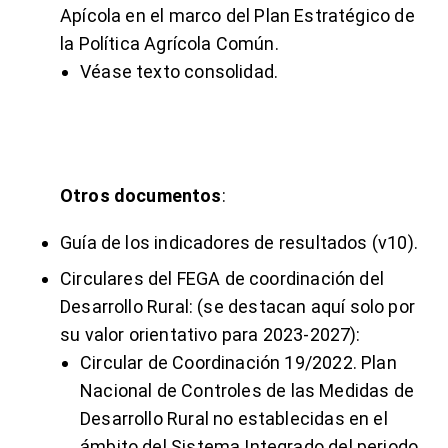
Apícola
en el marco del Plan Estratégico de
la Política Agrícola Común.
Véase texto consolidad.
Otros documentos
:
Guía de los indicadores de resultados
(v10).
Circulares del FEGA de coordinación del
Desarrollo Rural
:
(se destacan aquí solo por
su valor orientativo para 2023-2027):
Circular de Coordinación 19/2022.
Plan
Nacional de Controles
de las Medidas de
Desarrollo Rural no establecidas en el
ámbito del Sistema Integrado del periodo