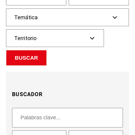
BUSCADOR