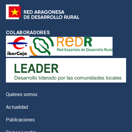
COLABORADORES
Quiénes somos
Actualidad
Publicaciones