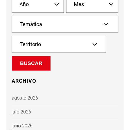
ARCHIVO
agosto 2026
julio 2026
junio 2026