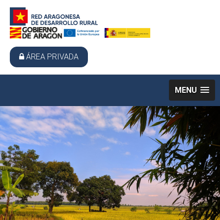
ÁREA PRIVADA
MENU