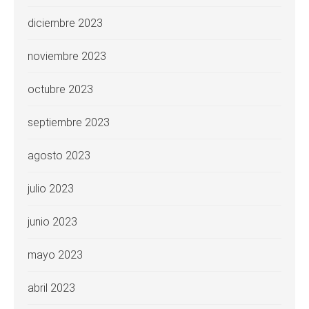
diciembre 2023
noviembre 2023
octubre 2023
septiembre 2023
agosto 2023
julio 2023
junio 2023
mayo 2023
abril 2023