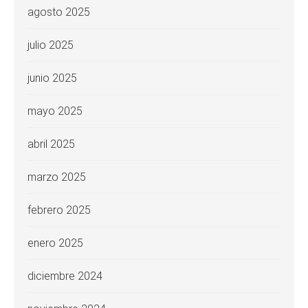
agosto 2025
julio 2025
junio 2025
mayo 2025
abril 2025
marzo 2025
febrero 2025
enero 2025
diciembre 2024