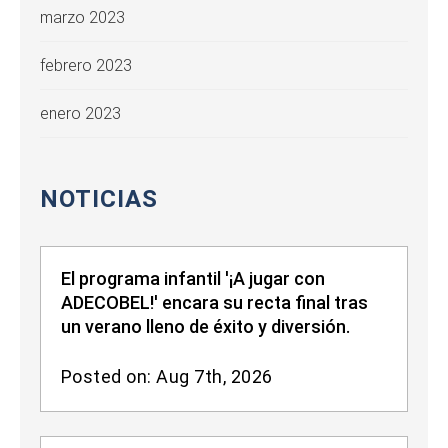
marzo 2023
febrero 2023
enero 2023
NOTICIAS
El programa infantil '¡A jugar con
ADECOBEL!' encara su recta final tras
un verano lleno de éxito y diversión.
Posted on: Aug 7th, 2026