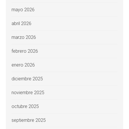
mayo 2026
abril 2026
marzo 2026
febrero 2026
enero 2026
diciembre 2025
noviembre 2025
octubre 2025
septiembre 2025