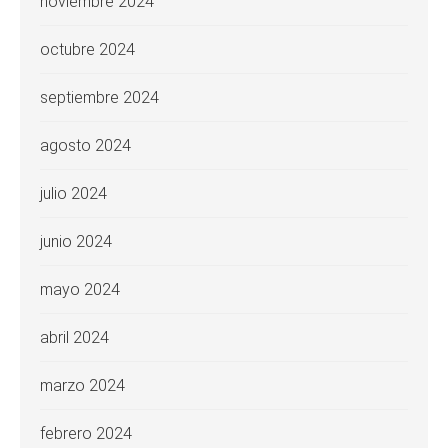
noviembre 2024
octubre 2024
septiembre 2024
agosto 2024
julio 2024
junio 2024
mayo 2024
abril 2024
marzo 2024
febrero 2024