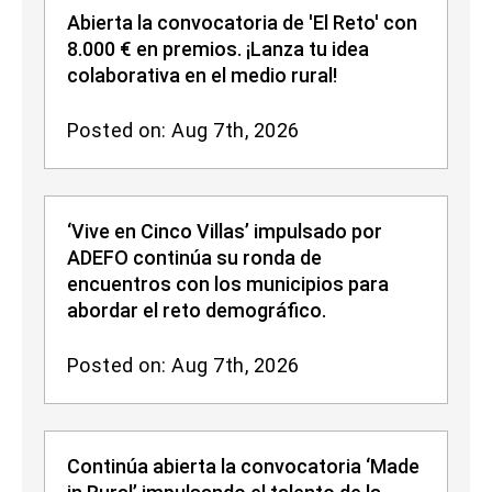
Abierta la convocatoria de 'El Reto' con
8.000 € en premios. ¡Lanza tu idea
colaborativa en el medio rural!
Posted on: Aug 7th, 2026
‘Vive en Cinco Villas’ impulsado por
ADEFO continúa su ronda de
encuentros con los municipios para
abordar el reto demográfico.
Posted on: Aug 7th, 2026
Continúa abierta la convocatoria ‘Made