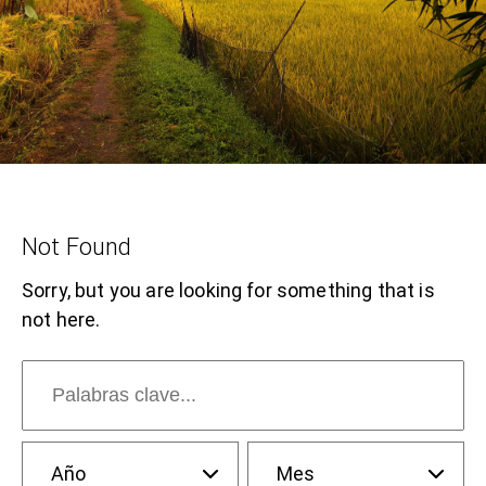
Not Found
Sorry, but you are looking for something that is
not here.