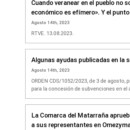
Cuando veranear en el pueblo no s
económico es efímero». Y el punto
Agosto 14th, 2023
RTVE. 13.08.2023.
Algunas ayudas publicadas en la 
Agosto 14th, 2023
ORDEN CDS/1052/2023, de 3 de agosto, po
para la concesión de subvenciones en el á
La Comarca del Matarraña aprueba
a sus representantes en Omezym