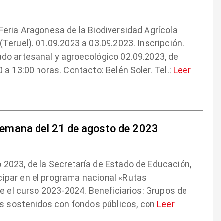
 Feria Aragonesa de la Biodiversidad Agrícola
(Teruel). 01.09.2023 a 03.09.2023. Inscripción.
ado artesanal y agroecológico 02.09.2023, de
0 a 13:00 horas. Contacto: Belén Soler. Tel.:
Leer
semana del 21 de agosto de 2023
 2023, de la Secretaría de Estado de Educación,
cipar en el programa nacional «Rutas
nte el curso 2023-2024. Beneficiarios: Grupos de
s sostenidos con fondos públicos, con
Leer