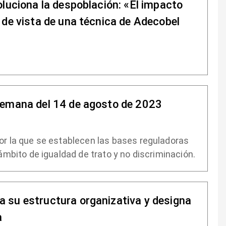
oluciona la despoblación: «El impacto
 de vista de una técnica de Adecobel
semana del 14 de agosto de 2023
r la que se establecen las bases reguladoras
mbito de igualdad de trato y no discriminación.
 su estructura organizativa y designa
a