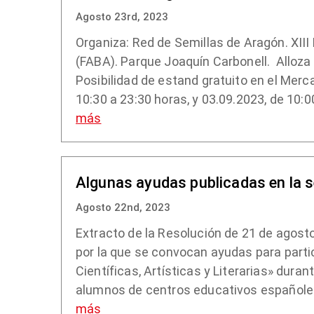
Agosto 23rd, 2023
Organiza: Red de Semillas de Aragón. XIII
(FABA). Parque Joaquín Carbonell. Alloza 
Posibilidad de estand gratuito en el Merc
10:30 a 23:30 horas, y 03.09.2023, de 10:0
más
Algunas ayudas publicadas en la 
Agosto 22nd, 2023
Extracto de la Resolución de 21 de agosto
por la que se convocan ayudas para parti
Científicas, Artísticas y Literarias» dura
alumnos de centros educativos españole
más