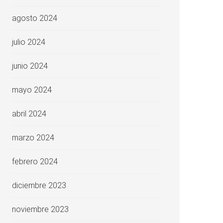
agosto 2024
julio 2024
junio 2024
mayo 2024
abril 2024
marzo 2024
febrero 2024
diciembre 2023
noviembre 2023