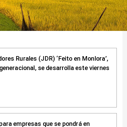
dores Rurales (JDR) ‘Feito en Monlora’,
generacional, se desarrolla este viernes
 para empresas que se pondrá en