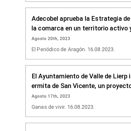
Adecobel aprueba la Estrategia de
la comarca en un territorio activo
Agosto 20th, 2023
El Periódico de Aragón. 16.08.2023.
El Ayuntamiento de Valle de Lierp 
ermita de San Vicente, un proyec
Agosto 17th, 2023
Ganas de vivir. 16.08.2023.