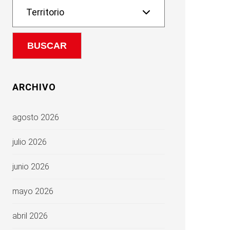
ARCHIVO
agosto 2026
julio 2026
junio 2026
mayo 2026
abril 2026