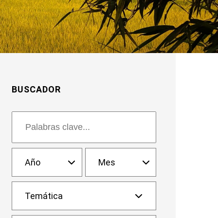
BUSCADOR