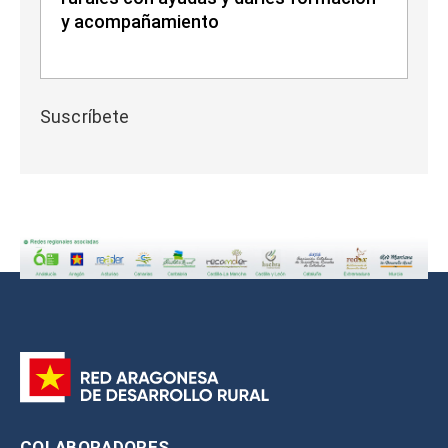
y acompañamiento
Suscríbete
COLABORADORES