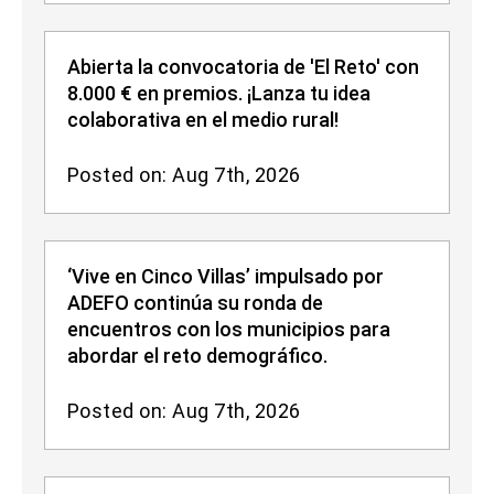
Abierta la convocatoria de 'El Reto' con
8.000 € en premios. ¡Lanza tu idea
colaborativa en el medio rural!
Posted on: Aug 7th, 2026
‘Vive en Cinco Villas’ impulsado por
ADEFO continúa su ronda de
encuentros con los municipios para
abordar el reto demográfico.
Posted on: Aug 7th, 2026