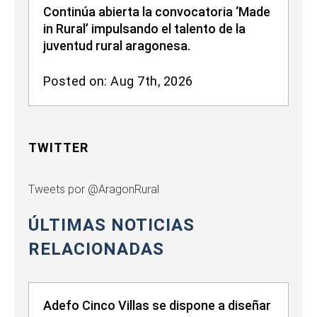
Continúa abierta la convocatoria ‘Made
in Rural’ impulsando el talento de la
juventud rural aragonesa.
Posted on: Aug 7th, 2026
TWITTER
Tweets por @AragonRural
ÚLTIMAS NOTICIAS
RELACIONADAS
Adefo Cinco Villas se dispone a diseñar