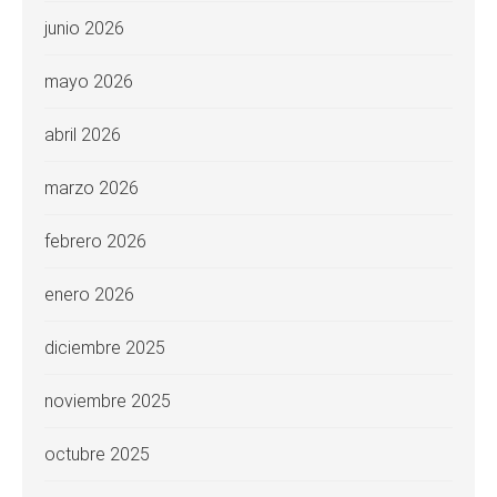
junio 2026
mayo 2026
abril 2026
marzo 2026
febrero 2026
enero 2026
diciembre 2025
noviembre 2025
octubre 2025