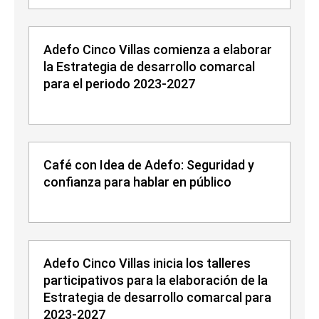
Adefo Cinco Villas comienza a elaborar
la Estrategia de desarrollo comarcal
para el periodo 2023-2027
Café con Idea de Adefo: Seguridad y
confianza para hablar en público
Adefo Cinco Villas inicia los talleres
participativos para la elaboración de la
Estrategia de desarrollo comarcal para
2023-2027