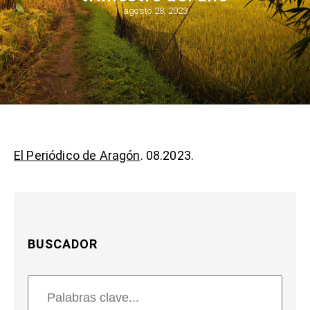
agosto 28, 2023
El Periódico de Aragón
. 08.2023.
BUSCADOR