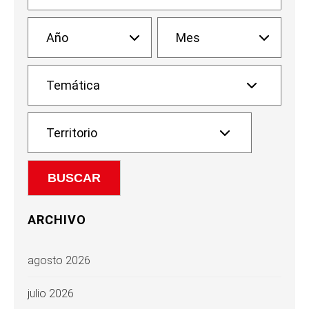
ARCHIVO
agosto 2026
julio 2026