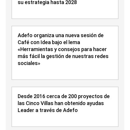
su estrategia hasta 2028
Adefo organiza una nueva sesión de
Café con Idea bajo el lema
«Herramientas y consejos para hacer
más fácil la gestión de nuestras redes
sociales»
Desde 2016 cerca de 200 proyectos de
las Cinco Villas han obtenido ayudas
Leader a través de Adefo