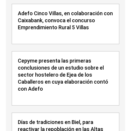
Adefo Cinco Villas, en colaboración con
Caixabank, convoca el concurso
Emprendimiento Rural 5 Villas
Cepyme presenta las primeras
conclusiones de un estudio sobre el
sector hostelero de Ejea de los
Caballeros en cuya elaboración contó
con Adefo
Días de tradiciones en Biel, para
reactivar la repoblación en las Altas