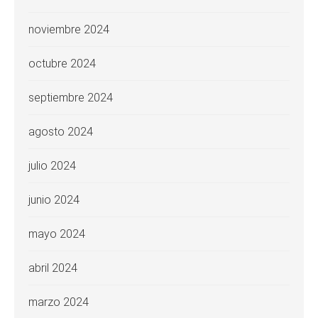
noviembre 2024
octubre 2024
septiembre 2024
agosto 2024
julio 2024
junio 2024
mayo 2024
abril 2024
marzo 2024