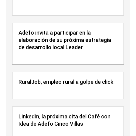
Adefo invita a participar en la
elaboración de su próxima estrategia
de desarrollo local Leader
RuralJob, empleo rural a golpe de click
LinkedIn, la próxima cita del Café con
Idea de Adefo Cinco Villas