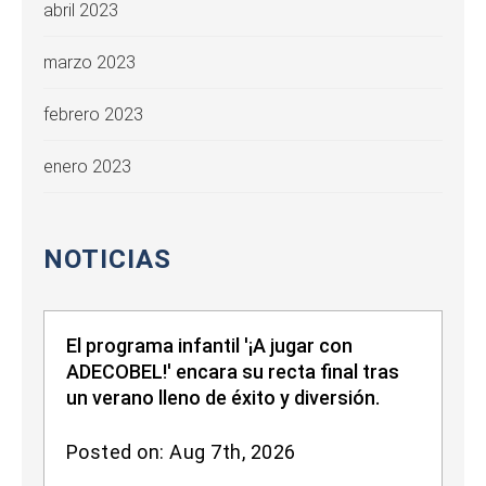
abril 2023
marzo 2023
febrero 2023
enero 2023
NOTICIAS
El programa infantil '¡A jugar con
ADECOBEL!' encara su recta final tras
un verano lleno de éxito y diversión.
Posted on: Aug 7th, 2026