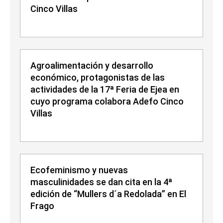
Cinco Villas
Agroalimentación y desarrollo
económico, protagonistas de las
actividades de la 17ª Feria de Ejea en
cuyo programa colabora Adefo Cinco
Villas
Ecofeminismo y nuevas
masculinidades se dan cita en la 4ª
edición de “Mullers d´a Redolada” en El
Frago