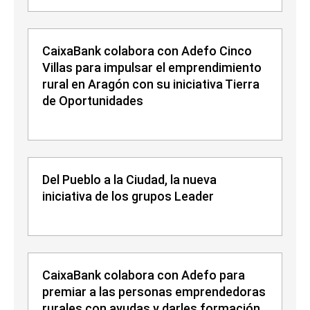
CaixaBank colabora con Adefo Cinco
Villas para impulsar el emprendimiento
rural en Aragón con su iniciativa Tierra
de Oportunidades
Del Pueblo a la Ciudad, la nueva
iniciativa de los grupos Leader
CaixaBank colabora con Adefo para
premiar a las personas emprendedoras
rurales con ayudas y darles formación