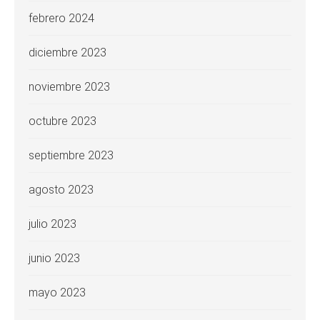
febrero 2024
diciembre 2023
noviembre 2023
octubre 2023
septiembre 2023
agosto 2023
julio 2023
junio 2023
mayo 2023