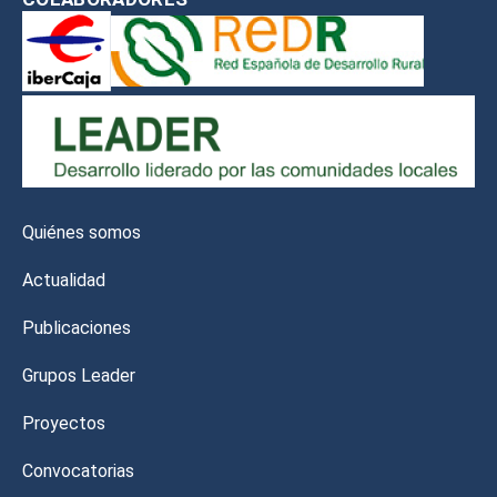
Quiénes somos
Actualidad
Publicaciones
Grupos Leader
Proyectos
Convocatorias