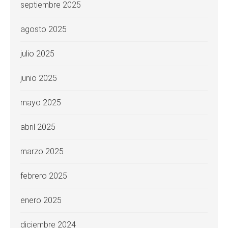
septiembre 2025
agosto 2025
julio 2025
junio 2025
mayo 2025
abril 2025
marzo 2025
febrero 2025
enero 2025
diciembre 2024