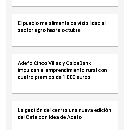
El pueblo me alimenta da visibilidad al
sector agro hasta octubre
Adefo Cinco Villas y CaixaBank
impulsan el emprendimiento rural con
cuatro premios de 1.000 euros
La gestión del centra una nueva edición
del Café con Idea de Adefo