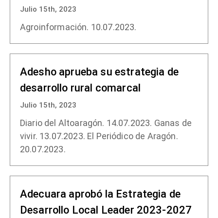
Julio 15th, 2023
Agroinformación. 10.07.2023.
Adesho aprueba su estrategia de
desarrollo rural comarcal
Julio 15th, 2023
Diario del Altoaragón. 14.07.2023. Ganas de
vivir. 13.07.2023. El Periódico de Aragón.
20.07.2023.
Adecuara aprobó la Estrategia de
Desarrollo Local Leader 2023-2027