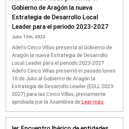
Gobierno de Aragón la nueva
Estrategia de Desarrollo Local
Leader para el periodo 2023-2027
Julio 13th, 2023
Adefo Cinco Villas presenta al Gobierno de
Aragón la nueva Estrategia de Desarrollo
Local Leader para el periodo 2023-2027
Adefo Cinco Villas presentó el pasado lunes
10 de Julio al Gobierno de Aragón la
Estrategia de Desarrollo Leader (EDLL 2023-
2027) para las Cinco Villas, previamente
aprobada por la Asamblea de
Leer más
Ier Encuentro Ibérico de entidades