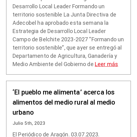
Desarrollo Local Leader Formando un
territorio sostenible La Junta Directiva de
Adecobel ha aprobado esta semana la
Estrategia de Desarrollo Local Leader
Campo de Belchite 2023-2027 “Formando un
territorio sostenible”, que ayer se entregó al
Departamento de Agricultura, Ganadería y
Medio Ambiente del Gobierno de
Leer más
‘El pueblo me alimenta’ acerca los
alimentos del medio rural al medio
urbano
Julio 5th, 2023
El Periódico de Aragón. 03.07.2023.