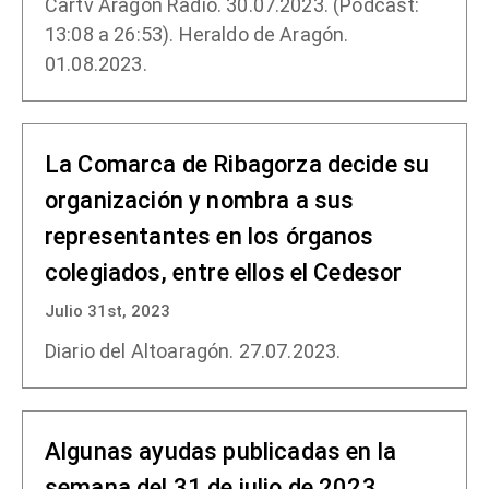
Cartv Aragón Radio. 30.07.2023. (Podcast:
13:08 a 26:53). Heraldo de Aragón.
01.08.2023.
La Comarca de Ribagorza decide su
organización y nombra a sus
representantes en los órganos
colegiados, entre ellos el Cedesor
Julio 31st, 2023
Diario del Altoaragón. 27.07.2023.
Algunas ayudas publicadas en la
semana del 31 de julio de 2023