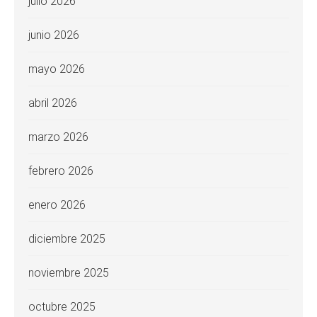
julio 2026
junio 2026
mayo 2026
abril 2026
marzo 2026
febrero 2026
enero 2026
diciembre 2025
noviembre 2025
octubre 2025