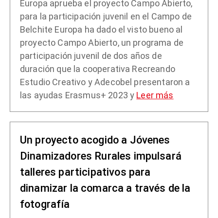
Europa aprueba el proyecto Campo Abierto,
para la participación juvenil en el Campo de
Belchite Europa ha dado el visto bueno al
proyecto Campo Abierto, un programa de
participación juvenil de dos años de
duración que la cooperativa Recreando
Estudio Creativo y Adecobel presentaron a
las ayudas Erasmus+ 2023 y
Leer más
Un proyecto acogido a Jóvenes
Dinamizadores Rurales impulsará
talleres participativos para
dinamizar la comarca a través de la
fotografía