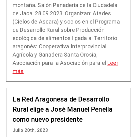
montaña. Salón Panadería de la Ciudadela
de Jaca. 28.09.2023. Organizan: Atades
(Cielos de Ascara) y socios en el Programa
de Desarrollo Rural sobre Producción
ecológica de alimentos ligada al Territorio
aragonés: Cooperativa Interprovincial
Agrícola y Ganadera Santa Orosia,
Asociación para la Asociación para el
Leer
más
La Red Aragonesa de Desarrollo
Rural elige a José Manuel Penella
como nuevo presidente
Julio 20th, 2023