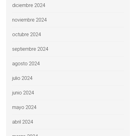
diciembre 2024
noviembre 2024
octubre 2024
septiembre 2024
agosto 2024
julio 2024
junio 2024
mayo 2024
abril 2024