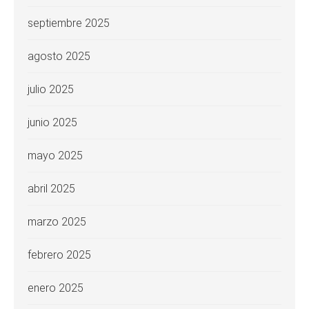
septiembre 2025
agosto 2025
julio 2025
junio 2025
mayo 2025
abril 2025
marzo 2025
febrero 2025
enero 2025