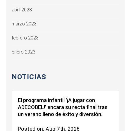
abril 2023
marzo 2023
febrero 2023
enero 2023
NOTICIAS
El programa infantil '¡A jugar con
ADECOBEL!' encara su recta final tras
un verano lleno de éxito y diversión.
Posted on: Aug 7th, 2026