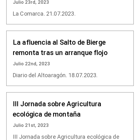
Julio 23rd, 2023
La Comarca. 21.07.2023.
La afluencia al Salto de Bierge
remonta tras un arranque flojo
Julio 22nd, 2023
Diario del Altoaragón. 18.07.2023.
III Jornada sobre Agricultura
ecológica de montaña
Julio 21st, 2023
III Jornada sobre Agricultura ecológica de