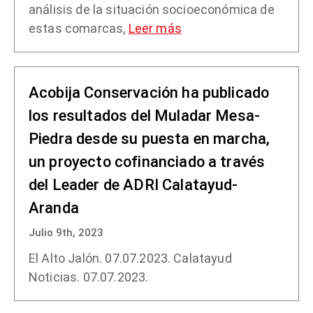
análisis de la situación socioeconómica de
estas comarcas,
Leer más
Acobija Conservación ha publicado
los resultados del Muladar Mesa-
Piedra desde su puesta en marcha,
un proyecto cofinanciado a través
del Leader de ADRI Calatayud-
Aranda
Julio 9th, 2023
El Alto Jalón. 07.07.2023. Calatayud
Noticias. 07.07.2023.