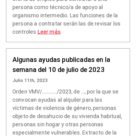
persona como técnico/a de apoyo al
organismo intermedio. Las funciones de la
persona a contratar serán las de revisar los
controles
Leer más
Algunas ayudas publicadas en la
semana del 10 de julio de 2023
Julio 11th, 2023
Orden VMV/…………/2023, de …, por la que se
convocan ayudas al alquiler para las
víctimas de violencia de género, personas
objeto de desahucio de su vivienda habitual,
personas sin hogar y otras personas
especialmente vulnerables. Extracto de la