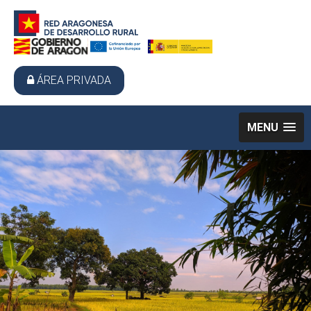
ÁREA PRIVADA
MENU