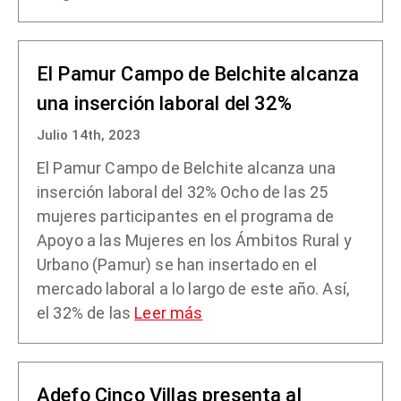
El Pamur Campo de Belchite alcanza
una inserción laboral del 32%
Julio 14th, 2023
El Pamur Campo de Belchite alcanza una
inserción laboral del 32% Ocho de las 25
mujeres participantes en el programa de
Apoyo a las Mujeres en los Ámbitos Rural y
Urbano (Pamur) se han insertado en el
mercado laboral a lo largo de este año. Así,
el 32% de las
Leer más
Adefo Cinco Villas presenta al