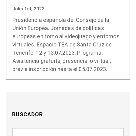
Julio 1st, 2023
Presidencia española del Consejo de la
Unión Europea. Jornadas de políticas
europeas en torno al videojuego y entornos
virtuales. Espacio TEA de Santa Cruz de
Tenerife. 12 y 13.07.2023. Programa.
Asistencia gratuita, presencial o virtual,
previa inscripción hasta el 05.07.2023.
BUSCADOR