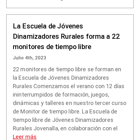
La Escuela de Jóvenes
Dinamizadores Rurales forma a 22
monitores de tiempo libre
Julio 4th, 2023
22 monitores de tiempo libre se forman en
la Escuela de Jóvenes Dinamizadores
Rurales Comenzamos el verano con 12 días
ininterrumpidos de formación, juegos,
dinámicas y talleres en nuestro tercer curso
de Monitor de tiempo libre. La Escuela de
tiempo libre de Jóvenes Dinamizadores
Rurales Jovenalla, en colaboración con el
Leer más