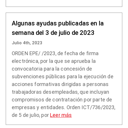
Algunas ayudas publicadas en la
semana del 3 de julio de 2023
Julio 4th, 2023
ORDEN EPE/ /2023, de fecha de firma
electrónica, por la que se aprueba la
convocatoria para la concesión de
subvenciones públicas para la ejecución de
acciones formativas dirigidas a personas
trabajadoras desempleadas, que incluyan
compromisos de contratación por parte de
empresas y entidades. Orden ICT/736/2023,
de 5 de julio, por
Leer más