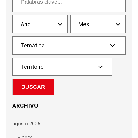
ARCHIVO
agosto 2026