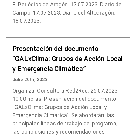
El Periódico de Aragón. 17.07.2023. Diario del
Campo. 17.07.2023. Diario del Altoaragón.
18.07.2023.
Presentación del documento
“GALxClima: Grupos de Acción Local
y Emergencia Climática”
Julio 20th, 2023
Organiza: Consultora Red2Red. 26.07.2023.
10:00 horas. Presentación del documento
“GALxClima: Grupos de Acción Local y
Emergencia Climática”. Se abordarán: las
principales líneas de trabajo del programa,
las conclusiones y recomendaciones