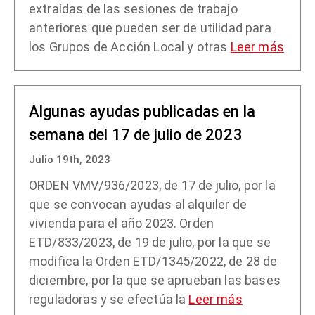
extraídas de las sesiones de trabajo
anteriores que pueden ser de utilidad para
los Grupos de Acción Local y otras
Leer más
Algunas ayudas publicadas en la
semana del 17 de julio de 2023
Julio 19th, 2023
ORDEN VMV/936/2023, de 17 de julio, por la
que se convocan ayudas al alquiler de
vivienda para el año 2023. Orden
ETD/833/2023, de 19 de julio, por la que se
modifica la Orden ETD/1345/2022, de 28 de
diciembre, por la que se aprueban las bases
reguladoras y se efectúa la
Leer más