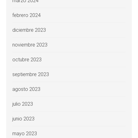
marzo 2024
febrero 2024
diciembre 2023
noviembre 2023
octubre 2023
septiembre 2023
agosto 2023
julio 2023
junio 2023
mayo 2023