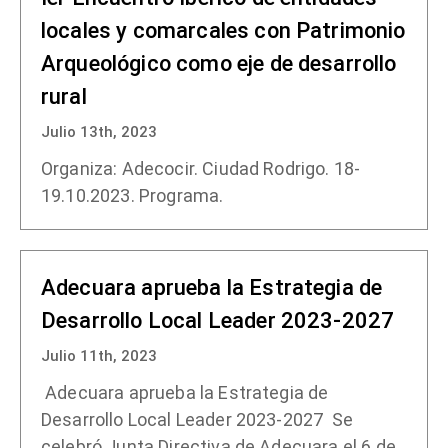
locales y comarcales con Patrimonio
Arqueológico como eje de desarrollo
rural
Julio 13th, 2023
Organiza: Adecocir. Ciudad Rodrigo. 18-
19.10.2023. Programa.
Adecuara aprueba la Estrategia de
Desarrollo Local Leader 2023-2027
Julio 11th, 2023
Adecuara aprueba la Estrategia de
Desarrollo Local Leader 2023-2027 Se
celebró Junta Directiva de Adecuara el 6 de