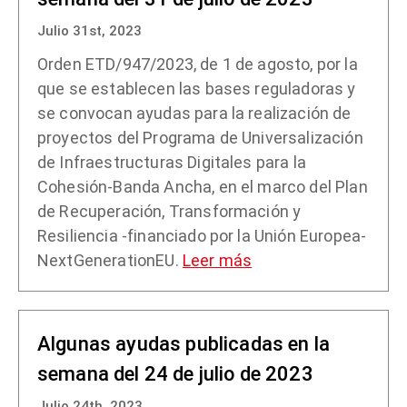
Julio 31st, 2023
Orden ETD/947/2023, de 1 de agosto, por la
que se establecen las bases reguladoras y
se convocan ayudas para la realización de
proyectos del Programa de Universalización
de Infraestructuras Digitales para la
Cohesión-Banda Ancha, en el marco del Plan
de Recuperación, Transformación y
Resiliencia -financiado por la Unión Europea-
NextGenerationEU.
Leer más
Algunas ayudas publicadas en la
semana del 24 de julio de 2023
Julio 24th, 2023