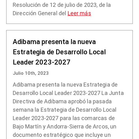
Resolución de 12 de julio de 2023, de la
Dirección General del
Leer más
Adibama presenta la nueva
Estrategia de Desarrollo Local
Leader 2023-2027
Julio 10th, 2023
Adibama presenta la nueva Estrategia de
Desarrollo Local Leader 2023-2027 La Junta
Directiva de Adibama aprobó la pasada
semana la Estrategia de Desarrollo Local
Leader 2023-2027 para las comarcas de
Bajo Martín y Andorra-Sierra de Arcos, un
documento estratégico que incluye un