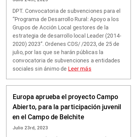
DPT. Convocatoria de subvenciones para el
“Programa de Desarrollo Rural: Apoyo a los
Grupos de Acción Local gestores de la
estrategia de desarrollo local Leader (2014-
2020) 2023”. Ordenes CDS/ /2023, de 25 de
julio, por las que se harán públicas la
convocatoria de subvenciones a entidades
sociales sin ánimo de
Leer más
Europa aprueba el proyecto Campo
Abierto, para la participación juvenil
en el Campo de Belchite
Julio 23rd, 2023