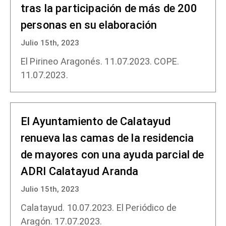
tras la participación de más de 200
personas en su elaboración
Julio 15th, 2023
El Pirineo Aragonés. 11.07.2023. COPE.
11.07.2023.
El Ayuntamiento de Calatayud
renueva las camas de la residencia
de mayores con una ayuda parcial de
ADRI Calatayud Aranda
Julio 15th, 2023
Calatayud. 10.07.2023. El Periódico de
Aragón. 17.07.2023.