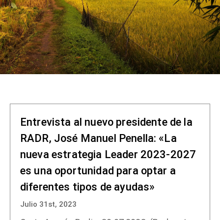
Entrevista al nuevo presidente de la
RADR, José Manuel Penella: «La
nueva estrategia Leader 2023-2027
es una oportunidad para optar a
diferentes tipos de ayudas»
Julio 31st, 2023