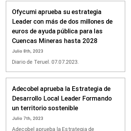
Ofycumi aprueba su estrategia
Leader con más de dos millones de
euros de ayuda pública para las
Cuencas Mineras hasta 2028
Julio 8th, 2023
Diario de Teruel. 07.07.2023.
Adecobel aprueba la Estrategia de
Desarrollo Local Leader Formando
un territorio sostenible
Julio 7th, 2023
Adecobel aprueba la Estrategia de