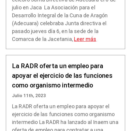
julio en Jaca La Asociación para el
Desarrollo Integral de la Cuna de Aragón
(Adecuara) celebraba Junta directiva el
pasado jueves día 6, en la sede de la
Comarca de la Jacetania,
Leer más
La RADR oferta un empleo para
apoyar el ejercicio de las funciones
como organismo intermedio
Julio 11th, 2023
La RADR oferta un empleo para apoyar el
ejercicio de las funciones como organismo
intermedio La RADR ha lanzado al Inaem una
oferta de empleo para contratar a una