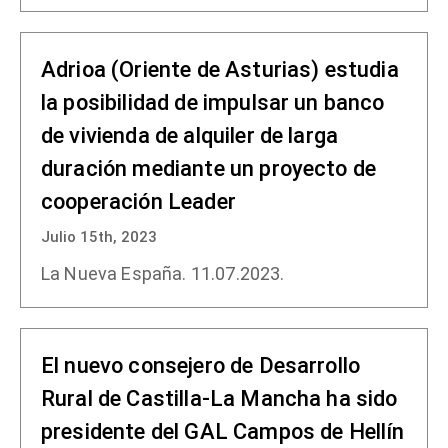
Adrioa (Oriente de Asturias) estudia
la posibilidad de impulsar un banco
de vivienda de alquiler de larga
duración mediante un proyecto de
cooperación Leader
Julio 15th, 2023
La Nueva España. 11.07.2023.
El nuevo consejero de Desarrollo
Rural de Castilla-La Mancha ha sido
presidente del GAL Campos de Hellín