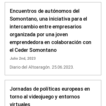
Encuentros de autónomos del
Somontano, una iniciativa para el
intercambio entre empresarios
organizada por una joven
emprendedora en colaboración con
el Ceder Somontano
Julio 2nd, 2023
Diario del Altoaragón. 25.06.2023.
Jornadas de políticas europeas en
torno al videojuego y entornos
virtuales