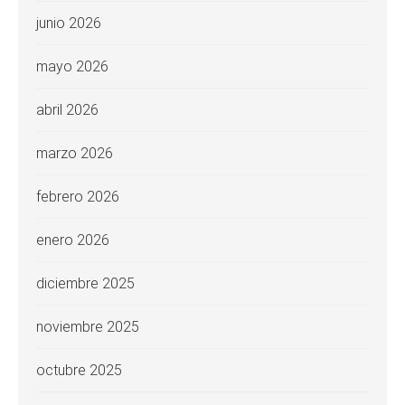
junio 2026
mayo 2026
abril 2026
marzo 2026
febrero 2026
enero 2026
diciembre 2025
noviembre 2025
octubre 2025