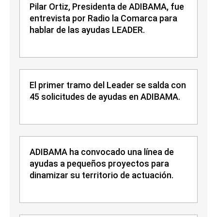
Pilar Ortiz, Presidenta de ADIBAMA, fue
entrevista por Radio la Comarca para
hablar de las ayudas LEADER.
El primer tramo del Leader se salda con
45 solicitudes de ayudas en ADIBAMA.
ADIBAMA ha convocado una línea de
ayudas a pequeños proyectos para
dinamizar su territorio de actuación.