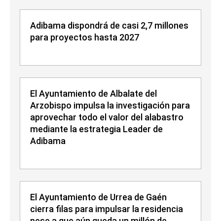
Adibama dispondrá de casi 2,7 millones
para proyectos hasta 2027
El Ayuntamiento de Albalate del
Arzobispo impulsa la investigación para
aprovechar todo el valor del alabastro
mediante la estrategia Leader de
Adibama
El Ayuntamiento de Urrea de Gaén
cierra filas para impulsar la residencia
pese a que aún queda un millón de