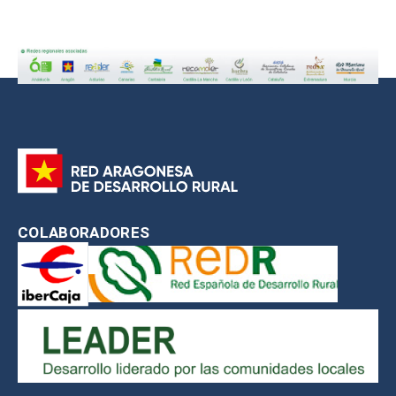
COLABORADORES