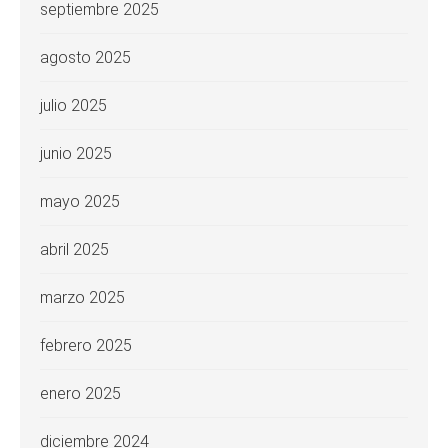
septiembre 2025
agosto 2025
julio 2025
junio 2025
mayo 2025
abril 2025
marzo 2025
febrero 2025
enero 2025
diciembre 2024