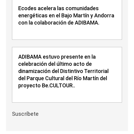
Ecodes acelera las comunidades
energéticas en el Bajo Martín y Andorra
con la colaboración de ADIBAMA.
ADIBAMA estuvo presente en la
celebración del último acto de
dinamización del Distintivo Territorial
del Parque Cultural del Río Martín del
proyecto Be.CULTOUR..
Suscríbete