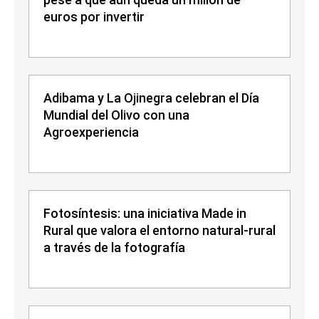
euros por invertir
Adibama y La Ojinegra celebran el Día
Mundial del Olivo con una
Agroexperiencia
Fotosíntesis: una iniciativa Made in
Rural que valora el entorno natural-rural
a través de la fotografía