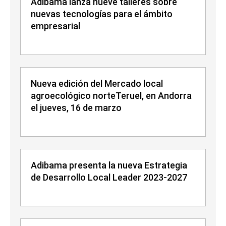
Adibama lanza nueve talleres sobre
nuevas tecnologías para el ámbito
empresarial
Nueva edición del Mercado local
agroecológico norteTeruel, en Andorra
el jueves, 16 de marzo
Adibama presenta la nueva Estrategia
de Desarrollo Local Leader 2023-2027