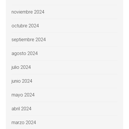
noviembre 2024
octubre 2024
septiembre 2024
agosto 2024
julio 2024
junio 2024
mayo 2024
abril 2024
marzo 2024