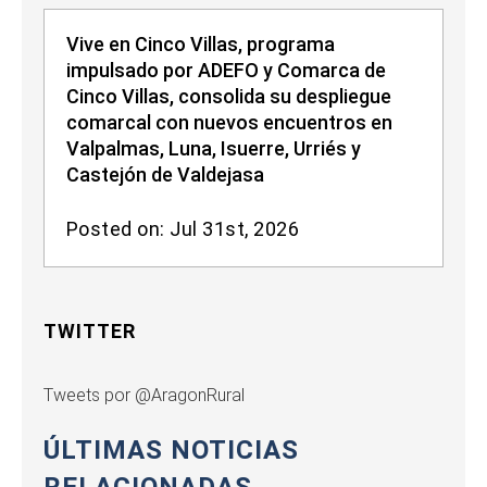
Vive en Cinco Villas, programa
impulsado por ADEFO y Comarca de
Cinco Villas, consolida su despliegue
comarcal con nuevos encuentros en
Valpalmas, Luna, Isuerre, Urriés y
Castejón de Valdejasa
Posted on: Jul 31st, 2026
TWITTER
Tweets por @AragonRural
ÚLTIMAS NOTICIAS