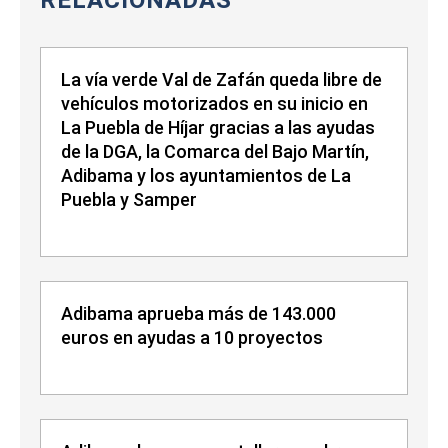
RELACIONADAS
La vía verde Val de Zafán queda libre de
vehículos motorizados en su inicio en
La Puebla de Híjar gracias a las ayudas
de la DGA, la Comarca del Bajo Martín,
Adibama y los ayuntamientos de La
Puebla y Samper
Adibama aprueba más de 143.000
euros en ayudas a 10 proyectos