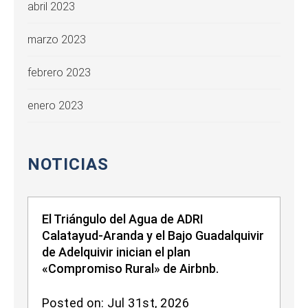
abril 2023
marzo 2023
febrero 2023
enero 2023
NOTICIAS
El Triángulo del Agua de ADRI
Calatayud-Aranda y el Bajo Guadalquivir
de Adelquivir inician el plan
«Compromiso Rural» de Airbnb.
Posted on: Jul 31st, 2026