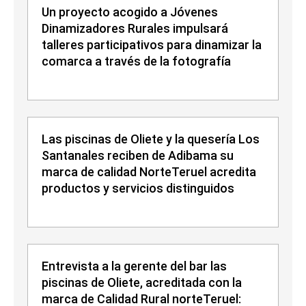
Un proyecto acogido a Jóvenes
Dinamizadores Rurales impulsará
talleres participativos para dinamizar la
comarca a través de la fotografía
Las piscinas de Oliete y la quesería Los
Santanales reciben de Adibama su
marca de calidad NorteTeruel acredita
productos y servicios distinguidos
Entrevista a la gerente del bar las
piscinas de Oliete, acreditada con la
marca de Calidad Rural norteTeruel: