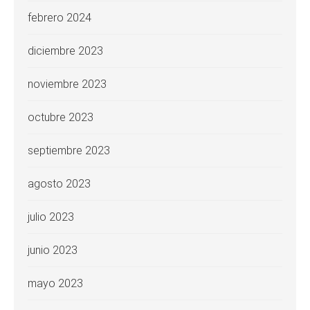
febrero 2024
diciembre 2023
noviembre 2023
octubre 2023
septiembre 2023
agosto 2023
julio 2023
junio 2023
mayo 2023