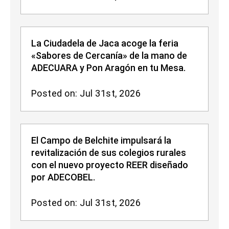
La Ciudadela de Jaca acoge la feria
«Sabores de Cercanía» de la mano de
ADECUARA y Pon Aragón en tu Mesa.
Posted on: Jul 31st, 2026
El Campo de Belchite impulsará la
revitalización de sus colegios rurales
con el nuevo proyecto REER diseñado
por ADECOBEL.
Posted on: Jul 31st, 2026