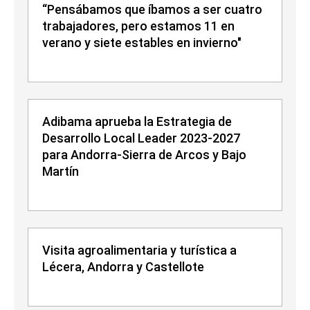
“Pensábamos que íbamos a ser cuatro
trabajadores, pero estamos 11 en
verano y siete estables en invierno"
Adibama aprueba la Estrategia de
Desarrollo Local Leader 2023-2027
para Andorra-Sierra de Arcos y Bajo
Martín
Visita agroalimentaria y turística a
Lécera, Andorra y Castellote