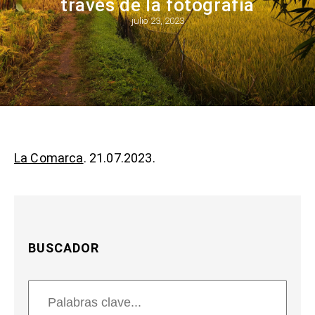
través de la fotografía
julio 23, 2023
La Comarca
. 21.07.2023.
BUSCADOR