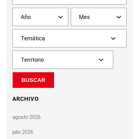
ARCHIVO
agosto 2026
julio 2026