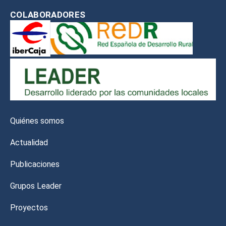
COLABORADORES
Quiénes somos
Actualidad
Publicaciones
Grupos Leader
Proyectos