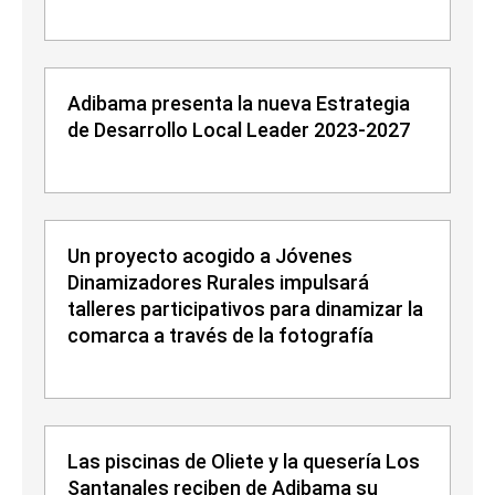
Adibama presenta la nueva Estrategia
de Desarrollo Local Leader 2023-2027
Un proyecto acogido a Jóvenes
Dinamizadores Rurales impulsará
talleres participativos para dinamizar la
comarca a través de la fotografía
Las piscinas de Oliete y la quesería Los
Santanales reciben de Adibama su