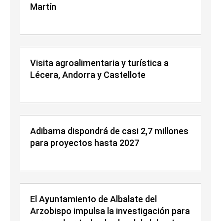
Martín
Visita agroalimentaria y turística a
Lécera, Andorra y Castellote
Adibama dispondrá de casi 2,7 millones
para proyectos hasta 2027
El Ayuntamiento de Albalate del
Arzobispo impulsa la investigación para