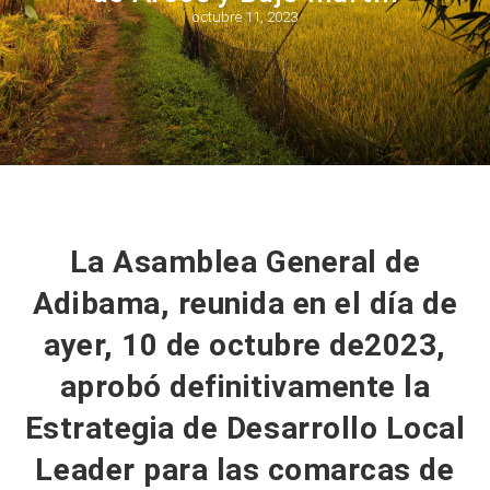
octubre 11, 2023
La Asamblea General de
Adibama, reunida en el día de
ayer, 10 de octubre de2023,
aprobó definitivamente la
Estrategia de Desarrollo Local
Leader para las comarcas de