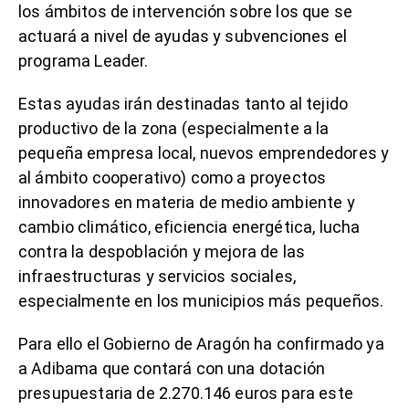
los ámbitos de intervención sobre los que se
actuará a nivel de ayudas y subvenciones el
programa Leader.
Estas ayudas irán destinadas tanto al tejido
productivo de la zona (especialmente a la
pequeña empresa local, nuevos emprendedores y
al ámbito cooperativo) como a proyectos
innovadores en materia de medio ambiente y
cambio climático, eficiencia energética, lucha
contra la despoblación y mejora de las
infraestructuras y servicios sociales,
especialmente en los municipios más pequeños.
Para ello el Gobierno de Aragón ha confirmado ya
a Adibama que contará con una dotación
presupuestaria de 2.270.146 euros para este