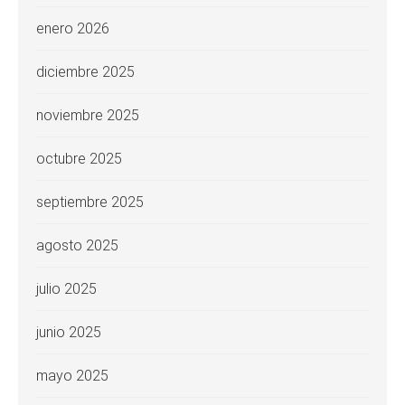
enero 2026
diciembre 2025
noviembre 2025
octubre 2025
septiembre 2025
agosto 2025
julio 2025
junio 2025
mayo 2025