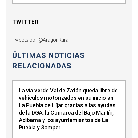
TWITTER
Tweets por @AragonRural
ÚLTIMAS NOTICIAS
RELACIONADAS
La vía verde Val de Zafán queda libre de
vehículos motorizados en su inicio en
La Puebla de Híjar gracias a las ayudas
de la DGA, la Comarca del Bajo Martín,
Adibama y los ayuntamientos de La
Puebla y Samper