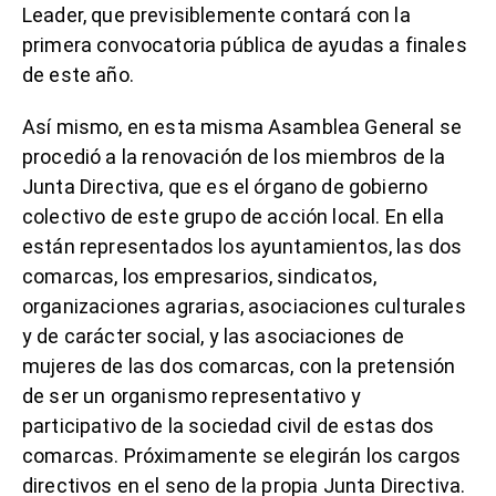
Leader, que previsiblemente contará con la
primera convocatoria pública de ayudas a finales
de este año.
Así mismo, en esta misma Asamblea General se
procedió a la renovación de los miembros de la
Junta Directiva, que es el órgano de gobierno
colectivo de este grupo de acción local. En ella
están representados los ayuntamientos, las dos
comarcas, los empresarios, sindicatos,
organizaciones agrarias, asociaciones culturales
y de carácter social, y las asociaciones de
mujeres de las dos comarcas, con la pretensión
de ser un organismo representativo y
participativo de la sociedad civil de estas dos
comarcas. Próximamente se elegirán los cargos
directivos en el seno de la propia Junta Directiva.