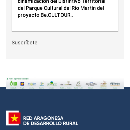
dinamización del Distintivo Territorial
del Parque Cultural del Río Martín del
proyecto Be.CULTOUR..
Suscríbete