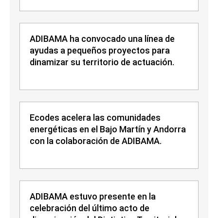
ADIBAMA ha convocado una línea de
ayudas a pequeños proyectos para
dinamizar su territorio de actuación.
Ecodes acelera las comunidades
energéticas en el Bajo Martín y Andorra
con la colaboración de ADIBAMA.
ADIBAMA estuvo presente en la
celebración del último acto de