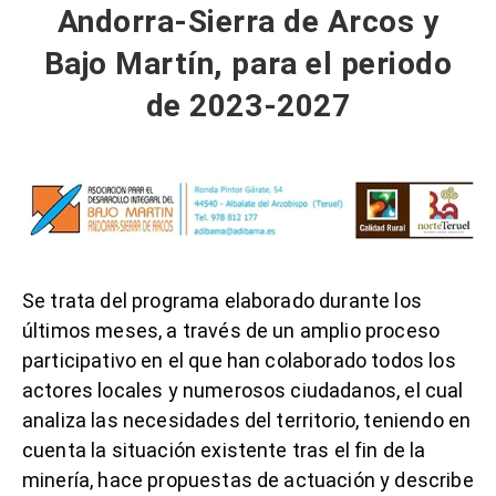
Andorra-Sierra de Arcos y
Bajo Martín, para el periodo
de 2023-2027
Se trata del programa elaborado durante los
últimos meses, a través de un amplio proceso
participativo en el que han colaborado todos los
actores locales y numerosos ciudadanos, el cual
analiza las necesidades del territorio, teniendo en
cuenta la situación existente tras el fin de la
minería, hace propuestas de actuación y describe