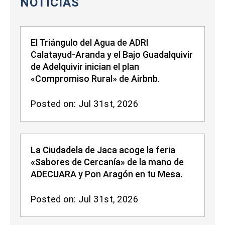
NOTICIAS
El Triángulo del Agua de ADRI
Calatayud-Aranda y el Bajo Guadalquivir
de Adelquivir inician el plan
«Compromiso Rural» de Airbnb.
Posted on: Jul 31st, 2026
La Ciudadela de Jaca acoge la feria
«Sabores de Cercanía» de la mano de
ADECUARA y Pon Aragón en tu Mesa.
Posted on: Jul 31st, 2026