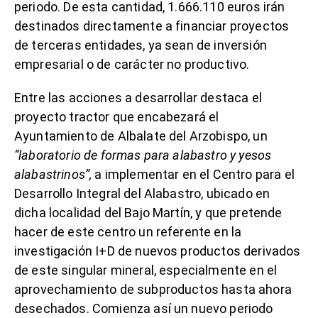
periodo. De esta cantidad, 1.666.110 euros irán
destinados directamente a financiar proyectos
de terceras entidades, ya sean de inversión
empresarial o de carácter no productivo.
Entre las acciones a desarrollar destaca el
proyecto tractor que encabezará el
Ayuntamiento de Albalate del Arzobispo, un
“laboratorio de formas para alabastro y yesos
alabastrinos”,
a implementar en el Centro para el
Desarrollo Integral del Alabastro, ubicado en
dicha localidad del Bajo Martín, y que pretende
hacer de este centro un referente en la
investigación I+D de nuevos productos derivados
de este singular mineral, especialmente en el
aprovechamiento de subproductos hasta ahora
desechados. Comienza así un nuevo periodo