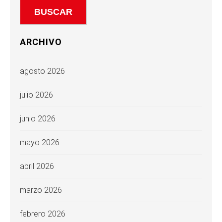
ARCHIVO
agosto 2026
julio 2026
junio 2026
mayo 2026
abril 2026
marzo 2026
febrero 2026