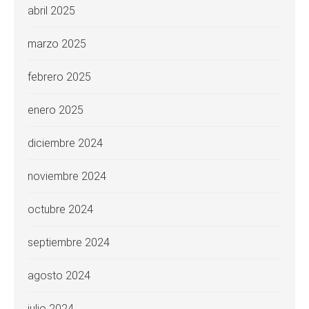
abril 2025
marzo 2025
febrero 2025
enero 2025
diciembre 2024
noviembre 2024
octubre 2024
septiembre 2024
agosto 2024
julio 2024