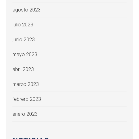
agosto 2023
julio 2023
junio 2023
mayo 2023
abril 2023
marzo 2023
febrero 2023
enero 2023