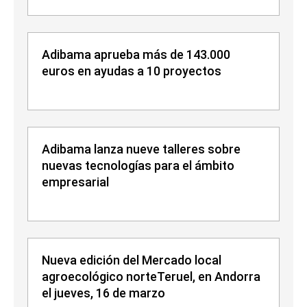
Adibama aprueba más de 143.000
euros en ayudas a 10 proyectos
Adibama lanza nueve talleres sobre
nuevas tecnologías para el ámbito
empresarial
Nueva edición del Mercado local
agroecológico norteTeruel, en Andorra
el jueves, 16 de marzo