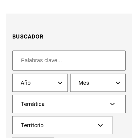
BUSCADOR