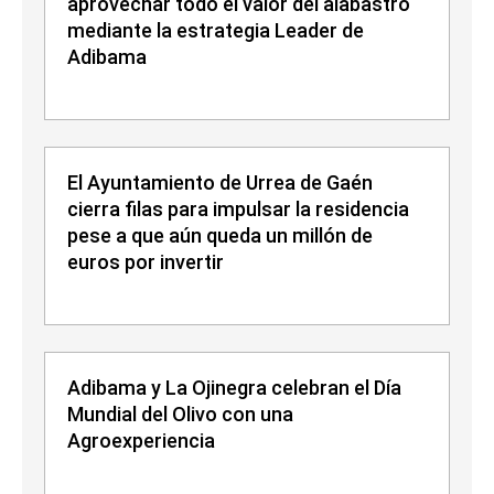
aprovechar todo el valor del alabastro
mediante la estrategia Leader de
Adibama
El Ayuntamiento de Urrea de Gaén
cierra filas para impulsar la residencia
pese a que aún queda un millón de
euros por invertir
Adibama y La Ojinegra celebran el Día
Mundial del Olivo con una
Agroexperiencia