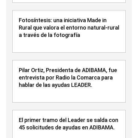
Fotosíntesis: una iniciativa Made in
Rural que valora el entorno natural-rural
a través de la fotografía
Pilar Ortiz, Presidenta de ADIBAMA, fue
entrevista por Radio la Comarca para
hablar de las ayudas LEADER.
El primer tramo del Leader se salda con
45 solicitudes de ayudas en ADIBAMA.