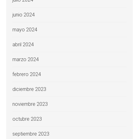
junio 2024
mayo 2024
abril 2024
marzo 2024
febrero 2024
diciembre 2023
noviembre 2023
octubre 2023
septiembre 2023