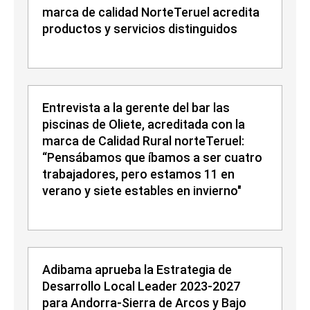
marca de calidad NorteTeruel acredita
productos y servicios distinguidos
Entrevista a la gerente del bar las
piscinas de Oliete, acreditada con la
marca de Calidad Rural norteTeruel:
“Pensábamos que íbamos a ser cuatro
trabajadores, pero estamos 11 en
verano y siete estables en invierno"
Adibama aprueba la Estrategia de
Desarrollo Local Leader 2023-2027
para Andorra-Sierra de Arcos y Bajo