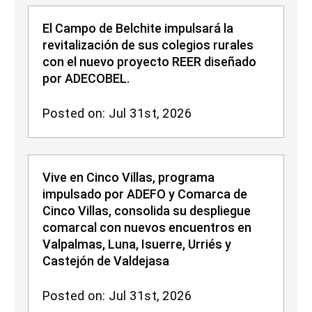
El Campo de Belchite impulsará la
revitalización de sus colegios rurales
con el nuevo proyecto REER diseñado
por ADECOBEL.
Posted on: Jul 31st, 2026
Vive en Cinco Villas, programa
impulsado por ADEFO y Comarca de
Cinco Villas, consolida su despliegue
comarcal con nuevos encuentros en
Valpalmas, Luna, Isuerre, Urriés y
Castejón de Valdejasa
Posted on: Jul 31st, 2026