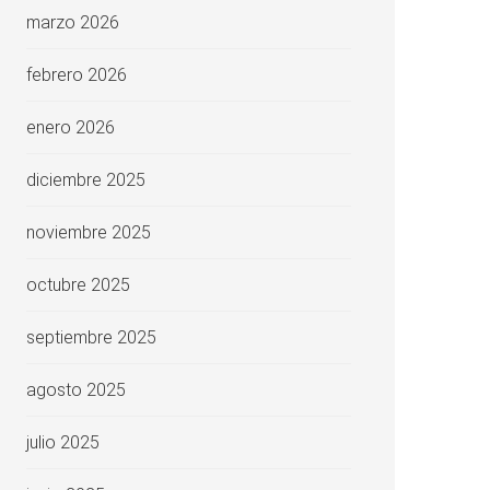
marzo 2026
febrero 2026
enero 2026
diciembre 2025
noviembre 2025
octubre 2025
septiembre 2025
agosto 2025
julio 2025