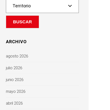
ARCHIVO
agosto 2026
julio 2026
junio 2026
mayo 2026
abril 2026