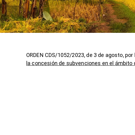
ORDEN CDS/1052/2023, de 3 de agosto, por 
la concesión de subvenciones en el ámbito d