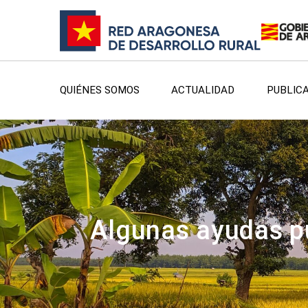
QUIÉNES SOMOS
ACTUALIDAD
PUBLIC
Algunas ayudas p