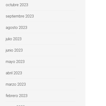
octubre 2023
septiembre 2023
agosto 2023
julio 2023
junio 2023
mayo 2023
abril 2023
marzo 2023
febrero 2023