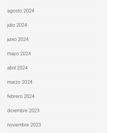
agosto 2024
julio 2024
junio 2024
mayo 2024
abril 2024
marzo 2024
febrero 2024
diciembre 2023
noviembre 2023