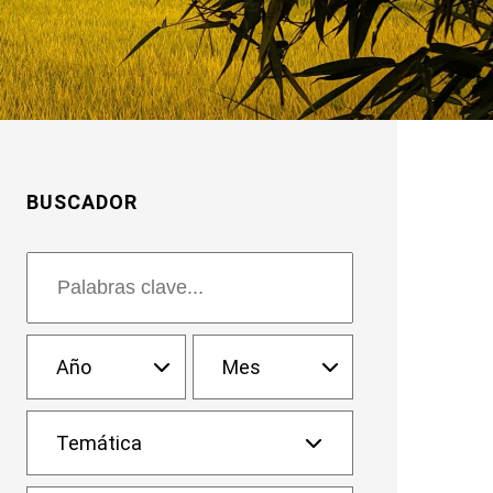
BUSCADOR