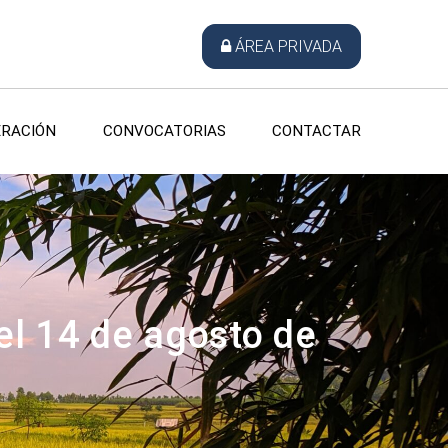
ÁREA PRIVADA
RACIÓN
CONVOCATORIAS
CONTACTAR
l 14 de agosto de