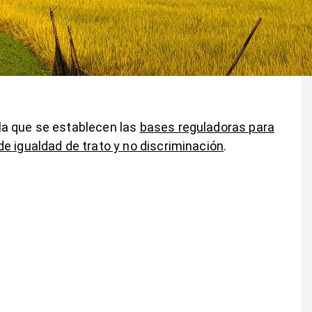
la que se establecen las
bases reguladoras para
e igualdad de trato y no discriminación
.