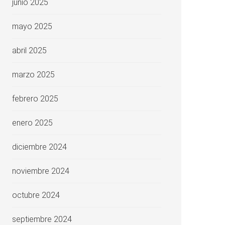
junio 2025
mayo 2025
abril 2025
marzo 2025
febrero 2025
enero 2025
diciembre 2024
noviembre 2024
octubre 2024
septiembre 2024