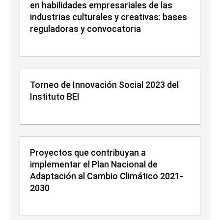
en habilidades empresariales de las
industrias culturales y creativas: bases
reguladoras y convocatoria
Torneo de Innovación Social 2023 del
Instituto BEI
Proyectos que contribuyan a
implementar el Plan Nacional de
Adaptación al Cambio Climático 2021-
2030