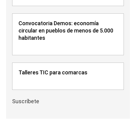
Convocatoria Demos: economía
circular en pueblos de menos de 5.000
habitantes
Talleres TIC para comarcas
Suscríbete