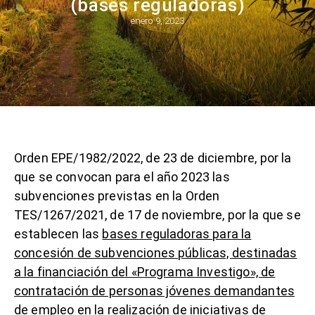
(bases reguladoras)
enero 9, 2023
Orden EPE/1982/2022, de 23 de diciembre, por la
que se convocan para el año 2023 las
subvenciones previstas en la Orden
TES/1267/2021, de 17 de noviembre, por la que se
establecen las
bases reguladoras para la
concesión de subvenciones públicas, destinadas
a la financiación del «Programa Investigo», de
contratación de personas jóvenes demandantes
de empleo en la realización de iniciativas de