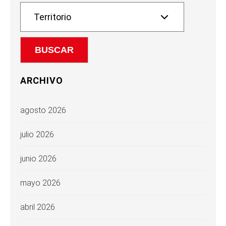
ARCHIVO
agosto 2026
julio 2026
junio 2026
mayo 2026
abril 2026