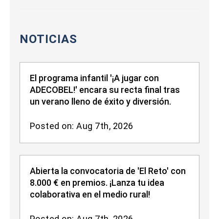
NOTICIAS
El programa infantil '¡A jugar con
ADECOBEL!' encara su recta final tras
un verano lleno de éxito y diversión.
Posted on: Aug 7th, 2026
Abierta la convocatoria de 'El Reto' con
8.000 € en premios. ¡Lanza tu idea
colaborativa en el medio rural!
Posted on: Aug 7th, 2026