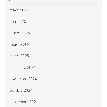
mayo 2025
abril 2025
marzo 2025
febrero 2025
enero 2025
diciembre 2024
noviembre 2024
octubre 2024
septiembre 2024