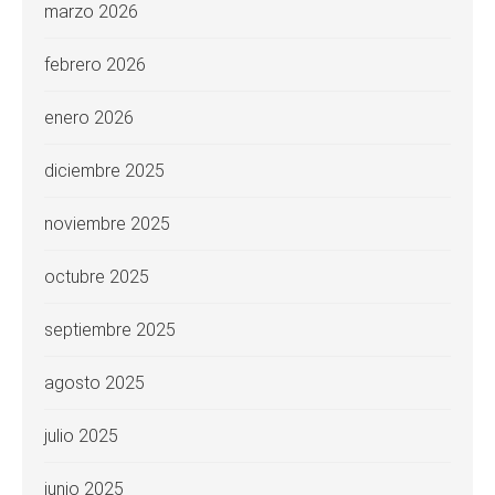
marzo 2026
febrero 2026
enero 2026
diciembre 2025
noviembre 2025
octubre 2025
septiembre 2025
agosto 2025
julio 2025
junio 2025