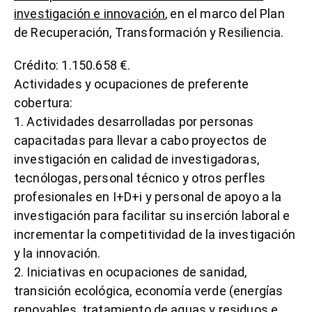
investigación e innovación
, en el marco del Plan
de Recuperación, Transformación y Resiliencia.
Crédito: 1.150.658 €.
Actividades y ocupaciones de preferente
cobertura:
1. Actividades desarrolladas por personas
capacitadas para llevar a cabo proyectos de
investigación en calidad de investigadoras,
tecnólogas, personal técnico y otros perfles
profesionales en I+D+i y personal de apoyo a la
investigación para facilitar su inserción laboral e
incrementar la competitividad de la investigación
y la innovación.
2. Iniciativas en ocupaciones de sanidad,
transición ecológica, economía verde (energías
renovables, tratamiento de aguas y residuos e