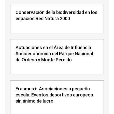
Conservación de la biodiversidad en los
espacios Red Natura 2000
Actuaciones en el Área de Influencia
Socioeconómica del Parque Nacional
de Ordesa y Monte Perdido
Erasmus+. Asociaciones a pequeña
escala. Eventos deportivos europeos
sin ánimo de lucro