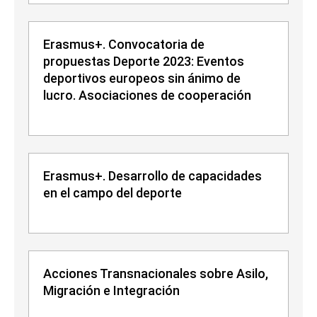
Erasmus+. Convocatoria de
propuestas Deporte 2023: Eventos
deportivos europeos sin ánimo de
lucro. Asociaciones de cooperación
Erasmus+. Desarrollo de capacidades
en el campo del deporte
Acciones Transnacionales sobre Asilo,
Migración e Integración