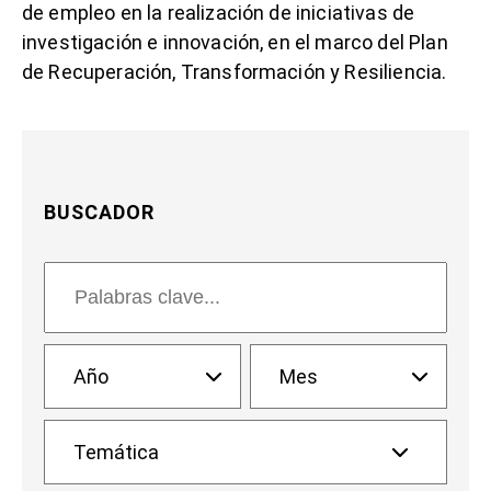
de empleo en la realización de iniciativas de
investigación e innovación, en el marco del Plan
de Recuperación, Transformación y Resiliencia.
BUSCADOR