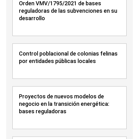
Orden VMV/1795/2021 de bases
reguladoras de las subvenciones en su
desarrollo
Control poblacional de colonias felinas
por entidades públicas locales
Proyectos de nuevos modelos de
negocio en la transición energética:
bases reguladoras