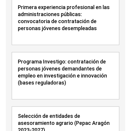
Primera experiencia profesional en las
administraciones públicas:
convocatoria de contratación de
personas jóvenes desempleadas
Programa Investigo: contratación de
personas jóvenes demandantes de
empleo en investigación e innovación
(bases reguladoras)
Selección de entidades de
asesoramiento agrario (Pepac Aragón
2023-2027)