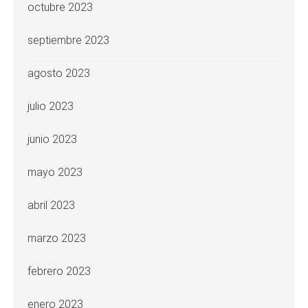
octubre 2023
septiembre 2023
agosto 2023
julio 2023
junio 2023
mayo 2023
abril 2023
marzo 2023
febrero 2023
enero 2023