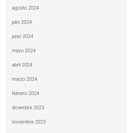
agosto 2024
julio 2024
junio 2024
mayo 2024
abril 2024
marzo 2024
febrero 2024
diciembre 2023
noviembre 2023