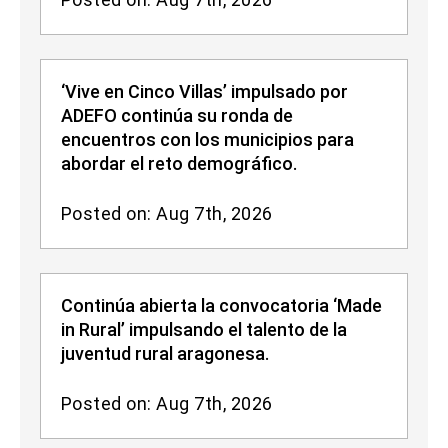
‘Vive en Cinco Villas’ impulsado por
ADEFO continúa su ronda de
encuentros con los municipios para
abordar el reto demográfico.
Posted on: Aug 7th, 2026
Continúa abierta la convocatoria ‘Made
in Rural’ impulsando el talento de la
juventud rural aragonesa.
Posted on: Aug 7th, 2026