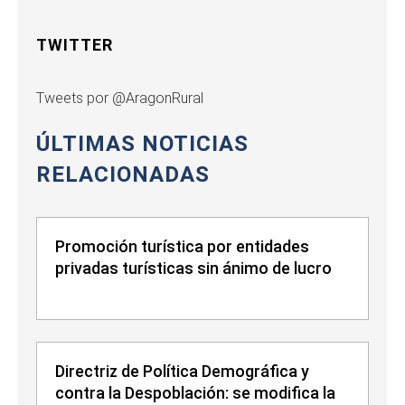
TWITTER
Tweets por @AragonRural
ÚLTIMAS NOTICIAS
RELACIONADAS
Promoción turística por entidades
privadas turísticas sin ánimo de lucro
Directriz de Política Demográfica y
contra la Despoblación: se modifica la