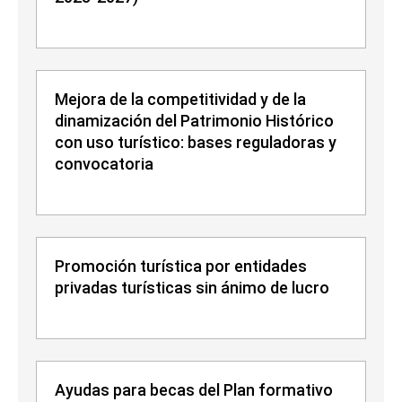
Mejora de la competitividad y de la
dinamización del Patrimonio Histórico
con uso turístico: bases reguladoras y
convocatoria
Promoción turística por entidades
privadas turísticas sin ánimo de lucro
Ayudas para becas del Plan formativo