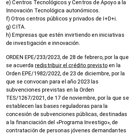
e) Centros Tecnológicos y Centros de Apoyo a la
Innovación Tecnológica autonómicos.
f) Otros centros públicos y privados de I+D+i.
g) CITA.
h) Empresas que estén invirtiendo en iniciativas
de investigación e innovación.
ORDEN EPE/233/2023, de 28 de febrero, por la que
se acuerda
redistribuir el crédito previsto
en la
Orden EPE/1982/2022, de 23 de diciembre, por la
que se convocan para el año 2023 las
subvenciones previstas en la Orden
TES/1267/2021, de 17 de noviembre, por la que se
establecen las bases reguladoras para la
concesión de subvenciones públicas, destinadas
a la financiación del «Programa Investigo», de
contratación de personas jóvenes demandantes