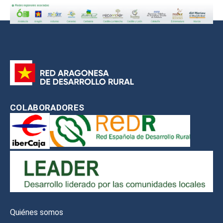
COLABORADORES
Quiénes somos