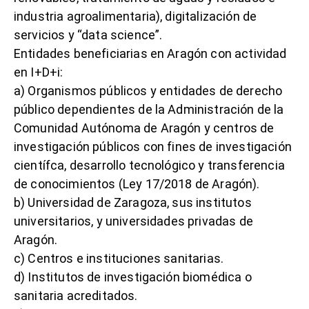
industria agroalimentaria), digitalización de
servicios y “data science”.
Entidades beneficiarias en Aragón con actividad
en I+D+i:
a) Organismos públicos y entidades de derecho
público dependientes de la Administración de la
Comunidad Autónoma de Aragón y centros de
investigación públicos con fines de investigación
científca, desarrollo tecnológico y transferencia
de conocimientos (Ley 17/2018 de Aragón).
b) Universidad de Zaragoza, sus institutos
universitarios, y universidades privadas de
Aragón.
c) Centros e instituciones sanitarias.
d) Institutos de investigación biomédica o
sanitaria acreditados.