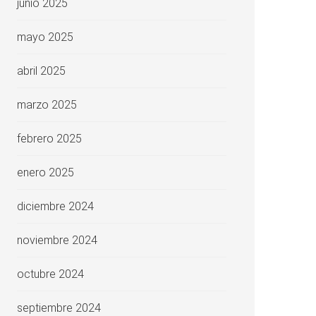
junio 2025
mayo 2025
abril 2025
marzo 2025
febrero 2025
enero 2025
diciembre 2024
noviembre 2024
octubre 2024
septiembre 2024