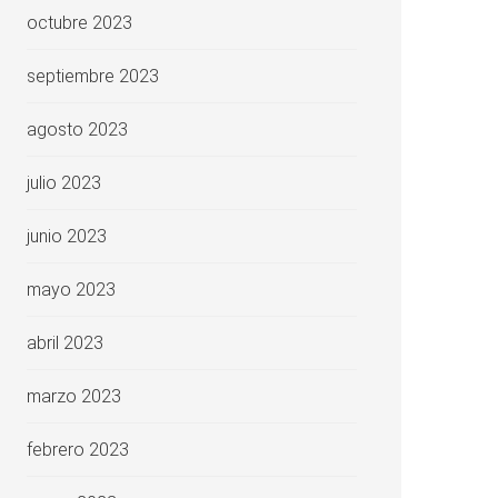
octubre 2023
septiembre 2023
agosto 2023
julio 2023
junio 2023
mayo 2023
abril 2023
marzo 2023
febrero 2023