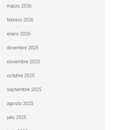
marzo 2026
febrero 2026
enero 2026
diciembre 2025
noviembre 2025
octubre 2025
septiembre 2025
agosto 2025
julio 2025