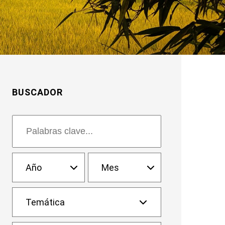
BUSCADOR