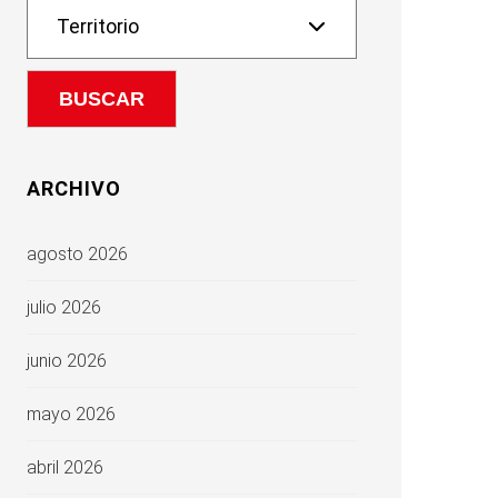
ARCHIVO
agosto 2026
julio 2026
junio 2026
mayo 2026
abril 2026