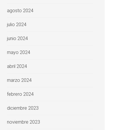
agosto 2024
julio 2024
junio 2024
mayo 2024
abril 2024
marzo 2024
febrero 2024
diciembre 2023
noviembre 2023