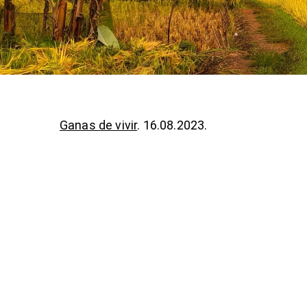
Ganas de vivir
. 16.08.2023.