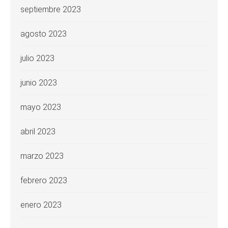
septiembre 2023
agosto 2023
julio 2023
junio 2023
mayo 2023
abril 2023
marzo 2023
febrero 2023
enero 2023