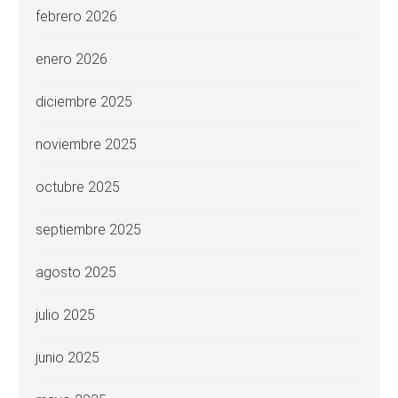
febrero 2026
enero 2026
diciembre 2025
noviembre 2025
octubre 2025
septiembre 2025
agosto 2025
julio 2025
junio 2025