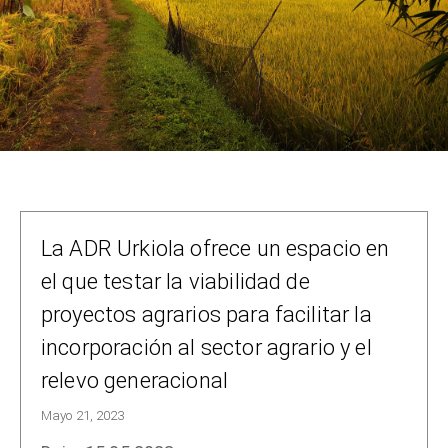
La ADR Urkiola ofrece un espacio en
el que testar la viabilidad de
proyectos agrarios para facilitar la
incorporación al sector agrario y el
relevo generacional
Mayo 21, 2023