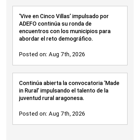
‘Vive en Cinco Villas’ impulsado por
ADEFO continúa su ronda de
encuentros con los municipios para
abordar el reto demográfico.
Posted on: Aug 7th, 2026
Continúa abierta la convocatoria ‘Made
in Rural’ impulsando el talento de la
juventud rural aragonesa.
Posted on: Aug 7th, 2026