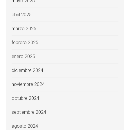
mayo 2025
abril 2025
marzo 2025
febrero 2025
enero 2025
diciembre 2024
noviembre 2024
octubre 2024
septiembre 2024
agosto 2024