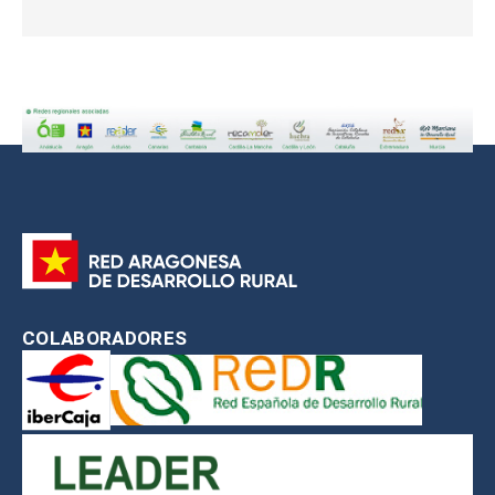
COLABORADORES