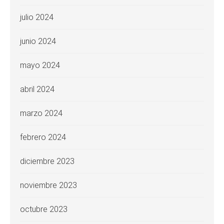
julio 2024
junio 2024
mayo 2024
abril 2024
marzo 2024
febrero 2024
diciembre 2023
noviembre 2023
octubre 2023