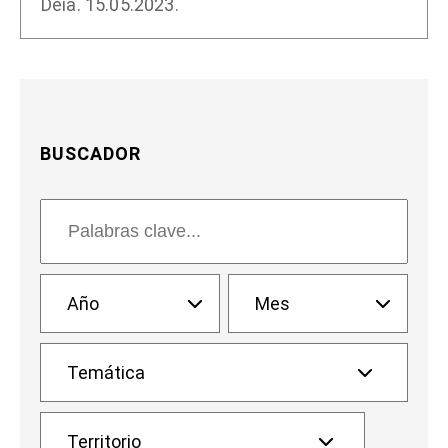
Deia. 15.05.2023.
BUSCADOR