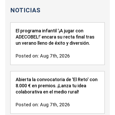
NOTICIAS
El programa infantil '¡A jugar con
ADECOBEL!' encara su recta final tras
un verano lleno de éxito y diversión.
Posted on: Aug 7th, 2026
Abierta la convocatoria de 'El Reto' con
8.000 € en premios. ¡Lanza tu idea
colaborativa en el medio rural!
Posted on: Aug 7th, 2026