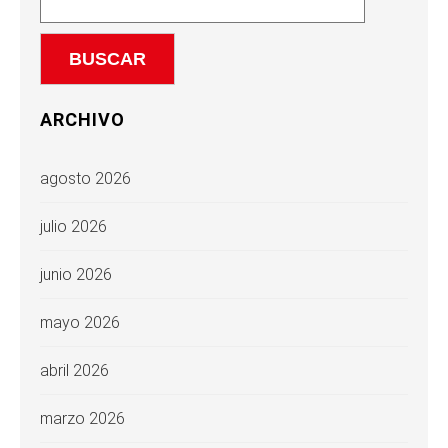
ARCHIVO
agosto 2026
julio 2026
junio 2026
mayo 2026
abril 2026
marzo 2026