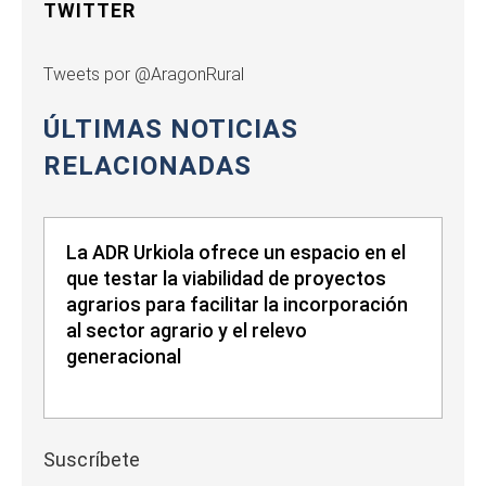
TWITTER
Tweets por @AragonRural
ÚLTIMAS NOTICIAS
RELACIONADAS
La ADR Urkiola ofrece un espacio en el
que testar la viabilidad de proyectos
agrarios para facilitar la incorporación
al sector agrario y el relevo
generacional
Suscríbete