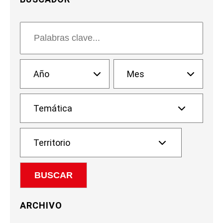
ARCHIVO