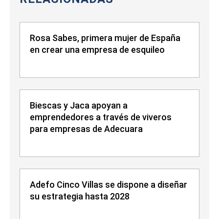
Rosa Sabes, primera mujer de España
en crear una empresa de esquileo
Biescas y Jaca apoyan a
emprendedores a través de viveros
para empresas de Adecuara
Adefo Cinco Villas se dispone a diseñar
su estrategia hasta 2028