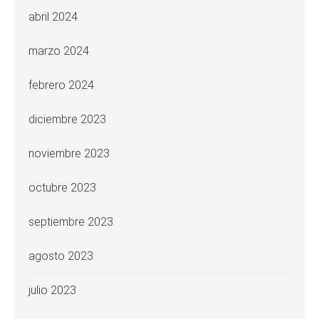
abril 2024
marzo 2024
febrero 2024
diciembre 2023
noviembre 2023
octubre 2023
septiembre 2023
agosto 2023
julio 2023