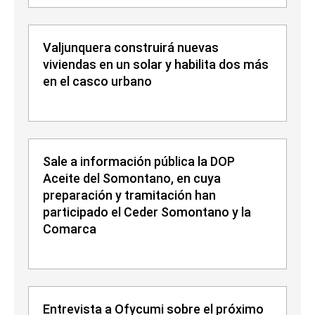
Valjunquera construirá nuevas
viviendas en un solar y habilita dos más
en el casco urbano
Sale a información pública la DOP
Aceite del Somontano, en cuya
preparación y tramitación han
participado el Ceder Somontano y la
Comarca
Entrevista a Ofycumi sobre el próximo