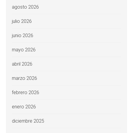
agosto 2026
julio 2026
junio 2026
mayo 2026
abril 2026
marzo 2026
febrero 2026
enero 2026
diciembre 2025