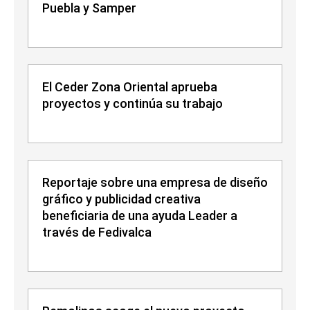
Puebla y Samper
El Ceder Zona Oriental aprueba
proyectos y continúa su trabajo
Reportaje sobre una empresa de diseño
gráfico y publicidad creativa
beneficiaria de una ayuda Leader a
través de Fedivalca