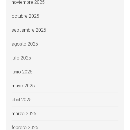
noviembre 2025
octubre 2025
septiembre 2025
agosto 2025
julio 2025
junio 2025
mayo 2025
abril 2025
marzo 2025
febrero 2025