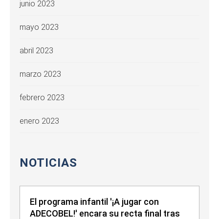
junio 2023
mayo 2023
abril 2023
marzo 2023
febrero 2023
enero 2023
NOTICIAS
El programa infantil '¡A jugar con
ADECOBEL!' encara su recta final tras