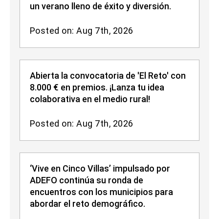
un verano lleno de éxito y diversión.
Posted on: Aug 7th, 2026
Abierta la convocatoria de 'El Reto' con
8.000 € en premios. ¡Lanza tu idea
colaborativa en el medio rural!
Posted on: Aug 7th, 2026
‘Vive en Cinco Villas’ impulsado por
ADEFO continúa su ronda de
encuentros con los municipios para
abordar el reto demográfico.