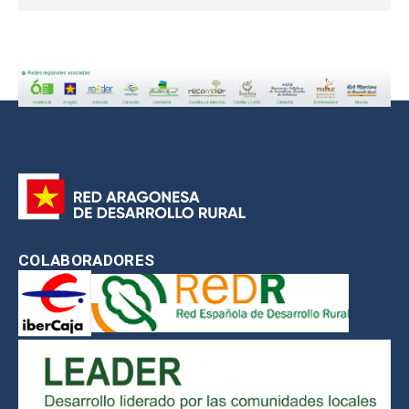
COLABORADORES