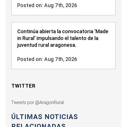
Posted on: Aug 7th, 2026
Continúa abierta la convocatoria ‘Made
in Rural’ impulsando el talento de la
juventud rural aragonesa.
Posted on: Aug 7th, 2026
TWITTER
Tweets por @AragonRural
ÚLTIMAS NOTICIAS
RELACIONADAS