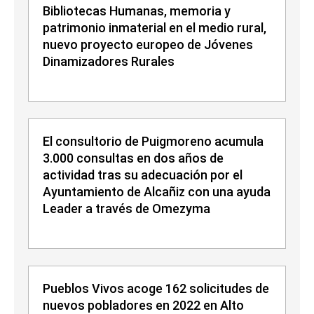
Bibliotecas Humanas, memoria y
patrimonio inmaterial en el medio rural,
nuevo proyecto europeo de Jóvenes
Dinamizadores Rurales
El consultorio de Puigmoreno acumula
3.000 consultas en dos años de
actividad tras su adecuación por el
Ayuntamiento de Alcañiz con una ayuda
Leader a través de Omezyma
Pueblos Vivos acoge 162 solicitudes de
nuevos pobladores en 2022 en Alto