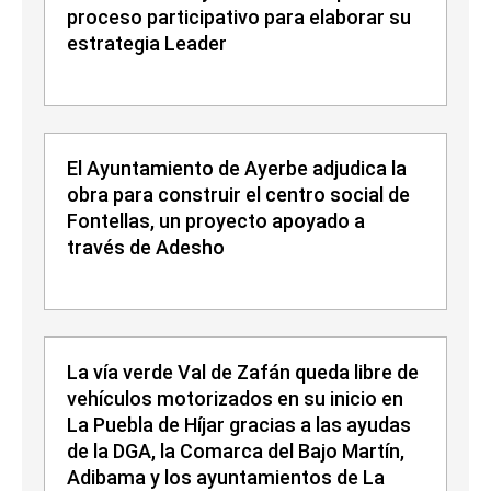
proceso participativo para elaborar su
estrategia Leader
El Ayuntamiento de Ayerbe adjudica la
obra para construir el centro social de
Fontellas, un proyecto apoyado a
través de Adesho
La vía verde Val de Zafán queda libre de
vehículos motorizados en su inicio en
La Puebla de Híjar gracias a las ayudas
de la DGA, la Comarca del Bajo Martín,
Adibama y los ayuntamientos de La