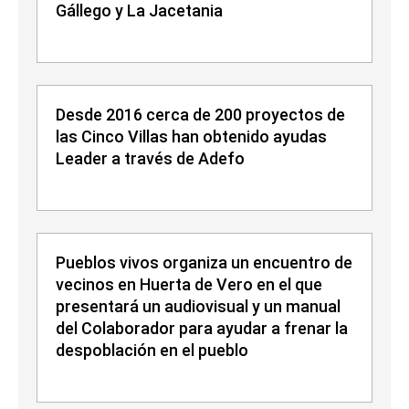
Gállego y La Jacetania
Desde 2016 cerca de 200 proyectos de
las Cinco Villas han obtenido ayudas
Leader a través de Adefo
Pueblos vivos organiza un encuentro de
vecinos en Huerta de Vero en el que
presentará un audiovisual y un manual
del Colaborador para ayudar a frenar la
despoblación en el pueblo