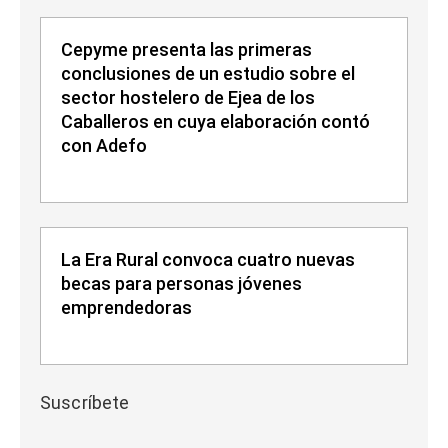
Cepyme presenta las primeras
conclusiones de un estudio sobre el
sector hostelero de Ejea de los
Caballeros en cuya elaboración contó
con Adefo
La Era Rural convoca cuatro nuevas
becas para personas jóvenes
emprendedoras
Suscríbete