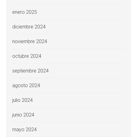
enero 2025
diciembre 2024
noviembre 2024
octubre 2024
septiembre 2024
agosto 2024
julio 2024
junio 2024
mayo 2024