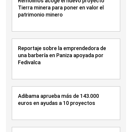
Remolinos acoge el nuevo proyecto
Tierra minera para poner en valor el
patrimonio minero
Reportaje sobre la emprendedora de
una barbería en Paniza apoyada por
Fedivalca
Adibama aprueba más de 143.000
euros en ayudas a 10 proyectos