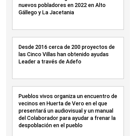
nuevos pobladores en 2022 en Alto
Gállego y La Jacetania
Desde 2016 cerca de 200 proyectos de
las Cinco Villas han obtenido ayudas
Leader a través de Adefo
Pueblos vivos organiza un encuentro de
vecinos en Huerta de Vero en el que
presentará un audiovisual y un manual
del Colaborador para ayudar a frenar la
despoblación en el pueblo