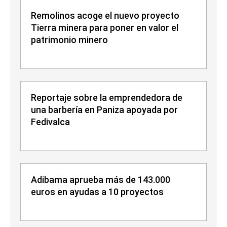
Remolinos acoge el nuevo proyecto
Tierra minera para poner en valor el
patrimonio minero
Reportaje sobre la emprendedora de
una barbería en Paniza apoyada por
Fedivalca
Adibama aprueba más de 143.000
euros en ayudas a 10 proyectos