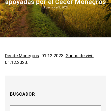
apoyadas por el Ceder Monegros
diciembre 3, 2023
Desde Monegros
. 01.12.2023.
Ganas de vivir
.
01.12.2023.
BUSCADOR