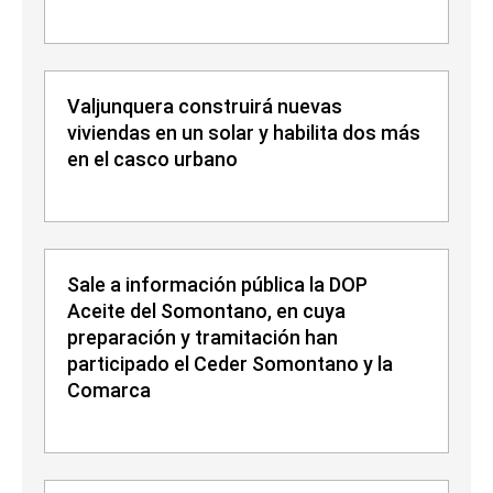
Valjunquera construirá nuevas
viviendas en un solar y habilita dos más
en el casco urbano
Sale a información pública la DOP
Aceite del Somontano, en cuya
preparación y tramitación han
participado el Ceder Somontano y la
Comarca