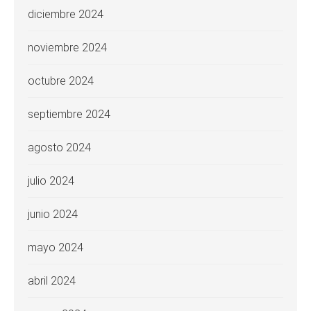
diciembre 2024
noviembre 2024
octubre 2024
septiembre 2024
agosto 2024
julio 2024
junio 2024
mayo 2024
abril 2024