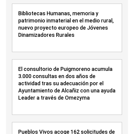
Bibliotecas Humanas, memoria y
patrimonio inmaterial en el medio rural,
nuevo proyecto europeo de Jóvenes
Dinamizadores Rurales
El consultorio de Puigmoreno acumula
3.000 consultas en dos años de
actividad tras su adecuación por el
Ayuntamiento de Alcañiz con una ayuda
Leader a través de Omezyma
Pueblos Vivos acoge 162 solicitudes de