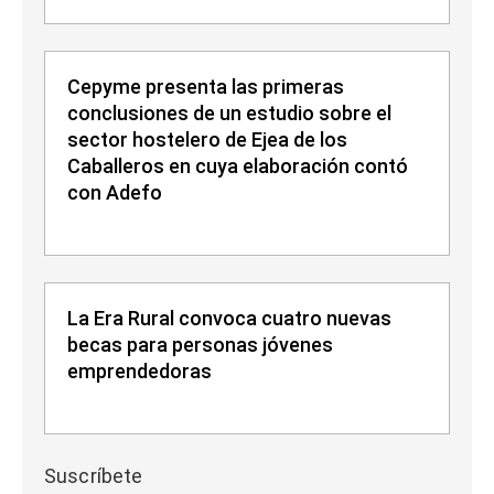
Cepyme presenta las primeras
conclusiones de un estudio sobre el
sector hostelero de Ejea de los
Caballeros en cuya elaboración contó
con Adefo
La Era Rural convoca cuatro nuevas
becas para personas jóvenes
emprendedoras
Suscríbete