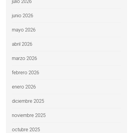
julio 2026
junio 2026
mayo 2026
abril 2026
marzo 2026
febrero 2026
enero 2026
diciembre 2025
noviembre 2025
octubre 2025