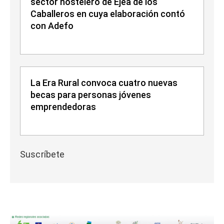
sector hostelero de Ejea de los
Caballeros en cuya elaboración contó
con Adefo
La Era Rural convoca cuatro nuevas
becas para personas jóvenes
emprendedoras
Suscríbete