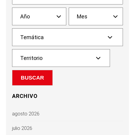
ARCHIVO
agosto 2026
julio 2026