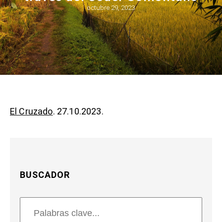
octubre 29, 2023
El Cruzado
. 27.10.2023.
BUSCADOR