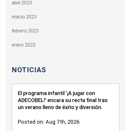
abril 2023
marzo 2023
febrero 2023
enero 2023
NOTICIAS
El programa infantil '¡A jugar con
ADECOBEL!' encara su recta final tras
un verano lleno de éxito y diversión.
Posted on: Aug 7th, 2026