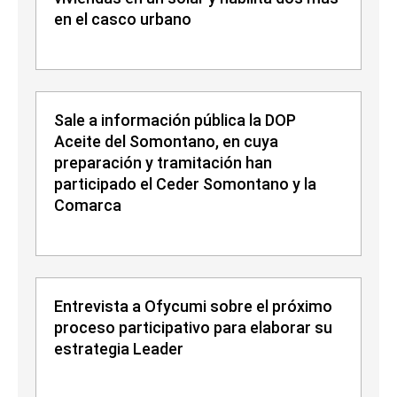
en el casco urbano
Sale a información pública la DOP
Aceite del Somontano, en cuya
preparación y tramitación han
participado el Ceder Somontano y la
Comarca
Entrevista a Ofycumi sobre el próximo
proceso participativo para elaborar su
estrategia Leader