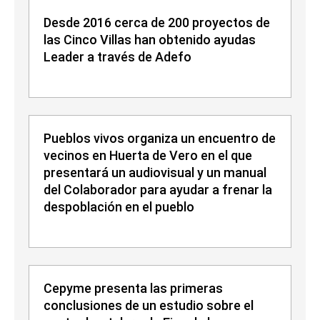
Desde 2016 cerca de 200 proyectos de
las Cinco Villas han obtenido ayudas
Leader a través de Adefo
Pueblos vivos organiza un encuentro de
vecinos en Huerta de Vero en el que
presentará un audiovisual y un manual
del Colaborador para ayudar a frenar la
despoblación en el pueblo
Cepyme presenta las primeras
conclusiones de un estudio sobre el