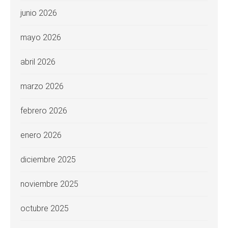
junio 2026
mayo 2026
abril 2026
marzo 2026
febrero 2026
enero 2026
diciembre 2025
noviembre 2025
octubre 2025