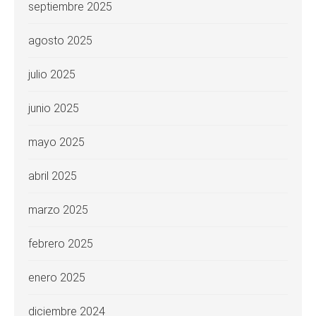
septiembre 2025
agosto 2025
julio 2025
junio 2025
mayo 2025
abril 2025
marzo 2025
febrero 2025
enero 2025
diciembre 2024