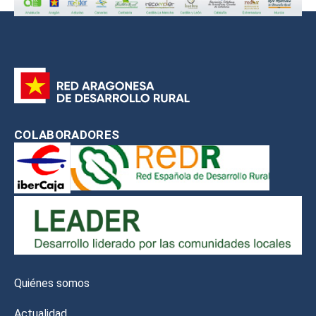
COLABORADORES
Quiénes somos
Actualidad