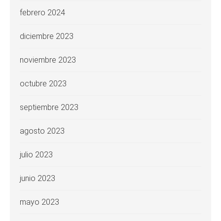
febrero 2024
diciembre 2023
noviembre 2023
octubre 2023
septiembre 2023
agosto 2023
julio 2023
junio 2023
mayo 2023