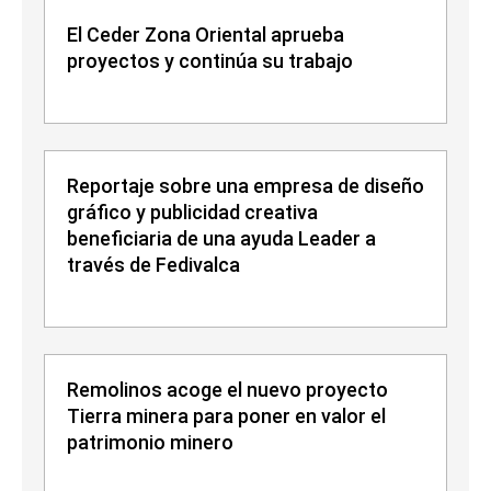
El Ceder Zona Oriental aprueba
proyectos y continúa su trabajo
Reportaje sobre una empresa de diseño
gráfico y publicidad creativa
beneficiaria de una ayuda Leader a
través de Fedivalca
Remolinos acoge el nuevo proyecto
Tierra minera para poner en valor el
patrimonio minero