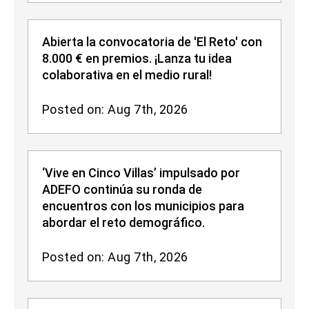
Abierta la convocatoria de 'El Reto' con
8.000 € en premios. ¡Lanza tu idea
colaborativa en el medio rural!
Posted on: Aug 7th, 2026
‘Vive en Cinco Villas’ impulsado por
ADEFO continúa su ronda de
encuentros con los municipios para
abordar el reto demográfico.
Posted on: Aug 7th, 2026