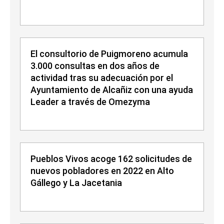
El consultorio de Puigmoreno acumula
3.000 consultas en dos años de
actividad tras su adecuación por el
Ayuntamiento de Alcañiz con una ayuda
Leader a través de Omezyma
Pueblos Vivos acoge 162 solicitudes de
nuevos pobladores en 2022 en Alto
Gállego y La Jacetania