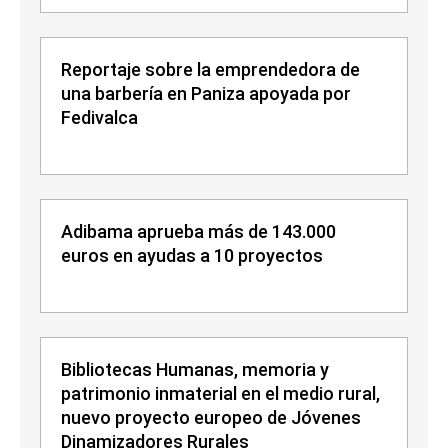
Reportaje sobre la emprendedora de
una barbería en Paniza apoyada por
Fedivalca
Adibama aprueba más de 143.000
euros en ayudas a 10 proyectos
Bibliotecas Humanas, memoria y
patrimonio inmaterial en el medio rural,
nuevo proyecto europeo de Jóvenes
Dinamizadores Rurales