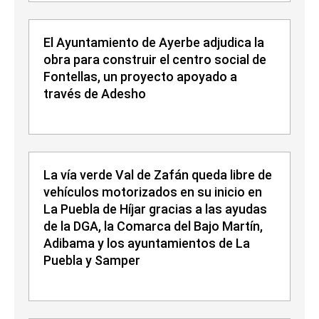
El Ayuntamiento de Ayerbe adjudica la
obra para construir el centro social de
Fontellas, un proyecto apoyado a
través de Adesho
La vía verde Val de Zafán queda libre de
vehículos motorizados en su inicio en
La Puebla de Híjar gracias a las ayudas
de la DGA, la Comarca del Bajo Martín,
Adibama y los ayuntamientos de La
Puebla y Samper