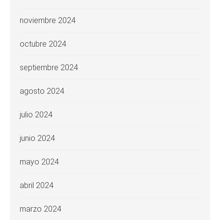
noviembre 2024
octubre 2024
septiembre 2024
agosto 2024
julio 2024
junio 2024
mayo 2024
abril 2024
marzo 2024