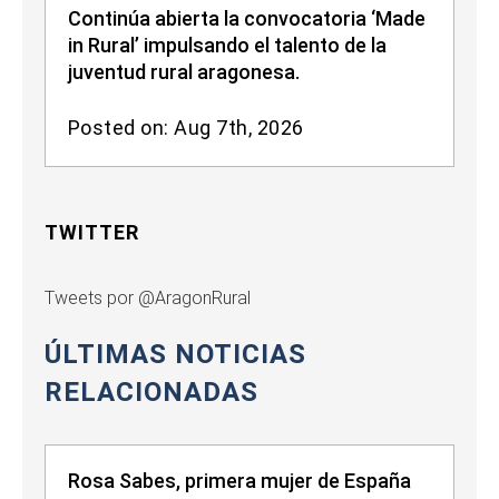
Continúa abierta la convocatoria ‘Made
in Rural’ impulsando el talento de la
juventud rural aragonesa.
Posted on: Aug 7th, 2026
TWITTER
Tweets por @AragonRural
ÚLTIMAS NOTICIAS
RELACIONADAS
Rosa Sabes, primera mujer de España