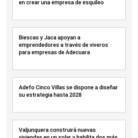
en crear una empresa de esquileo
Biescas y Jaca apoyan a
emprendedores a través de viveros
para empresas de Adecuara
Adefo Cinco Villas se dispone a diseñar
su estrategia hasta 2028
Valjunquera construirá nuevas
viviendas en un solar y habilita dos más