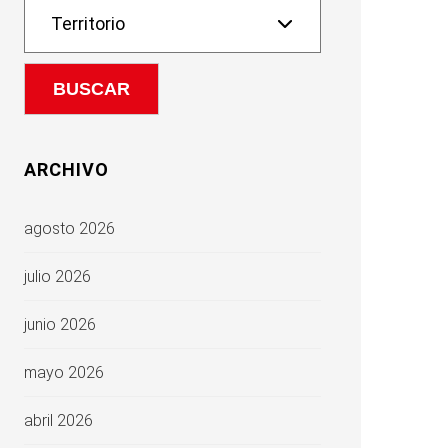
ARCHIVO
agosto 2026
julio 2026
junio 2026
mayo 2026
abril 2026