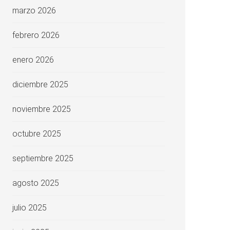
marzo 2026
febrero 2026
enero 2026
diciembre 2025
noviembre 2025
octubre 2025
septiembre 2025
agosto 2025
julio 2025