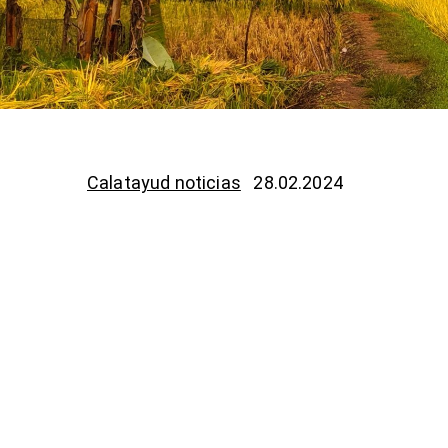
Calatayud noticias
28.02.2024