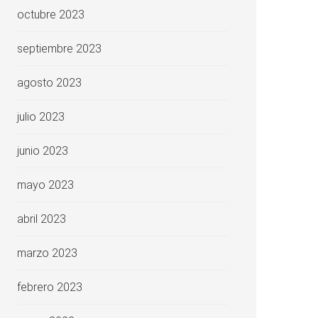
octubre 2023
septiembre 2023
agosto 2023
julio 2023
junio 2023
mayo 2023
abril 2023
marzo 2023
febrero 2023