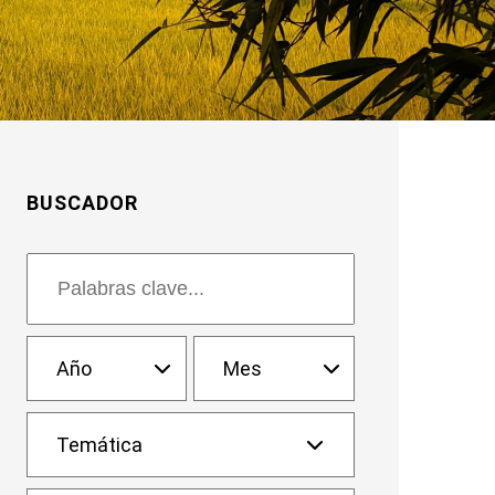
BUSCADOR