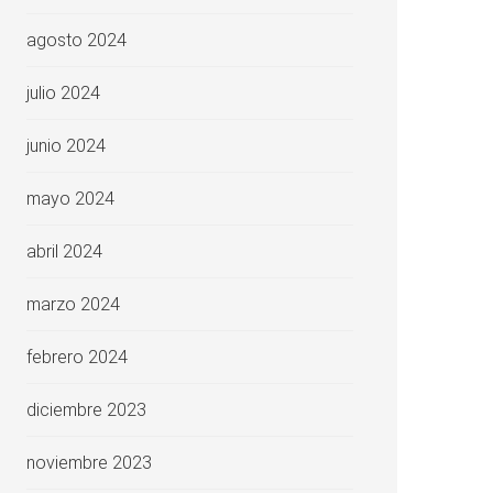
agosto 2024
julio 2024
junio 2024
mayo 2024
abril 2024
marzo 2024
febrero 2024
diciembre 2023
noviembre 2023