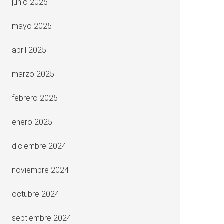
junio 2025
mayo 2025
abril 2025
marzo 2025
febrero 2025
enero 2025
diciembre 2024
noviembre 2024
octubre 2024
septiembre 2024