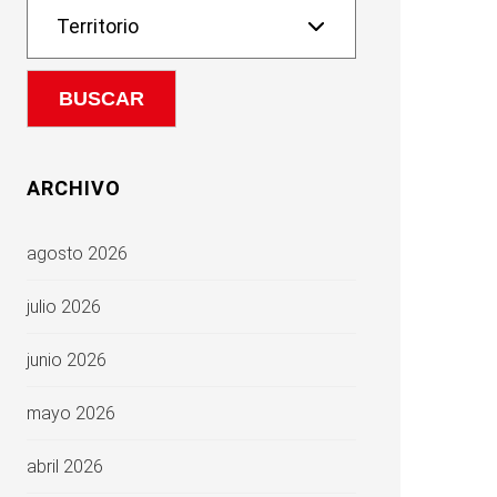
ARCHIVO
agosto 2026
julio 2026
junio 2026
mayo 2026
abril 2026