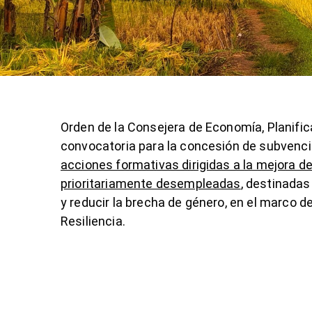
Orden de la Consejera de Economía, Planific
convocatoria para la concesión de subvenci
acciones formativas dirigidas a la mejora d
prioritariamente desempleadas
, destinadas
y reducir la brecha de género, en el marco 
Resiliencia.