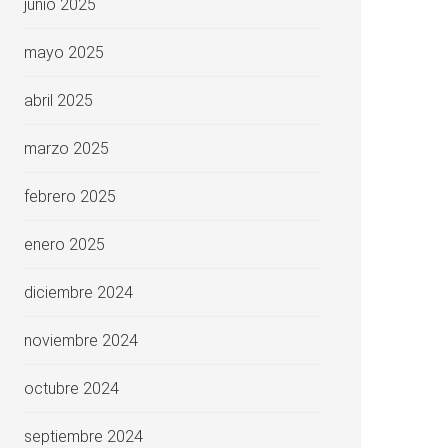
junio 2025
mayo 2025
abril 2025
marzo 2025
febrero 2025
enero 2025
diciembre 2024
noviembre 2024
octubre 2024
septiembre 2024