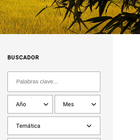
BUSCADOR