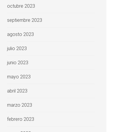
octubre 2023
septiembre 2023
agosto 2023
julio 2023
junio 2023
mayo 2023
abril 2023
marzo 2023
febrero 2023