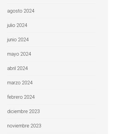
agosto 2024
julio 2024
junio 2024
mayo 2024
abril 2024
marzo 2024
febrero 2024
diciembre 2023
noviembre 2023