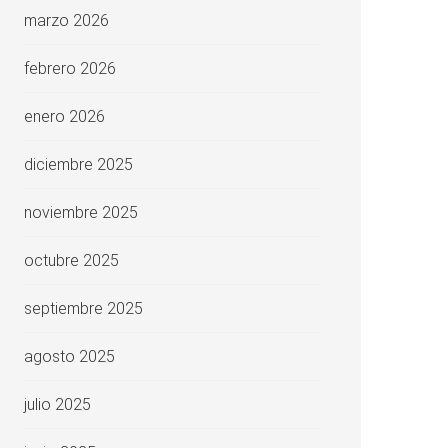
marzo 2026
febrero 2026
enero 2026
diciembre 2025
noviembre 2025
octubre 2025
septiembre 2025
agosto 2025
julio 2025