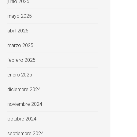
junio 2025
mayo 2025
abril 2025
marzo 2025
febrero 2025
enero 2025
diciembre 2024
noviembre 2024
octubre 2024
septiembre 2024