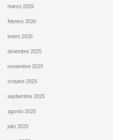
marzo 2026
febrero 2026
enero 2026
diciembre 2025
noviembre 2025
octubre 2025
septiembre 2025
agosto 2025
julio 2025