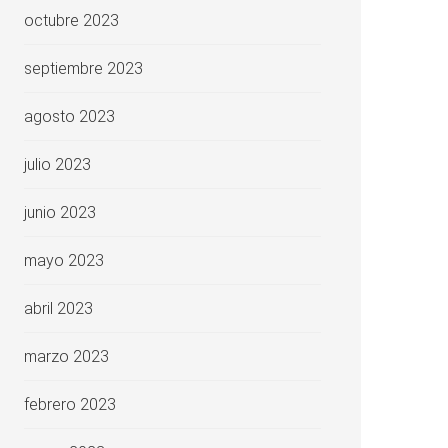
octubre 2023
septiembre 2023
agosto 2023
julio 2023
junio 2023
mayo 2023
abril 2023
marzo 2023
febrero 2023