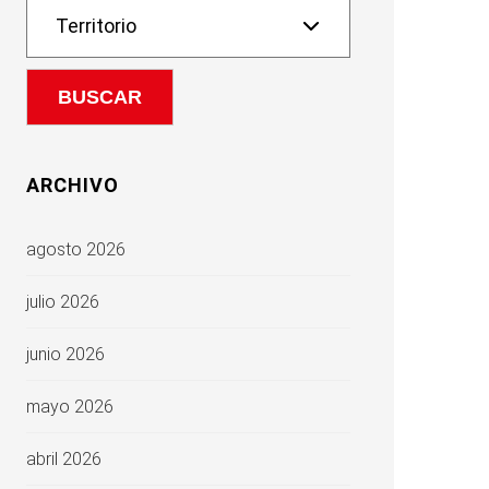
ARCHIVO
agosto 2026
julio 2026
junio 2026
mayo 2026
abril 2026