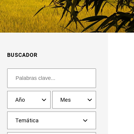
BUSCADOR