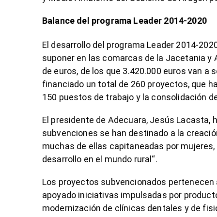
Balance del programa Leader 2014-2020
El desarrollo del programa Leader 2014-2020,
suponer en las comarcas de la Jacetania y A
de euros, de los que 3.420.000 euros van a
financiado un total de 260 proyectos, que ha
150 puestos de trabajo y la consolidación 
El presidente de Adecuara, Jesús Lacasta, 
subvenciones se han destinado a la creaci
muchas de ellas capitaneadas por mujeres, 
desarrollo en el mundo rural“.
Los proyectos subvencionados pertenecen 
apoyado iniciativas impulsadas por producto
modernización de clínicas dentales y de fisi