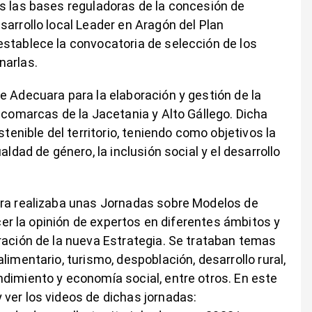
s las bases reguladoras de la concesión de
sarrollo local Leader en Aragón del Plan
stablece la convocatoria de selección de los
narlas.
e Adecuara para la elaboración y gestión de la
 comarcas de la Jacetania y Alto Gállego. Dicha
stenible del territorio, teniendo como objetivos la
aldad de género, la inclusión social y el desarrollo
ara realizaba unas Jornadas sobre Modelos de
ocer la opinión de expertos en diferentes ámbitos y
ración de la nueva Estrategia. Se trataban temas
limentario, turismo, despoblación, desarrollo rural,
dimiento y economía social, entre otros. En este
ver los videos de dichas jornadas: