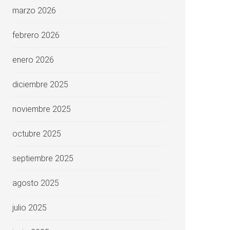
marzo 2026
febrero 2026
enero 2026
diciembre 2025
noviembre 2025
octubre 2025
septiembre 2025
agosto 2025
julio 2025