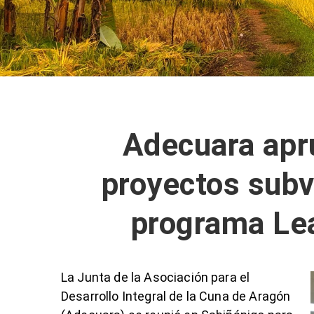
Adecuara apr
proyectos subv
programa Le
La Junta de la Asociación para el
Desarrollo Integral de la Cuna de Aragón