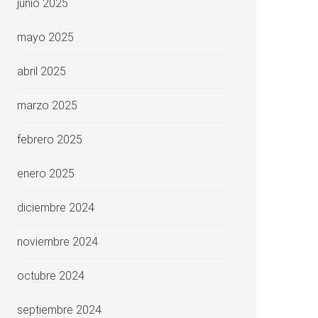
junio 2025
mayo 2025
abril 2025
marzo 2025
febrero 2025
enero 2025
diciembre 2024
noviembre 2024
octubre 2024
septiembre 2024