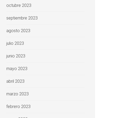
octubre 2023
septiembre 2023
agosto 2023
julio 2023
junio 2023
mayo 2023
abril 2023
marzo 2023
febrero 2023