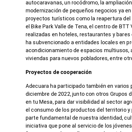
autocaravanas, un rocódromo, la ampliación
modernización de pequeños negocios ya en
proyectos turísticos como la reapertura del 
el Bike Park Valle de Tena, el centro de BTT
realizadas en hoteles, restaurantes y bar
ha subvencionado a entidades locales en pr
acondicionamiento de espacios multiusos, 
viviendas para nuevos pobladores, entre otr
Proyectos de cooperación
Adecuara ha participado también en varios 
diciembre de 2022, junto con otros Grupos d
en tu Mesa, para dar visibilidad al sector a
el consumo de los productos del territorio y
parte fundamental de nuestra identidad, cu
iniciativa que pone al servicio de los jóven