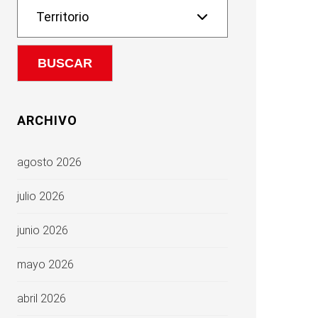
ARCHIVO
agosto 2026
julio 2026
junio 2026
mayo 2026
abril 2026