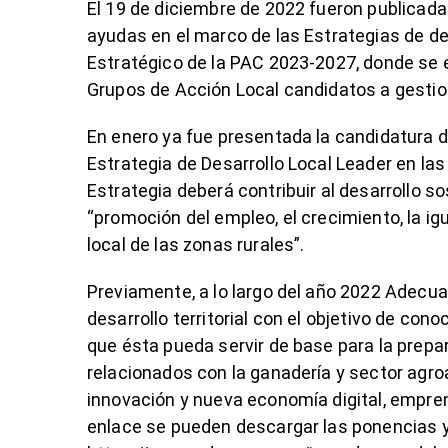
El 19 de diciembre de 2022 fueron publicada
ayudas en el marco de las Estrategias de de
Estratégico de la PAC 2023-2027, donde se e
Grupos de Acción Local candidatos a gestio
En enero ya fue presentada la candidatura d
Estrategia de Desarrollo Local Leader en las
Estrategia deberá contribuir al desarrollo so
“promoción del empleo, el crecimiento, la igu
local de las zonas rurales”.
Previamente, a lo largo del año 2022 Adecu
desarrollo territorial con el objetivo de con
que ésta pueda servir de base para la prepa
relacionados con la ganadería y sector agroa
innovación y nueva economía digital, empren
enlace se pueden descargar las ponencias y 