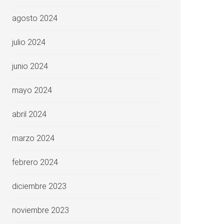
agosto 2024
julio 2024
junio 2024
mayo 2024
abril 2024
marzo 2024
febrero 2024
diciembre 2023
noviembre 2023