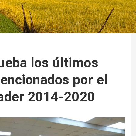
ueba los últimos
encionados por el
ader 2014-2020