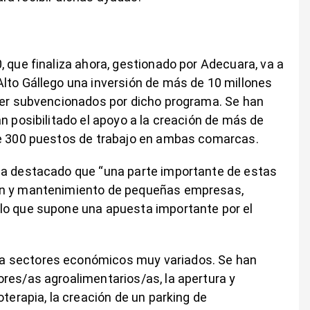
 que finaliza ahora, gestionado por Adecuara, va a
lto Gállego una inversión de más de 10 millones
 ser subvencionados por dicho programa. Se han
n posibilitado el apoyo a la creación de más de
de 300 puestos de trabajo en ambas comarcas.
ha destacado que “una parte importante de estas
ón y mantenimiento de pequeñas empresas,
lo que supone una apuesta importante por el
a sectores económicos muy variados. Se han
res/as agroalimentarios/as, la apertura y
oterapia, la creación de un parking de