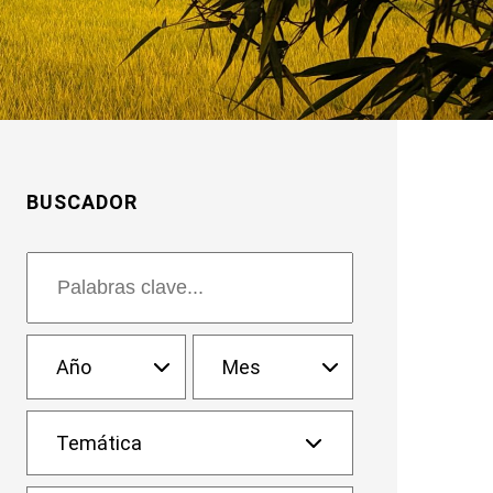
BUSCADOR