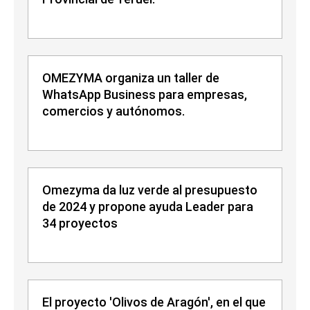
OMEZYMA organiza un taller de
WhatsApp Business para empresas,
comercios y autónomos.
Omezyma da luz verde al presupuesto
de 2024 y propone ayuda Leader para
34 proyectos
El proyecto 'Olivos de Aragón', en el que