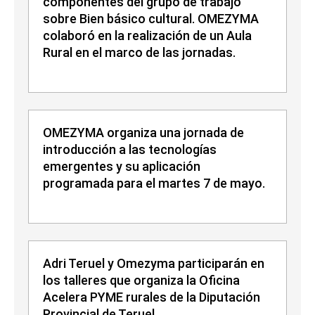
componentes del grupo de trabajo
sobre Bien básico cultural. OMEZYMA
colaboró en la realización de un Aula
Rural en el marco de las jornadas.
OMEZYMA organiza una jornada de
introducción a las tecnologías
emergentes y su aplicación
programada para el martes 7 de mayo.
Adri Teruel y Omezyma participarán en
los talleres que organiza la Oficina
Acelera PYME rurales de la Diputación
Provincial de Teruel.