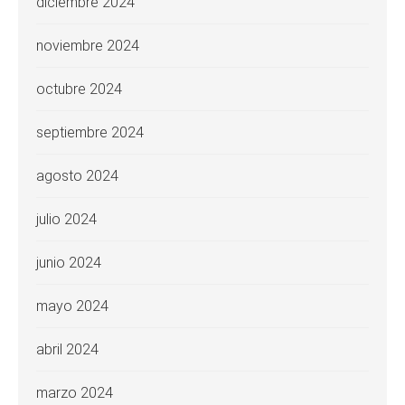
diciembre 2024
noviembre 2024
octubre 2024
septiembre 2024
agosto 2024
julio 2024
junio 2024
mayo 2024
abril 2024
marzo 2024