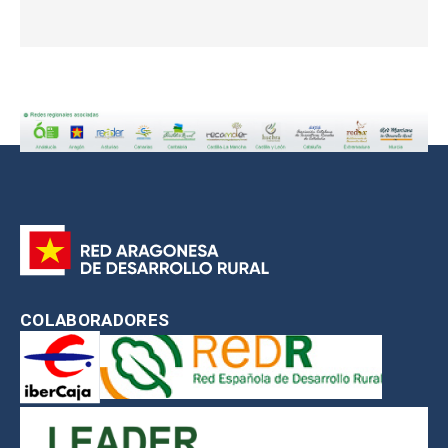
COLABORADORES