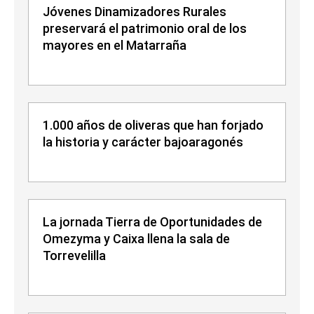
Jóvenes Dinamizadores Rurales
preservará el patrimonio oral de los
mayores en el Matarraña
1.000 años de oliveras que han forjado
la historia y carácter bajoaragonés
La jornada Tierra de Oportunidades de
Omezyma y Caixa llena la sala de
Torrevelilla