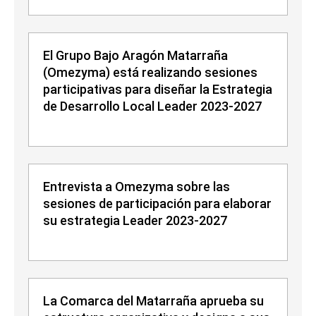
El Grupo Bajo Aragón Matarraña
(Omezyma) está realizando sesiones
participativas para diseñar la Estrategia
de Desarrollo Local Leader 2023-2027
Entrevista a Omezyma sobre las
sesiones de participación para elaborar
su estrategia Leader 2023-2027
La Comarca del Matarraña aprueba su