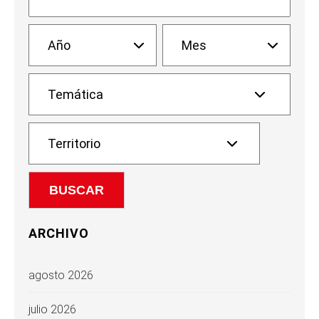
ARCHIVO
agosto 2026
julio 2026