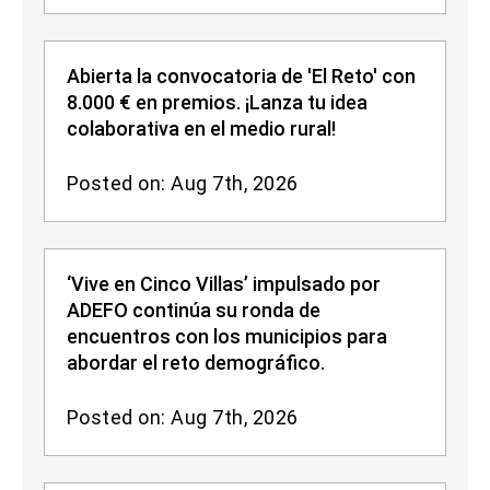
Abierta la convocatoria de 'El Reto' con
8.000 € en premios. ¡Lanza tu idea
colaborativa en el medio rural!
Posted on: Aug 7th, 2026
‘Vive en Cinco Villas’ impulsado por
ADEFO continúa su ronda de
encuentros con los municipios para
abordar el reto demográfico.
Posted on: Aug 7th, 2026