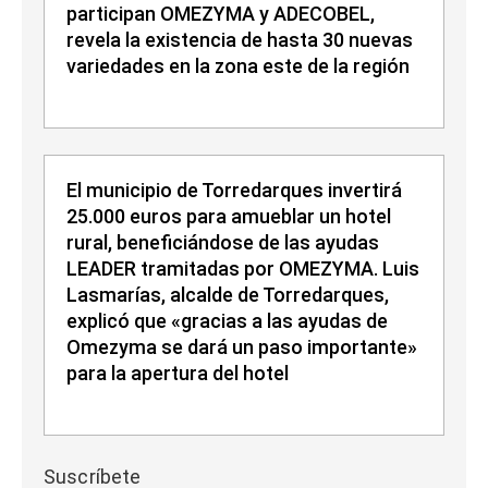
participan OMEZYMA y ADECOBEL,
revela la existencia de hasta 30 nuevas
variedades en la zona este de la región
El municipio de Torredarques invertirá
25.000 euros para amueblar un hotel
rural, beneficiándose de las ayudas
LEADER tramitadas por OMEZYMA. Luis
Lasmarías, alcalde de Torredarques,
explicó que «gracias a las ayudas de
Omezyma se dará un paso importante»
para la apertura del hotel
Suscríbete