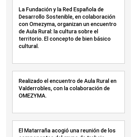
La Fundación y la Red Española de
Desarrollo Sostenible, en colaboración
con Omezyma, organizan un encuentro
de Aula Rural: la cultura sobre el
territorio. El concepto de bien básico
cultural.
Realizado el encuentro de Aula Rural en
Valderrobles, con la colaboración de
OMEZYMA.
El Matarraña acogió una reunión de los