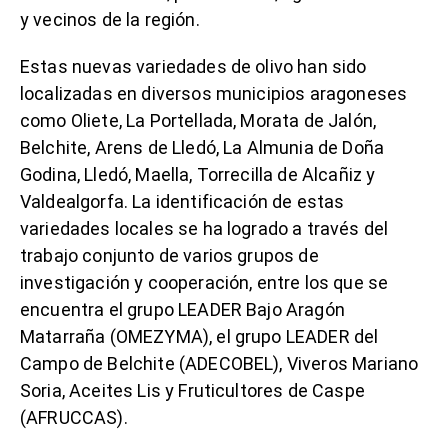
y vecinos de la región.
Estas nuevas variedades de olivo han sido
localizadas en diversos municipios aragoneses
como Oliete, La Portellada, Morata de Jalón,
Belchite, Arens de Lledó, La Almunia de Doña
Godina, Lledó, Maella, Torrecilla de Alcañiz y
Valdealgorfa. La identificación de estas
variedades locales se ha logrado a través del
trabajo conjunto de varios grupos de
investigación y cooperación, entre los que se
encuentra el grupo LEADER Bajo Aragón
Matarraña (OMEZYMA), el grupo LEADER del
Campo de Belchite (ADECOBEL), Viveros Mariano
Soria, Aceites Lis y Fruticultores de Caspe
(AFRUCCAS).