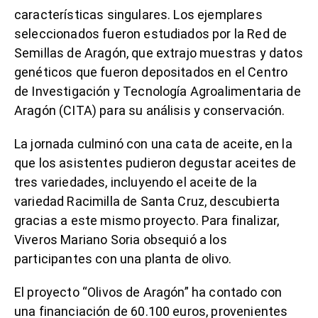
características singulares. Los ejemplares
seleccionados fueron estudiados por la Red de
Semillas de Aragón, que extrajo muestras y datos
genéticos que fueron depositados en el Centro
de Investigación y Tecnología Agroalimentaria de
Aragón (CITA) para su análisis y conservación.
La jornada culminó con una cata de aceite, en la
que los asistentes pudieron degustar aceites de
tres variedades, incluyendo el aceite de la
variedad Racimilla de Santa Cruz, descubierta
gracias a este mismo proyecto. Para finalizar,
Viveros Mariano Soria obsequió a los
participantes con una planta de olivo.
El proyecto “Olivos de Aragón” ha contado con
una financiación de 60.100 euros, provenientes