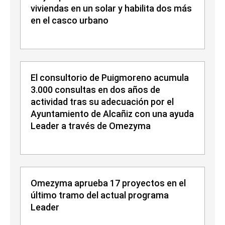
viviendas en un solar y habilita dos más
en el casco urbano
El consultorio de Puigmoreno acumula
3.000 consultas en dos años de
actividad tras su adecuación por el
Ayuntamiento de Alcañiz con una ayuda
Leader a través de Omezyma
Omezyma aprueba 17 proyectos en el
último tramo del actual programa
Leader