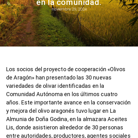
en la comunidad.
noviembre 29, 2024
Los socios del proyecto de cooperación «Olivos
de Aragón» han presentado las 30 nuevas
variedades de olivar identificadas en la
Comunidad Autónoma en los últimos cuatro
años. Este importante avance en la conservación
y mejora del olivo aragonés tuvo lugar en La
Almunia de Doña Godina, en la almazara Aceites
Lis, donde asistieron alrededor de 30 personas
entre autoridades, productores, agentes sociales