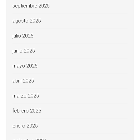
septiembre 2025
agosto 2025
julio 2025
junio 2025
mayo 2025
abril 2025
marzo 2025
febrero 2025
enero 2025