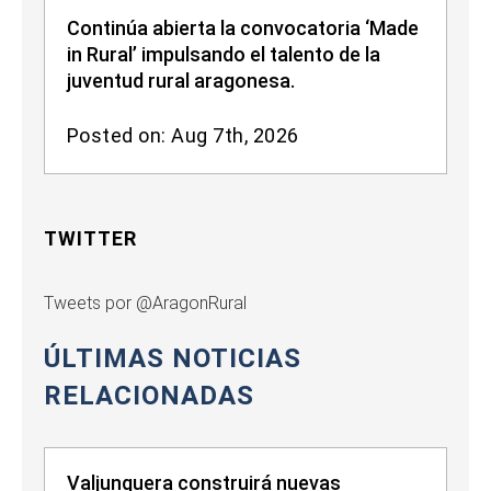
Continúa abierta la convocatoria ‘Made
in Rural’ impulsando el talento de la
juventud rural aragonesa.
Posted on: Aug 7th, 2026
TWITTER
Tweets por @AragonRural
ÚLTIMAS NOTICIAS
RELACIONADAS
Valjunquera construirá nuevas