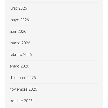
junio 2026
mayo 2026
abril 2026
marzo 2026
febrero 2026
enero 2026
diciembre 2025
noviembre 2025
octubre 2025