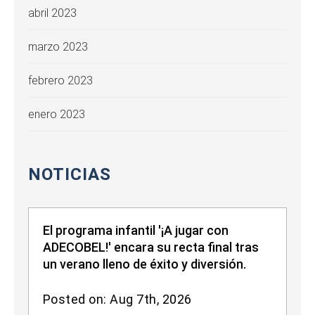
abril 2023
marzo 2023
febrero 2023
enero 2023
NOTICIAS
El programa infantil '¡A jugar con
ADECOBEL!' encara su recta final tras
un verano lleno de éxito y diversión.
Posted on: Aug 7th, 2026