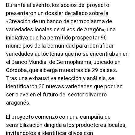
Durante el evento, los socios del proyecto
presentaron un dossier detallado sobre la
«Creación de un banco de germoplasma de
variedades locales de olivos de Aragón», una
iniciativa que ha permitido prospectar 96
municipios de la comunidad para identificar
variedades autóctonas que no se encontraban en
el Banco Mundial de Germoplasma, ubicado en
Córdoba, que alberga muestras de 29 países.
Tras una exhaustiva selección y análisis, se
identificaron 30 nuevas variedades que podrían
ser clave en el futuro del sector olivarero
aragonés.
El proyecto comenzó con una campaña de
sensibilización dirigida a los productores locales,
invitándolos a identificar olivos con