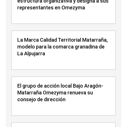
estructura organizativa y designa a sus
representantes en Omezyma
La Marca Calidad Territorial Matarraña,
modelo para la comarca granadina de
La Alpujarra
El grupo de acción local Bajo Aragón-
Matarraña Omezyma renueva su
consejo de dirección