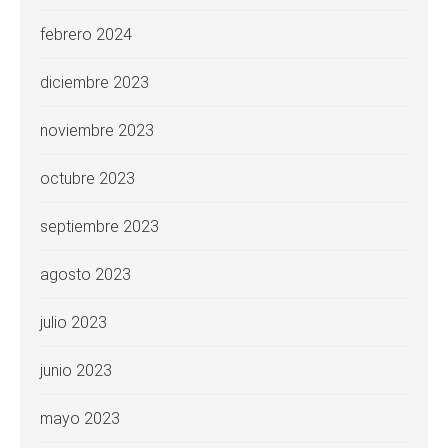
febrero 2024
diciembre 2023
noviembre 2023
octubre 2023
septiembre 2023
agosto 2023
julio 2023
junio 2023
mayo 2023