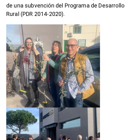
de una subvención del Programa de Desarrollo
Rural (PDR 2014-2020).