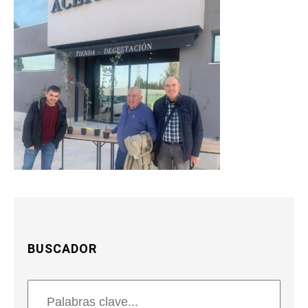
BUSCADOR