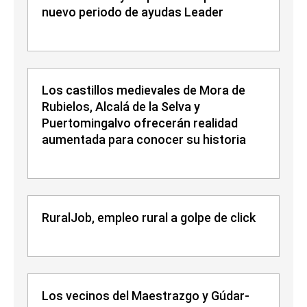
nuevo periodo de ayudas Leader
Los castillos medievales de Mora de
Rubielos, Alcalá de la Selva y
Puertomingalvo ofrecerán realidad
aumentada para conocer su historia
RuralJob, empleo rural a golpe de click
Los vecinos del Maestrazgo y Gúdar-