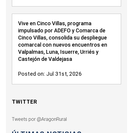
Vive en Cinco Villas, programa
impulsado por ADEFO y Comarca de
Cinco Villas, consolida su despliegue
comarcal con nuevos encuentros en
Valpalmas, Luna, Isuerre, Urriés y
Castejón de Valdejasa
Posted on: Jul 31st, 2026
TWITTER
Tweets por @AragonRural