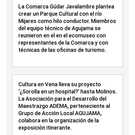
La Comarca Gúdar Javalambre plantea
crear un Parque Cultural con el río
Mijares como hilo conductor. Miembros
del equipo técnico de Agujama se
reunieron en el en el ecomuseo con
representantes de la Comarca y con
técnicas de las oficinas de turismo.
Cultura en Vena lleva su proyecto
‘¿Sorolla en un hospital?’ hasta Molinos.
La Asociación para el Desarrollo del
Maestrazgo ADEMA, perteneciente al
Grupo de Acción Local AGUJAMA,
colabora en la organización de la
exposición itinerante.