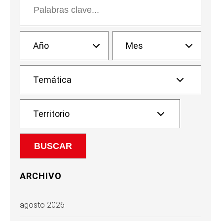
ARCHIVO
agosto 2026