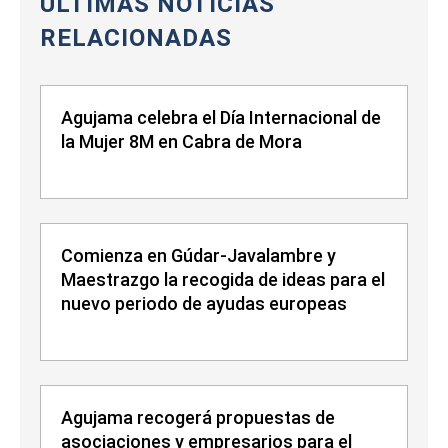
ÚLTIMAS NOTICIAS
RELACIONADAS
Agujama celebra el Día Internacional de
la Mujer 8M en Cabra de Mora
Comienza en Gúdar-Javalambre y
Maestrazgo la recogida de ideas para el
nuevo periodo de ayudas europeas
Agujama recogerá propuestas de
asociaciones y empresarios para el