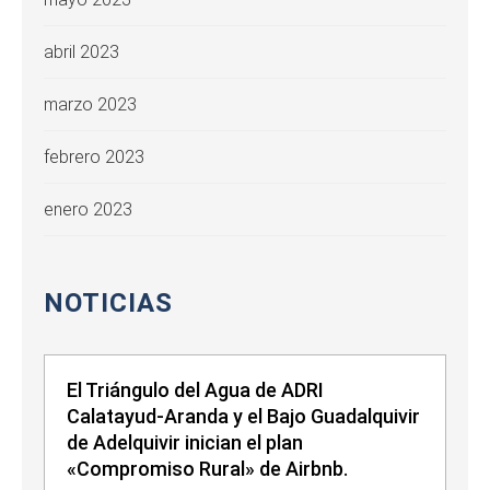
abril 2023
marzo 2023
febrero 2023
enero 2023
NOTICIAS
El Triángulo del Agua de ADRI
Calatayud-Aranda y el Bajo Guadalquivir
de Adelquivir inician el plan
«Compromiso Rural» de Airbnb.