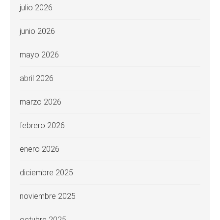
julio 2026
junio 2026
mayo 2026
abril 2026
marzo 2026
febrero 2026
enero 2026
diciembre 2025
noviembre 2025
octubre 2025