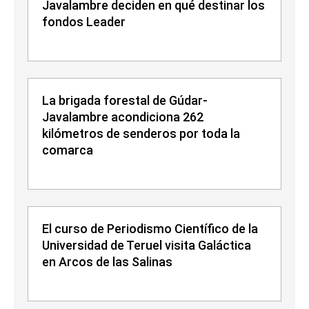
Javalambre deciden en qué destinar los
fondos Leader
La brigada forestal de Gúdar-
Javalambre acondiciona 262
kilómetros de senderos por toda la
comarca
El curso de Periodismo Científico de la
Universidad de Teruel visita Galáctica
en Arcos de las Salinas