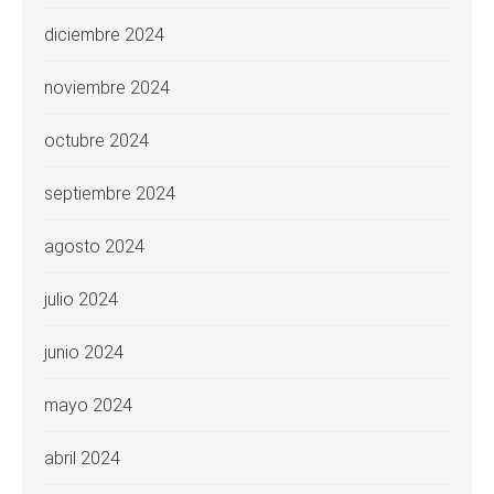
diciembre 2024
noviembre 2024
octubre 2024
septiembre 2024
agosto 2024
julio 2024
junio 2024
mayo 2024
abril 2024