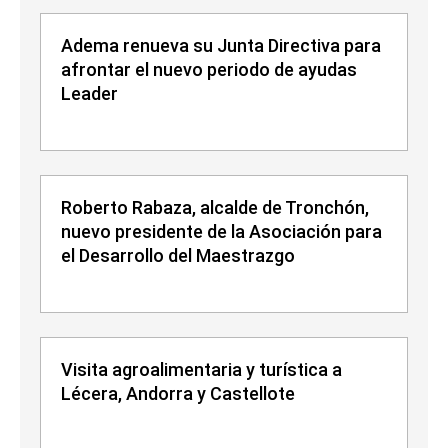
Adema renueva su Junta Directiva para
afrontar el nuevo periodo de ayudas
Leader
Roberto Rabaza, alcalde de Tronchón,
nuevo presidente de la Asociación para
el Desarrollo del Maestrazgo
Visita agroalimentaria y turística a
Lécera, Andorra y Castellote