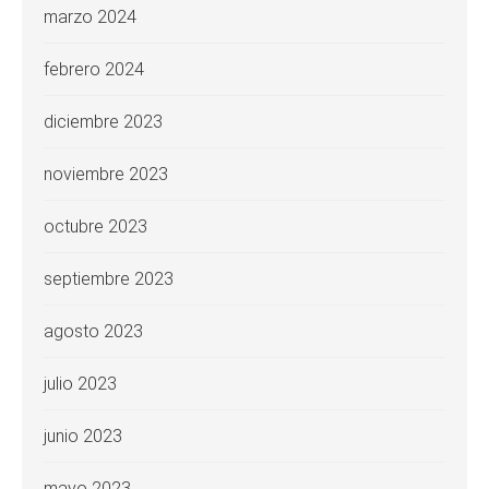
marzo 2024
febrero 2024
diciembre 2023
noviembre 2023
octubre 2023
septiembre 2023
agosto 2023
julio 2023
junio 2023
mayo 2023