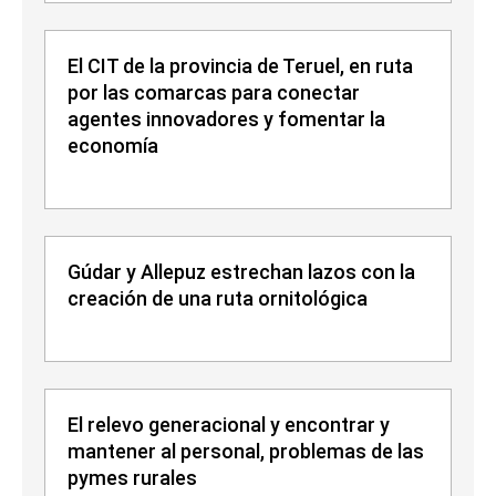
El CIT de la provincia de Teruel, en ruta
por las comarcas para conectar
agentes innovadores y fomentar la
economía
Gúdar y Allepuz estrechan lazos con la
creación de una ruta ornitológica
El relevo generacional y encontrar y
mantener al personal, problemas de las
pymes rurales