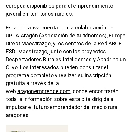
europea disponibles para el emprendimiento
juvenil en territorios rurales.
Esta iniciativa cuenta con la colaboración de
UPTA Aragón (Asociación de Autónomos), Europe
Direct Maestrazgo, y los centros de la Red ARCE
ESDI Maestrazgo, junto con los proyectos
Despertadores Rurales Inteligentes y Apadrina un
Olivo. Los interesados pueden consultar el
programa completo y realizar su inscripción
gratuita a través de la
web
aragonemprende.com
, donde encontrarán
toda la información sobre esta cita dirigida a
impulsar el futuro emprendedor del medio rural
aragonés.