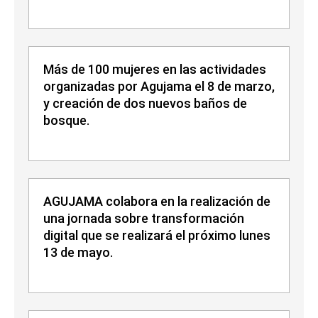
Más de 100 mujeres en las actividades
organizadas por Agujama el 8 de marzo,
y creación de dos nuevos baños de
bosque.
AGUJAMA colabora en la realización de
una jornada sobre transformación
digital que se realizará el próximo lunes
13 de mayo.