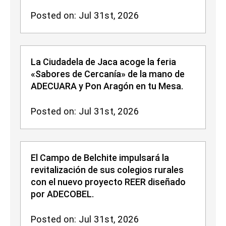
Posted on: Jul 31st, 2026
La Ciudadela de Jaca acoge la feria
«Sabores de Cercanía» de la mano de
ADECUARA y Pon Aragón en tu Mesa.
Posted on: Jul 31st, 2026
El Campo de Belchite impulsará la
revitalización de sus colegios rurales
con el nuevo proyecto REER diseñado
por ADECOBEL.
Posted on: Jul 31st, 2026