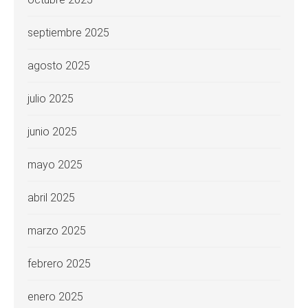
septiembre 2025
agosto 2025
julio 2025
junio 2025
mayo 2025
abril 2025
marzo 2025
febrero 2025
enero 2025