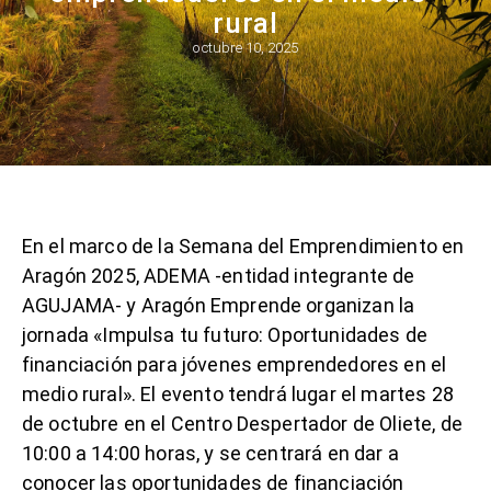
rural
octubre 10, 2025
En el marco de la Semana del Emprendimiento en
Aragón 2025, ADEMA -entidad integrante de
AGUJAMA- y Aragón Emprende organizan la
jornada «Impulsa tu futuro: Oportunidades de
financiación para jóvenes emprendedores en el
medio rural». El evento tendrá lugar el martes 28
de octubre en el Centro Despertador de Oliete, de
10:00 a 14:00 horas, y se centrará en dar a
conocer las oportunidades de financiación