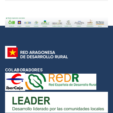
COLABORADORES