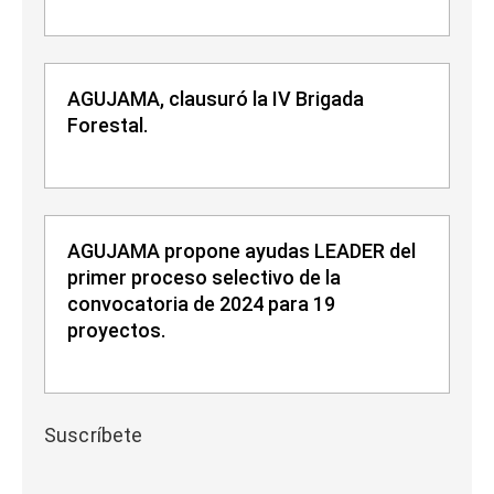
AGUJAMA, clausuró la IV Brigada
Forestal.
AGUJAMA propone ayudas LEADER del
primer proceso selectivo de la
convocatoria de 2024 para 19
proyectos.
Suscríbete