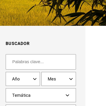
BUSCADOR