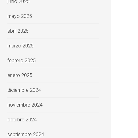
junio 2025
mayo 2025
abril 2025
marzo 2025
febrero 2025
enero 2025
diciembre 2024
noviembre 2024
octubre 2024
septiembre 2024