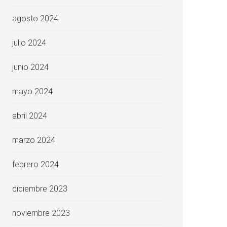
agosto 2024
julio 2024
junio 2024
mayo 2024
abril 2024
marzo 2024
febrero 2024
diciembre 2023
noviembre 2023