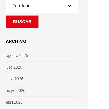
ARCHIVO
agosto 2026
julio 2026
junio 2026
mayo 2026
abril 2026