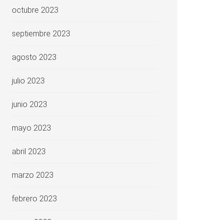
octubre 2023
septiembre 2023
agosto 2023
julio 2023
junio 2023
mayo 2023
abril 2023
marzo 2023
febrero 2023