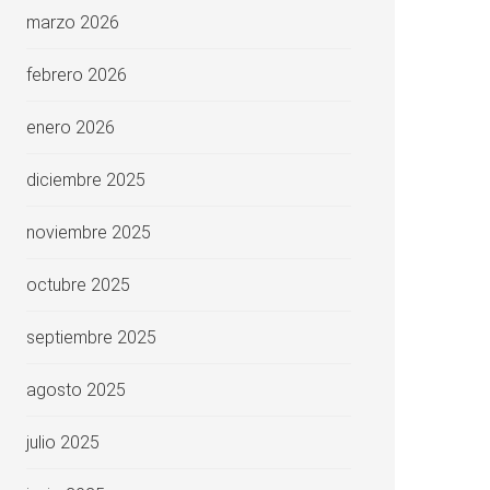
marzo 2026
febrero 2026
enero 2026
diciembre 2025
noviembre 2025
octubre 2025
septiembre 2025
agosto 2025
julio 2025