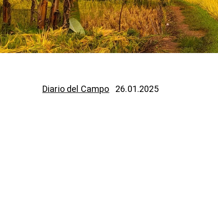
Diario del Campo
26.01.2025