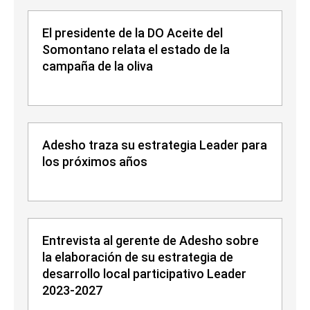
El presidente de la DO Aceite del
Somontano relata el estado de la
campaña de la oliva
Adesho traza su estrategia Leader para
los próximos años
Entrevista al gerente de Adesho sobre
la elaboración de su estrategia de
desarrollo local participativo Leader
2023-2027