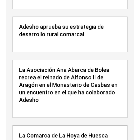
Adesho aprueba su estrategia de
desarrollo rural comarcal
La Asociación Ana Abarca de Bolea
recrea el reinado de Alfonso II de
Aragón en el Monasterio de Casbas en
un encuentro en el que ha colaborado
Adesho
La Comarca de La Hoya de Huesca