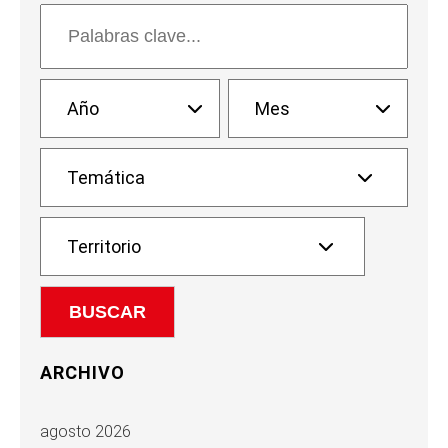
ARCHIVO
agosto 2026