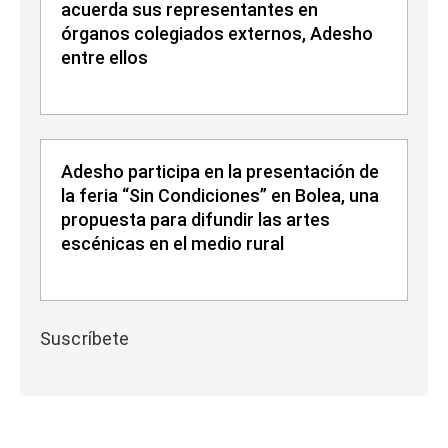
acuerda sus representantes en
órganos colegiados externos, Adesho
entre ellos
Adesho participa en la presentación de
la feria “Sin Condiciones” en Bolea, una
propuesta para difundir las artes
escénicas en el medio rural
Suscríbete