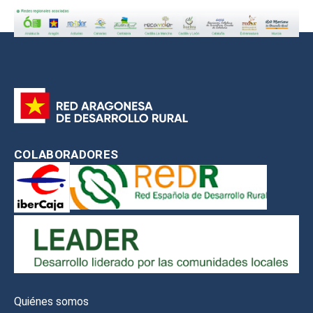
COLABORADORES
Quiénes somos