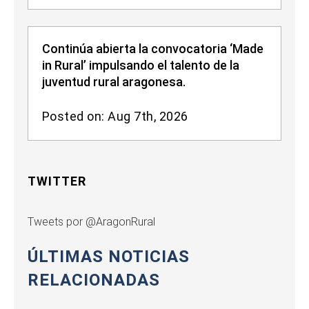
Continúa abierta la convocatoria ‘Made
in Rural’ impulsando el talento de la
juventud rural aragonesa.
Posted on: Aug 7th, 2026
TWITTER
Tweets por @AragonRural
ÚLTIMAS NOTICIAS
RELACIONADAS