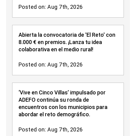
Posted on: Aug 7th, 2026
Abierta la convocatoria de 'El Reto' con
8.000 € en premios. ¡Lanza tu idea
colaborativa en el medio rural!
Posted on: Aug 7th, 2026
‘Vive en Cinco Villas’ impulsado por
ADEFO continúa su ronda de
encuentros con los municipios para
abordar el reto demográfico.
Posted on: Aug 7th, 2026