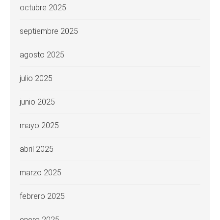
octubre 2025
septiembre 2025
agosto 2025
julio 2025
junio 2025
mayo 2025
abril 2025
marzo 2025
febrero 2025
enero 2025