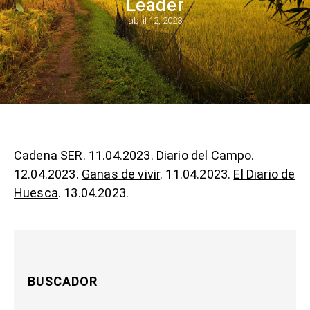
Leader
abril 12, 2023
Cadena SER
. 11.04.2023.
Diario del Campo
.
12.04.2023.
Ganas de vivir
. 11.04.2023.
El Diario de
Huesca
. 13.04.2023.
BUSCADOR