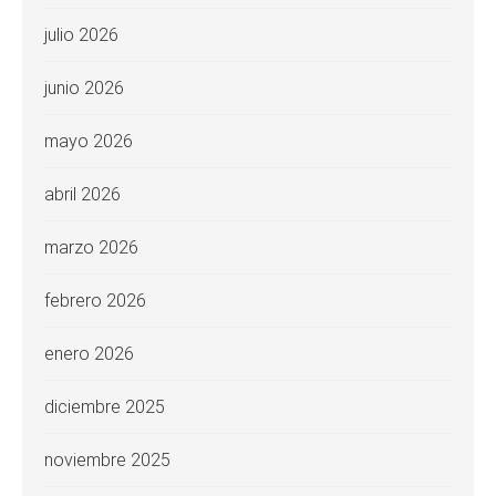
julio 2026
junio 2026
mayo 2026
abril 2026
marzo 2026
febrero 2026
enero 2026
diciembre 2025
noviembre 2025