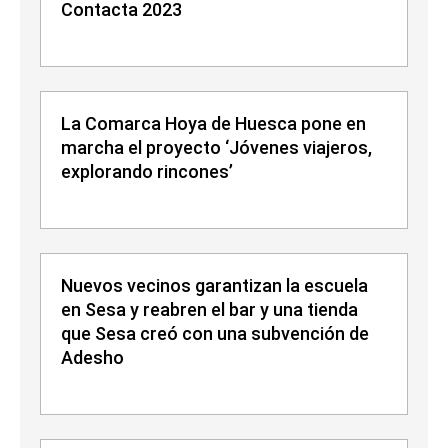
Contacta 2023
La Comarca Hoya de Huesca pone en
marcha el proyecto ‘Jóvenes viajeros,
explorando rincones’
Nuevos vecinos garantizan la escuela
en Sesa y reabren el bar y una tienda
que Sesa creó con una subvención de
Adesho