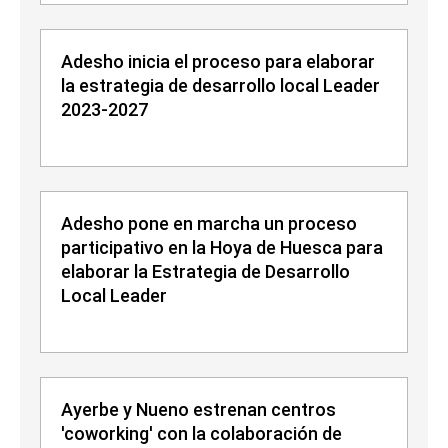
Adesho inicia el proceso para elaborar
la estrategia de desarrollo local Leader
2023-2027
Adesho pone en marcha un proceso
participativo en la Hoya de Huesca para
elaborar la Estrategia de Desarrollo
Local Leader
Ayerbe y Nueno estrenan centros
'coworking' con la colaboración de