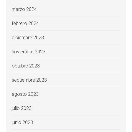
marzo 2024
febrero 2024
diciembre 2023
noviembre 2023
octubre 2023
septiembre 2023
agosto 2023
julio 2023
junio 2023