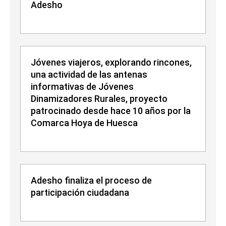
Adesho
Jóvenes viajeros, explorando rincones,
una actividad de las antenas
informativas de Jóvenes
Dinamizadores Rurales, proyecto
patrocinado desde hace 10 años por la
Comarca Hoya de Huesca
Adesho finaliza el proceso de
participación ciudadana