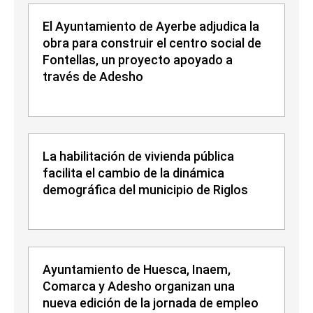
El Ayuntamiento de Ayerbe adjudica la
obra para construir el centro social de
Fontellas, un proyecto apoyado a
través de Adesho
La habilitación de vivienda pública
facilita el cambio de la dinámica
demográfica del municipio de Riglos
Ayuntamiento de Huesca, Inaem,
Comarca y Adesho organizan una
nueva edición de la jornada de empleo