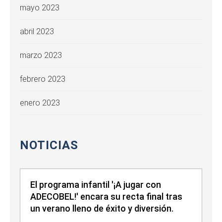
mayo 2023
abril 2023
marzo 2023
febrero 2023
enero 2023
NOTICIAS
El programa infantil '¡A jugar con
ADECOBEL!' encara su recta final tras
un verano lleno de éxito y diversión.