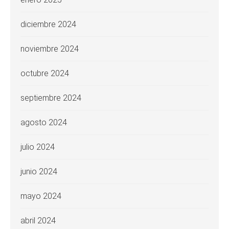
diciembre 2024
noviembre 2024
octubre 2024
septiembre 2024
agosto 2024
julio 2024
junio 2024
mayo 2024
abril 2024