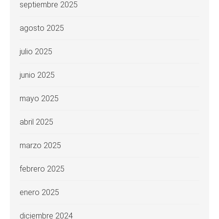
septiembre 2025
agosto 2025
julio 2025
junio 2025
mayo 2025
abril 2025
marzo 2025
febrero 2025
enero 2025
diciembre 2024