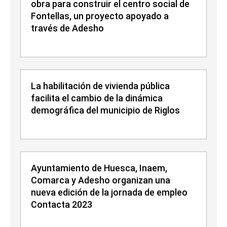
obra para construir el centro social de
Fontellas, un proyecto apoyado a
través de Adesho
La habilitación de vivienda pública
facilita el cambio de la dinámica
demográfica del municipio de Riglos
Ayuntamiento de Huesca, Inaem,
Comarca y Adesho organizan una
nueva edición de la jornada de empleo
Contacta 2023