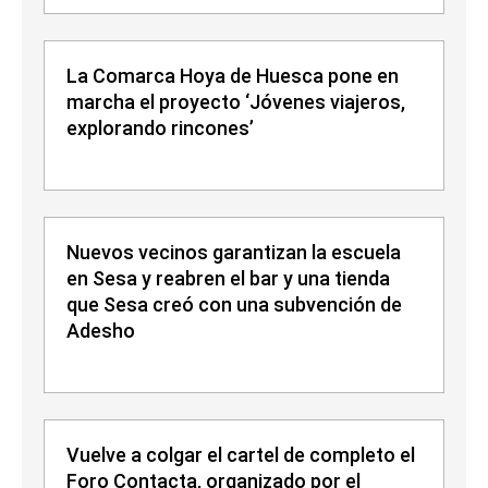
La Comarca Hoya de Huesca pone en
marcha el proyecto ‘Jóvenes viajeros,
explorando rincones’
Nuevos vecinos garantizan la escuela
en Sesa y reabren el bar y una tienda
que Sesa creó con una subvención de
Adesho
Vuelve a colgar el cartel de completo el
Foro Contacta, organizado por el