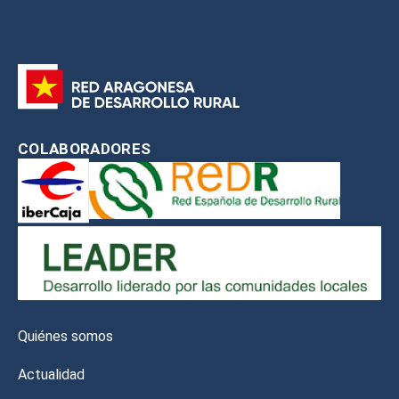
COLABORADORES
Quiénes somos
Actualidad