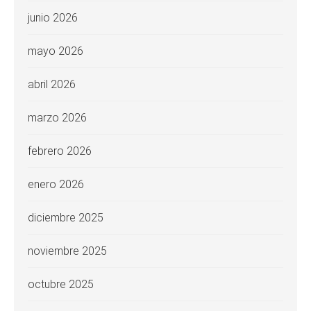
junio 2026
mayo 2026
abril 2026
marzo 2026
febrero 2026
enero 2026
diciembre 2025
noviembre 2025
octubre 2025