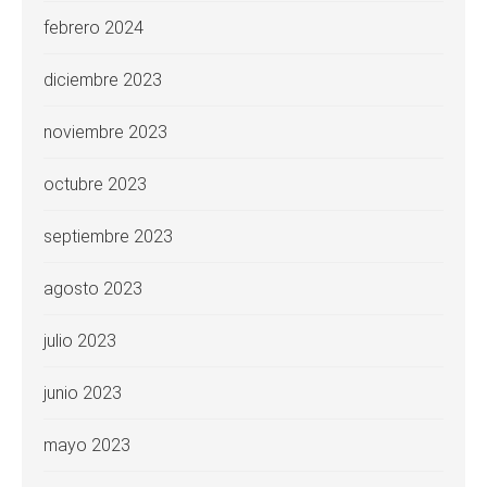
febrero 2024
diciembre 2023
noviembre 2023
octubre 2023
septiembre 2023
agosto 2023
julio 2023
junio 2023
mayo 2023