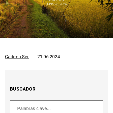
junio 23, 2024
Cadena Ser
21.06.2024
BUSCADOR