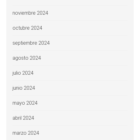
noviembre 2024
octubre 2024
septiembre 2024
agosto 2024
julio 2024
junio 2024
mayo 2024
abril 2024
marzo 2024