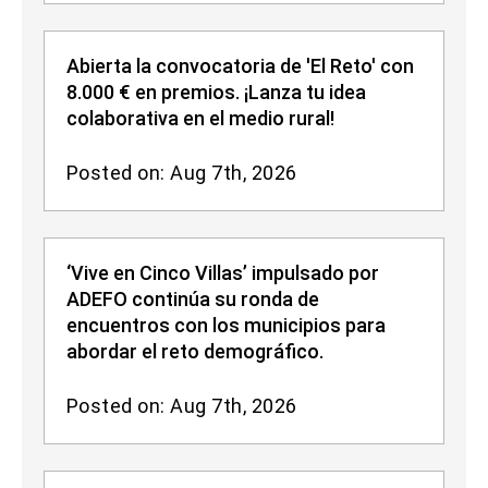
Abierta la convocatoria de 'El Reto' con
8.000 € en premios. ¡Lanza tu idea
colaborativa en el medio rural!
Posted on: Aug 7th, 2026
‘Vive en Cinco Villas’ impulsado por
ADEFO continúa su ronda de
encuentros con los municipios para
abordar el reto demográfico.
Posted on: Aug 7th, 2026