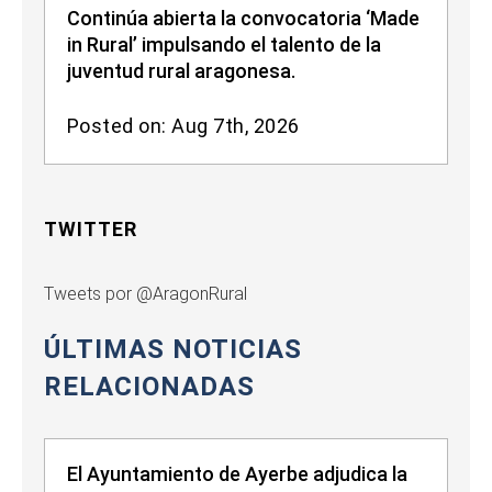
Continúa abierta la convocatoria ‘Made
in Rural’ impulsando el talento de la
juventud rural aragonesa.
Posted on: Aug 7th, 2026
TWITTER
Tweets por @AragonRural
ÚLTIMAS NOTICIAS
RELACIONADAS
El Ayuntamiento de Ayerbe adjudica la