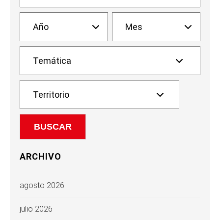
ARCHIVO
agosto 2026
julio 2026