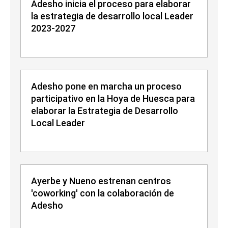
Adesho inicia el proceso para elaborar
la estrategia de desarrollo local Leader
2023-2027
Adesho pone en marcha un proceso
participativo en la Hoya de Huesca para
elaborar la Estrategia de Desarrollo
Local Leader
Ayerbe y Nueno estrenan centros
'coworking' con la colaboración de
Adesho