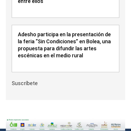
entre ellos
Adesho participa en la presentación de
la feria “Sin Condiciones” en Bolea, una
propuesta para difundir las artes
escénicas en el medio rural
Suscríbete