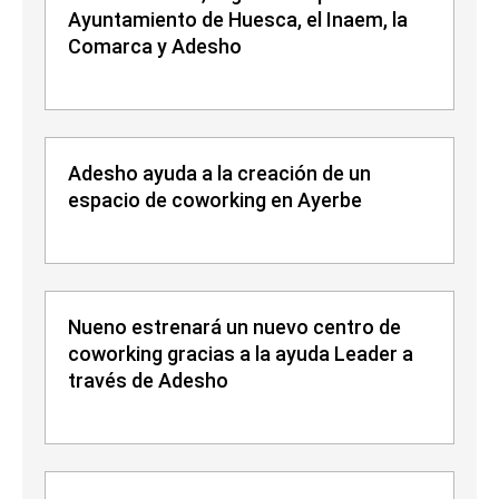
Ayuntamiento de Huesca, el Inaem, la
Comarca y Adesho
Adesho ayuda a la creación de un
espacio de coworking en Ayerbe
Nueno estrenará un nuevo centro de
coworking gracias a la ayuda Leader a
través de Adesho