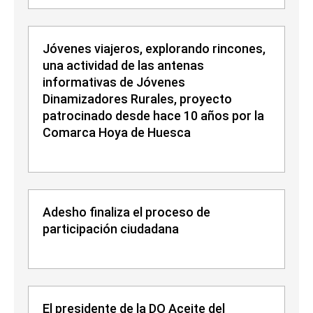
Jóvenes viajeros, explorando rincones,
una actividad de las antenas
informativas de Jóvenes
Dinamizadores Rurales, proyecto
patrocinado desde hace 10 años por la
Comarca Hoya de Huesca
Adesho finaliza el proceso de
participación ciudadana
El presidente de la DO Aceite del