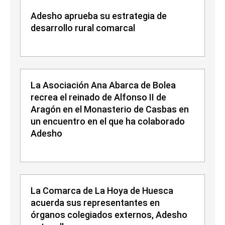
Adesho aprueba su estrategia de
desarrollo rural comarcal
La Asociación Ana Abarca de Bolea
recrea el reinado de Alfonso II de
Aragón en el Monasterio de Casbas en
un encuentro en el que ha colaborado
Adesho
La Comarca de La Hoya de Huesca
acuerda sus representantes en
órganos colegiados externos, Adesho