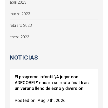
abril 2023
marzo 2023
febrero 2023
enero 2023
NOTICIAS
El programa infantil '¡A jugar con
ADECOBEL!' encara su recta final tras
un verano lleno de éxito y diversión.
Posted on: Aug 7th, 2026