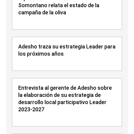
Somontano relata el estado de la
campaña de la oliva
Adesho traza su estrategia Leader para
los próximos años
Entrevista al gerente de Adesho sobre
la elaboración de su estrategia de
desarrollo local participativo Leader
2023-2027