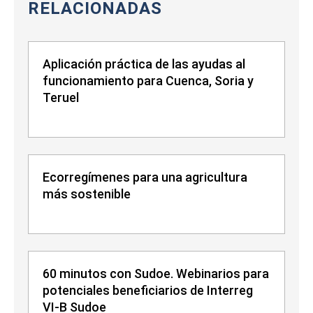
RELACIONADAS
Aplicación práctica de las ayudas al
funcionamiento para Cuenca, Soria y
Teruel
Ecorregímenes para una agricultura
más sostenible
60 minutos con Sudoe. Webinarios para
potenciales beneficiarios de Interreg
VI-B Sudoe