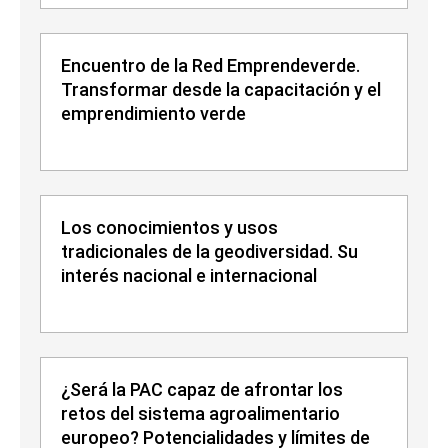
Encuentro de la Red Emprendeverde.
Transformar desde la capacitación y el
emprendimiento verde
Los conocimientos y usos
tradicionales de la geodiversidad. Su
interés nacional e internacional
¿Será la PAC capaz de afrontar los
retos del sistema agroalimentario
europeo? Potencialidades y límites de