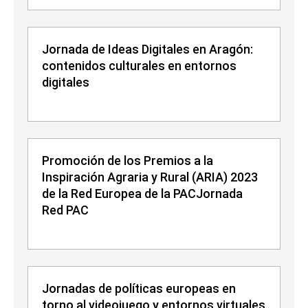
Jornada de Ideas Digitales en Aragón:
contenidos culturales en entornos
digitales
Promoción de los Premios a la
Inspiración Agraria y Rural (ARIA) 2023
de la Red Europea de la PACJornada
Red PAC
Jornadas de políticas europeas en
torno al videojuego y entornos virtuales