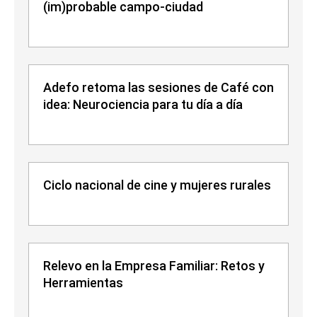
(im)probable campo-ciudad
Adefo retoma las sesiones de Café con
idea: Neurociencia para tu día a día
Ciclo nacional de cine y mujeres rurales
Relevo en la Empresa Familiar: Retos y
Herramientas