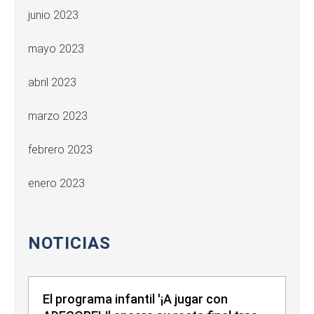
junio 2023
mayo 2023
abril 2023
marzo 2023
febrero 2023
enero 2023
NOTICIAS
El programa infantil '¡A jugar con