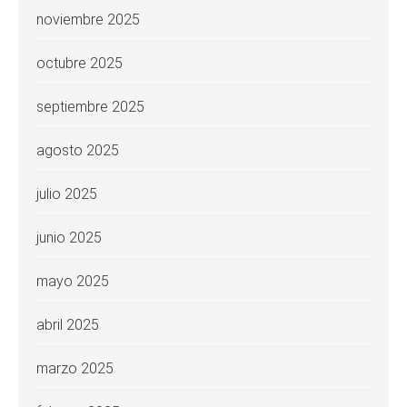
noviembre 2025
octubre 2025
septiembre 2025
agosto 2025
julio 2025
junio 2025
mayo 2025
abril 2025
marzo 2025