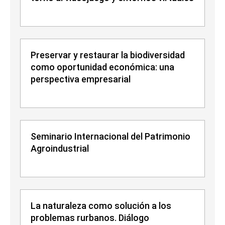
Preservar y restaurar la biodiversidad
como oportunidad económica: una
perspectiva empresarial
Seminario Internacional del Patrimonio
Agroindustrial
La naturaleza como solución a los
problemas rurbanos. Diálogo