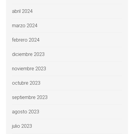
abril 2024
marzo 2024
febrero 2024
diciembre 2023
noviembre 2023
octubre 2023
septiembre 2023
agosto 2023
julio 2023