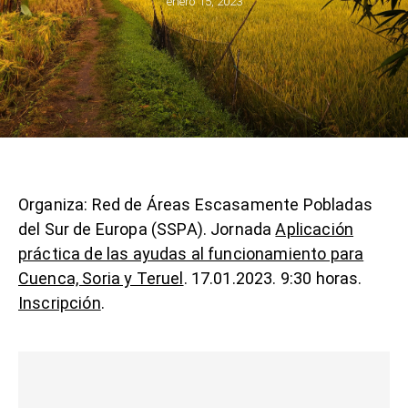
enero 15, 2023
Organiza: Red de Áreas Escasamente Pobladas
del Sur de Europa (SSPA). Jornada
Aplicación
práctica de las ayudas al funcionamiento para
Cuenca, Soria y Teruel
. 17.01.2023. 9:30 horas.
Inscripción
.