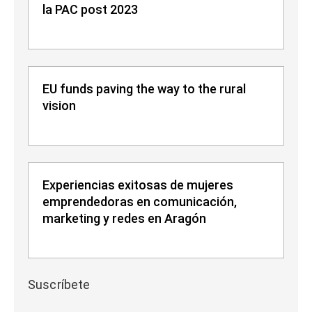
la PAC post 2023
EU funds paving the way to the rural
vision
Experiencias exitosas de mujeres
emprendedoras en comunicación,
marketing y redes en Aragón
Suscríbete