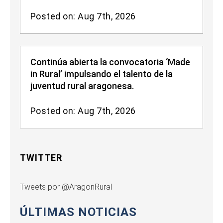
Posted on: Aug 7th, 2026
Continúa abierta la convocatoria ‘Made
in Rural’ impulsando el talento de la
juventud rural aragonesa.
Posted on: Aug 7th, 2026
TWITTER
Tweets por @AragonRural
ÚLTIMAS NOTICIAS