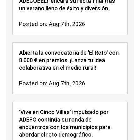
ADECOBEL!' encara su recta final tras
un verano lleno de éxito y diversión.
Posted on: Aug 7th, 2026
Abierta la convocatoria de 'El Reto' con
8.000 € en premios. ¡Lanza tu idea
colaborativa en el medio rural!
Posted on: Aug 7th, 2026
‘Vive en Cinco Villas’ impulsado por
ADEFO continúa su ronda de
encuentros con los municipios para
abordar el reto demográfico.