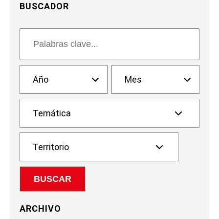
BUSCADOR
ARCHIVO