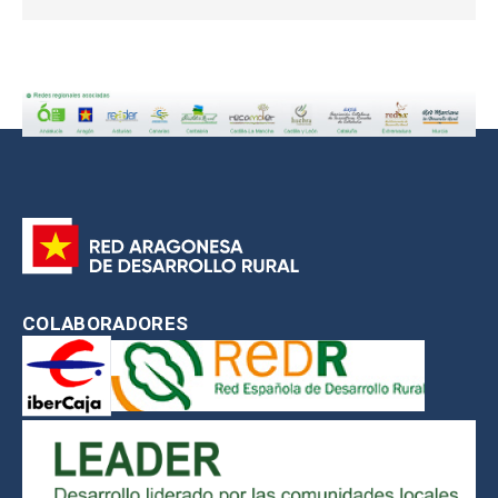
COLABORADORES