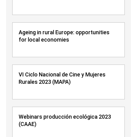
Ageing in rural Europe: opportunities
for local economies
VI Ciclo Nacional de Cine y Mujeres
Rurales 2023 (MAPA)
Webinars producción ecológica 2023
(CAAE)