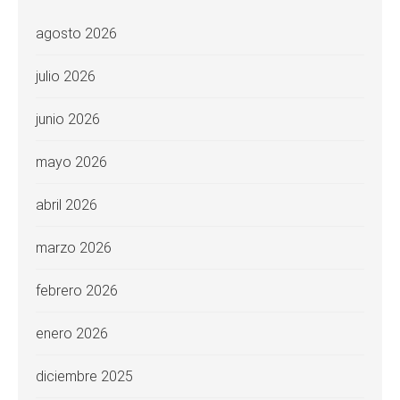
agosto 2026
julio 2026
junio 2026
mayo 2026
abril 2026
marzo 2026
febrero 2026
enero 2026
diciembre 2025