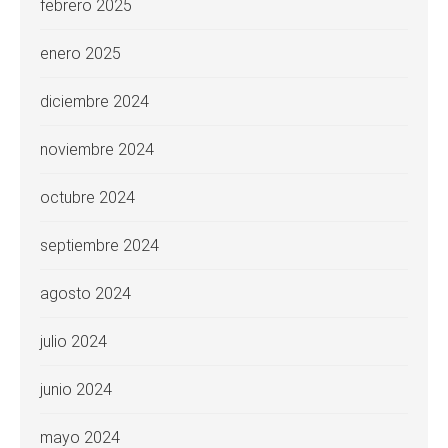
febrero 2025
enero 2025
diciembre 2024
noviembre 2024
octubre 2024
septiembre 2024
agosto 2024
julio 2024
junio 2024
mayo 2024