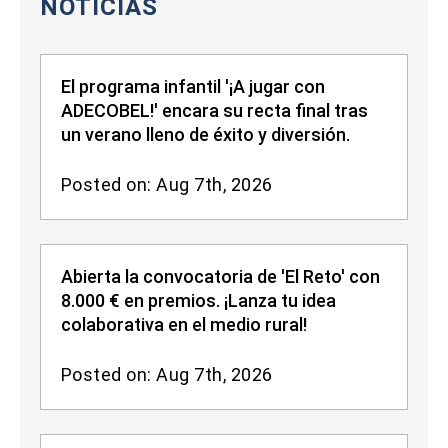
NOTICIAS
El programa infantil '¡A jugar con
ADECOBEL!' encara su recta final tras
un verano lleno de éxito y diversión.
Posted on: Aug 7th, 2026
Abierta la convocatoria de 'El Reto' con
8.000 € en premios. ¡Lanza tu idea
colaborativa en el medio rural!
Posted on: Aug 7th, 2026