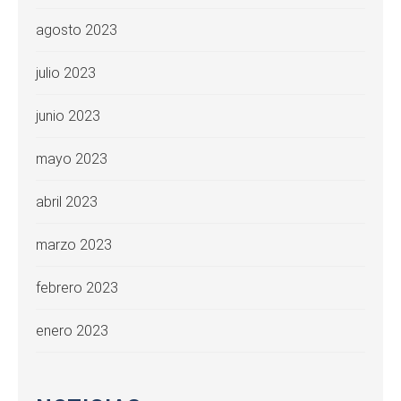
agosto 2023
julio 2023
junio 2023
mayo 2023
abril 2023
marzo 2023
febrero 2023
enero 2023