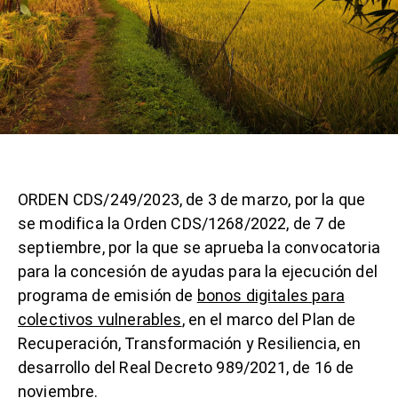
ORDEN CDS/249/2023, de 3 de marzo, por la que
se modifica la Orden CDS/1268/2022, de 7 de
septiembre, por la que se aprueba la convocatoria
para la concesión de ayudas para la ejecución del
programa de emisión de
bonos digitales para
colectivos vulnerables
, en el marco del Plan de
Recuperación, Transformación y Resiliencia, en
desarrollo del Real Decreto 989/2021, de 16 de
noviembre.