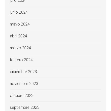
julio 2024
junio 2024
mayo 2024
abril 2024
marzo 2024
febrero 2024
diciembre 2023
noviembre 2023
octubre 2023
septiembre 2023