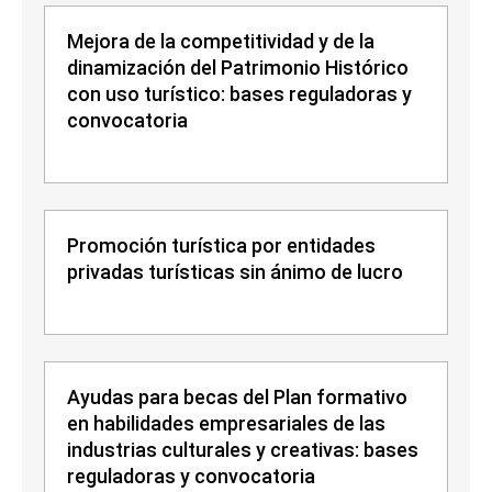
Mejora de la competitividad y de la
dinamización del Patrimonio Histórico
con uso turístico: bases reguladoras y
convocatoria
Promoción turística por entidades
privadas turísticas sin ánimo de lucro
Ayudas para becas del Plan formativo
en habilidades empresariales de las
industrias culturales y creativas: bases
reguladoras y convocatoria