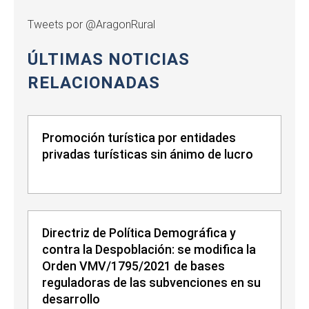
Tweets por @AragonRural
ÚLTIMAS NOTICIAS
RELACIONADAS
Promoción turística por entidades
privadas turísticas sin ánimo de lucro
Directriz de Política Demográfica y
contra la Despoblación: se modifica la
Orden VMV/1795/2021 de bases
reguladoras de las subvenciones en su
desarrollo