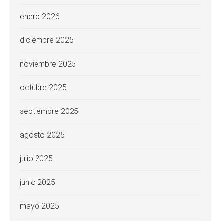
enero 2026
diciembre 2025
noviembre 2025
octubre 2025
septiembre 2025
agosto 2025
julio 2025
junio 2025
mayo 2025