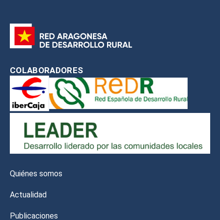
COLABORADORES
Quiénes somos
Actualidad
Publicaciones