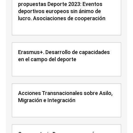
propuestas Deporte 2023: Eventos
deportivos europeos sin ánimo de
lucro. Asociaciones de cooperación
Erasmus+. Desarrollo de capacidades
en el campo del deporte
Acciones Transnacionales sobre Asilo,
Migración e Integración