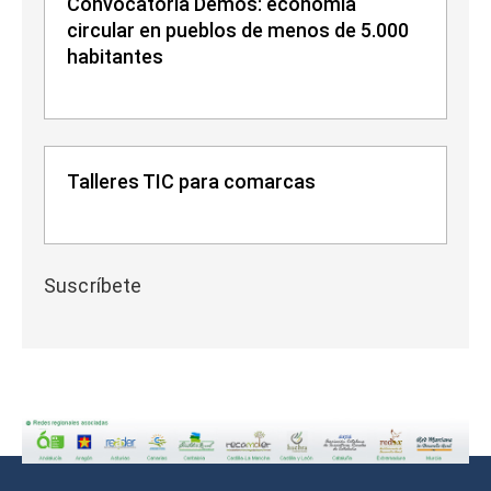
Convocatoria Demos: economía
circular en pueblos de menos de 5.000
habitantes
Talleres TIC para comarcas
Suscríbete