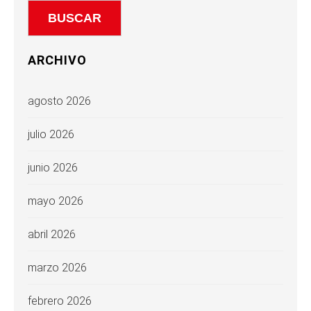
ARCHIVO
agosto 2026
julio 2026
junio 2026
mayo 2026
abril 2026
marzo 2026
febrero 2026