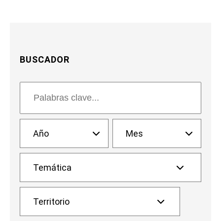
BUSCADOR