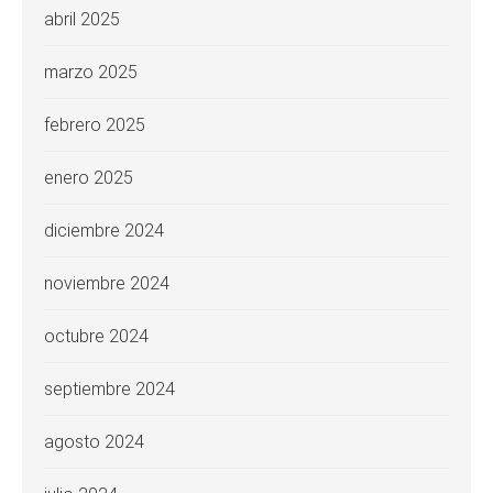
abril 2025
marzo 2025
febrero 2025
enero 2025
diciembre 2024
noviembre 2024
octubre 2024
septiembre 2024
agosto 2024