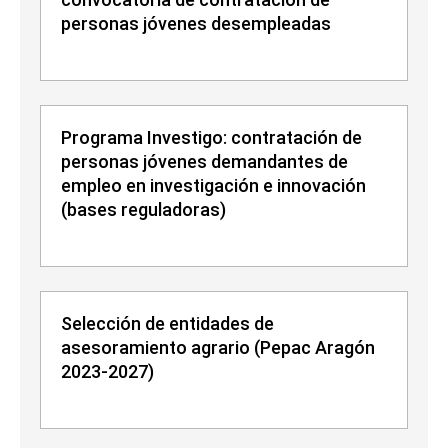
personas jóvenes desempleadas
Programa Investigo: contratación de
personas jóvenes demandantes de
empleo en investigación e innovación
(bases reguladoras)
Selección de entidades de
asesoramiento agrario (Pepac Aragón
2023-2027)