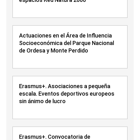
Actuaciones en el Área de Influencia
Socioeconómica del Parque Nacional
de Ordesa y Monte Perdido
Erasmus+. Asociaciones a pequeña
escala. Eventos deportivos europeos
sin ánimo de lucro
Erasmus+. Convocatoria de