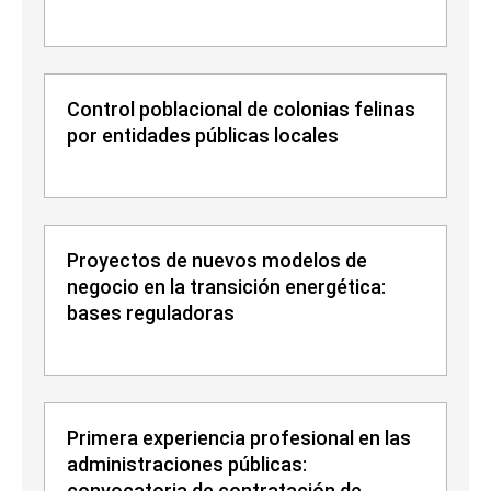
Control poblacional de colonias felinas
por entidades públicas locales
Proyectos de nuevos modelos de
negocio en la transición energética:
bases reguladoras
Primera experiencia profesional en las
administraciones públicas:
convocatoria de contratación de