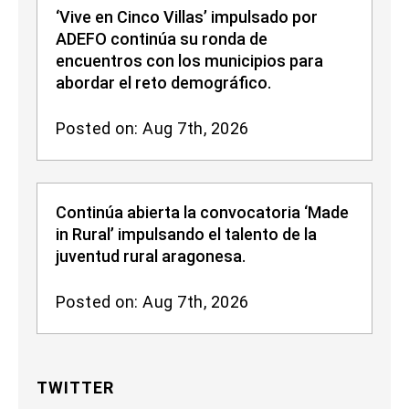
‘Vive en Cinco Villas’ impulsado por
ADEFO continúa su ronda de
encuentros con los municipios para
abordar el reto demográfico.
Posted on: Aug 7th, 2026
Continúa abierta la convocatoria ‘Made
in Rural’ impulsando el talento de la
juventud rural aragonesa.
Posted on: Aug 7th, 2026
TWITTER