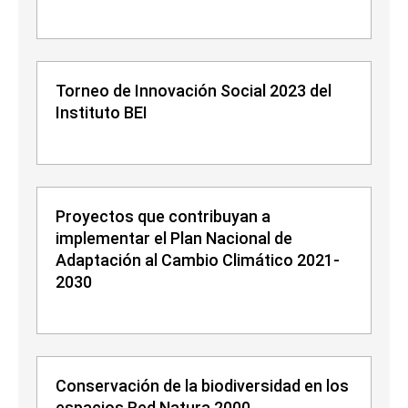
Torneo de Innovación Social 2023 del
Instituto BEI
Proyectos que contribuyan a
implementar el Plan Nacional de
Adaptación al Cambio Climático 2021-
2030
Conservación de la biodiversidad en los
espacios Red Natura 2000