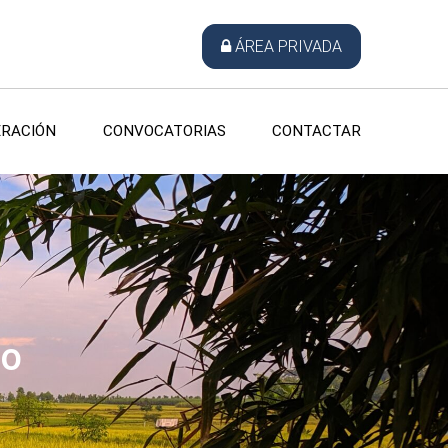
ÁREA PRIVADA
RACIÓN
CONVOCATORIAS
CONTACTAR
do