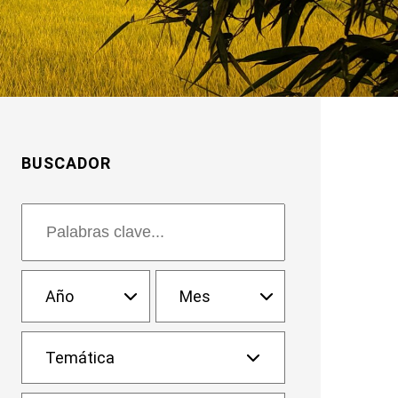
BUSCADOR