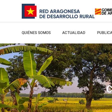
QUIÉNES SOMOS
ACTUALIDAD
PUBLIC
C