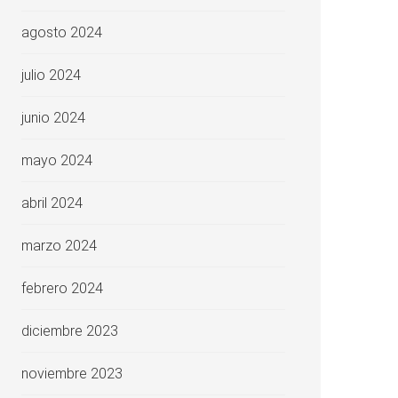
agosto 2024
julio 2024
junio 2024
mayo 2024
abril 2024
marzo 2024
febrero 2024
diciembre 2023
noviembre 2023