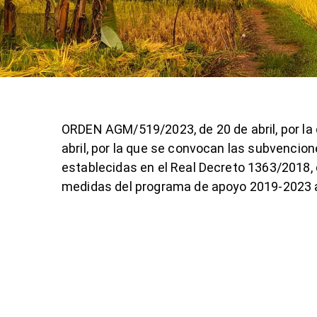
ORDEN AGM/519/2023, de 20 de abril, por la
abril, por la que se convocan las subvencion
establecidas en el Real Decreto 1363/2018, d
medidas del programa de apoyo 2019-2023 al 