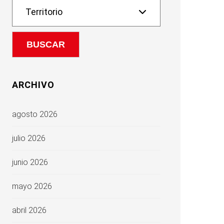
ARCHIVO
agosto 2026
julio 2026
junio 2026
mayo 2026
abril 2026