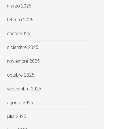
marzo 2026
febrero 2026
enero 2026
diciembre 2025
noviembre 2025
octubre 2025
septiembre 2025
agosto 2025
julio 2025