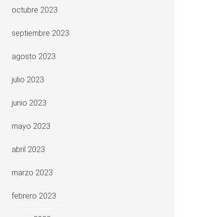
octubre 2023
septiembre 2023
agosto 2023
julio 2023
junio 2023
mayo 2023
abril 2023
marzo 2023
febrero 2023