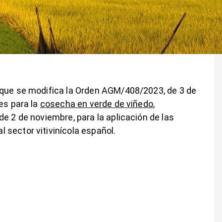
 que se modifica la Orden AGM/408/2023, de 3 de
es para la
cosecha en verde de viñedo
,
e 2 de noviembre, para la aplicación de las
sector vitivinícola español.