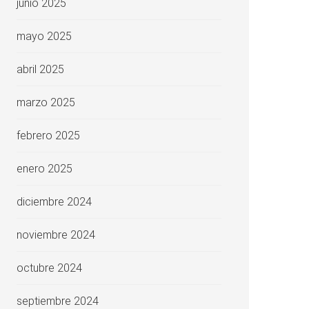
junio 2025
mayo 2025
abril 2025
marzo 2025
febrero 2025
enero 2025
diciembre 2024
noviembre 2024
octubre 2024
septiembre 2024