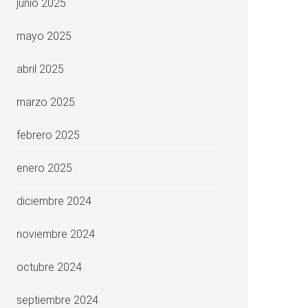
junio 2025
mayo 2025
abril 2025
marzo 2025
febrero 2025
enero 2025
diciembre 2024
noviembre 2024
octubre 2024
septiembre 2024