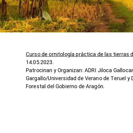
Curso de ornitología práctica de las tierras 
14.05.2023.
Patrocinan y Organizan: ADRI Jiloca Galloca
Gargallo/Universidad de Verano de Teruel y 
Forestal del Gobierno de Aragón.