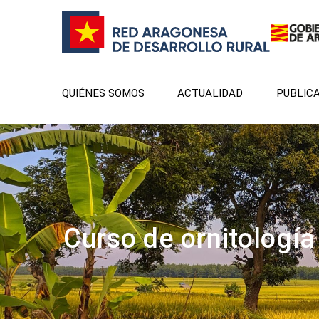
QUIÉNES SOMOS
ACTUALIDAD
PUBLIC
Curso de ornitología 