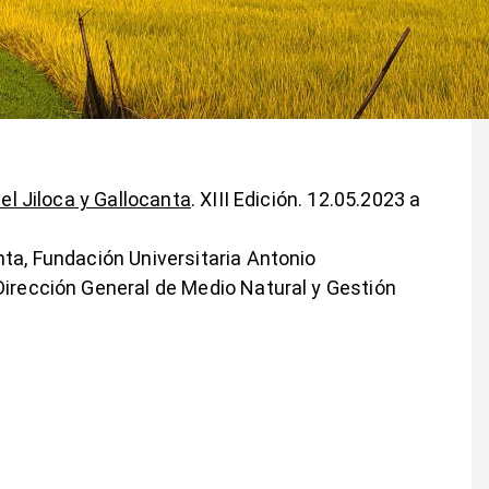
del Jiloca y Gallocanta
. XIII Edición. 12.05.2023 a
nta, Fundación Universitaria Antonio
Dirección General de Medio Natural y Gestión