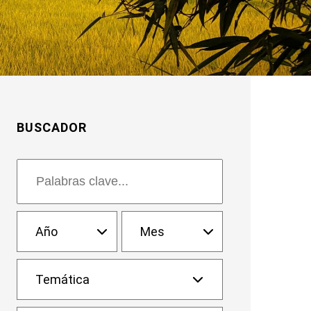
BUSCADOR