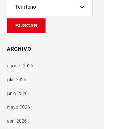
ARCHIVO
agosto 2026
julio 2026
junio 2026
mayo 2026
abril 2026