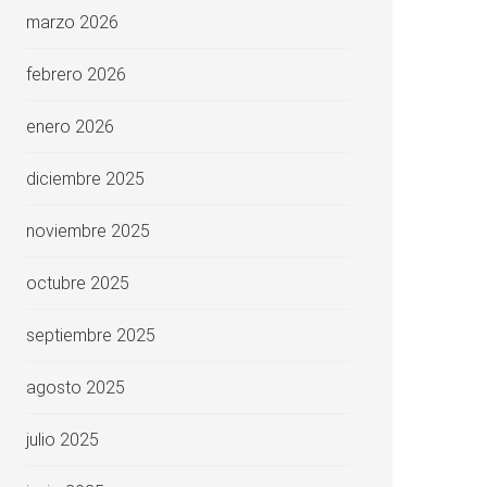
marzo 2026
febrero 2026
enero 2026
diciembre 2025
noviembre 2025
octubre 2025
septiembre 2025
agosto 2025
julio 2025