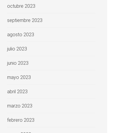
octubre 2023
septiembre 2023
agosto 2023
julio 2023
junio 2023
mayo 2023
abril 2023
marzo 2023
febrero 2023