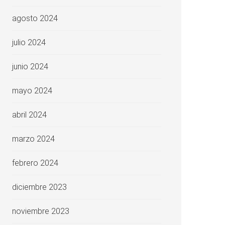
agosto 2024
julio 2024
junio 2024
mayo 2024
abril 2024
marzo 2024
febrero 2024
diciembre 2023
noviembre 2023