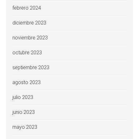
febrero 2024
diciembre 2023
noviembre 2023
octubre 2023
septiembre 2023
agosto 2023
julio 2023
junio 2023
mayo 2023