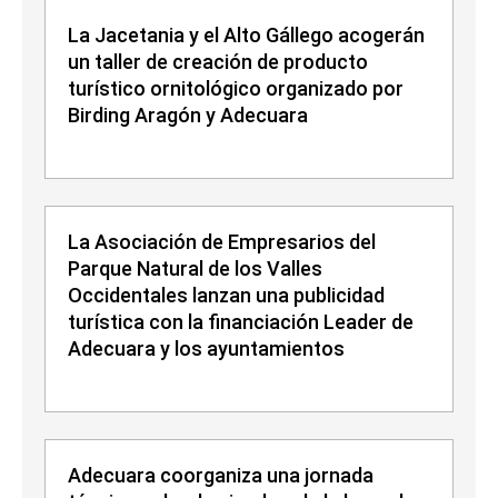
La Jacetania y el Alto Gállego acogerán
un taller de creación de producto
turístico ornitológico organizado por
Birding Aragón y Adecuara
La Asociación de Empresarios del
Parque Natural de los Valles
Occidentales lanzan una publicidad
turística con la financiación Leader de
Adecuara y los ayuntamientos
Adecuara coorganiza una jornada