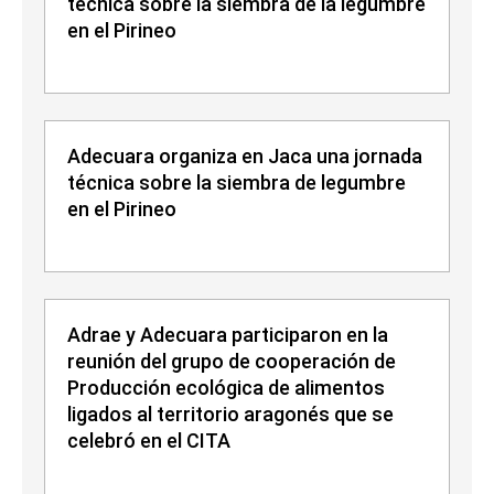
técnica sobre la siembra de la legumbre
en el Pirineo
Adecuara organiza en Jaca una jornada
técnica sobre la siembra de legumbre
en el Pirineo
Adrae y Adecuara participaron en la
reunión del grupo de cooperación de
Producción ecológica de alimentos
ligados al territorio aragonés que se
celebró en el CITA