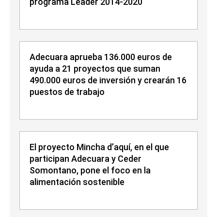
programa Leader 2014-2020
Adecuara aprueba 136.000 euros de
ayuda a 21 proyectos que suman
490.000 euros de inversión y crearán 16
puestos de trabajo
El proyecto Mincha d’aquí, en el que
participan Adecuara y Ceder
Somontano, pone el foco en la
alimentación sostenible