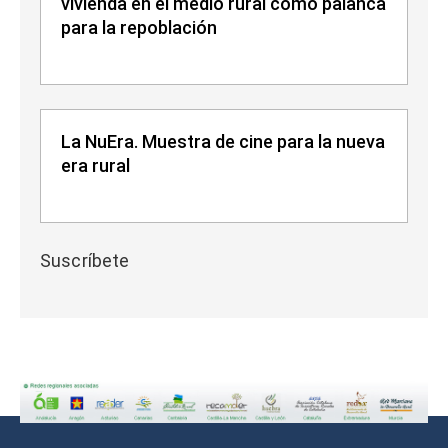
vivienda en el medio rural como palanca
para la repoblación
La NuEra. Muestra de cine para la nueva
era rural
Suscríbete