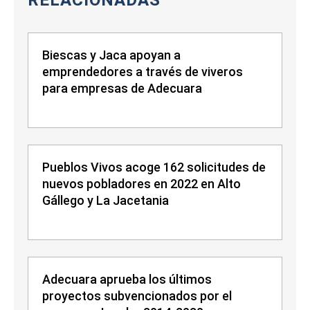
RELACIONADAS
Biescas y Jaca apoyan a
emprendedores a través de viveros
para empresas de Adecuara
Pueblos Vivos acoge 162 solicitudes de
nuevos pobladores en 2022 en Alto
Gállego y La Jacetania
Adecuara aprueba los últimos
proyectos subvencionados por el