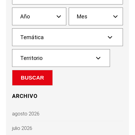
ARCHIVO
agosto 2026
julio 2026