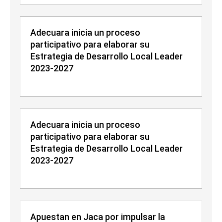
Adecuara inicia un proceso
participativo para elaborar su
Estrategia de Desarrollo Local Leader
2023-2027
Adecuara inicia un proceso
participativo para elaborar su
Estrategia de Desarrollo Local Leader
2023-2027
Apuestan en Jaca por impulsar la