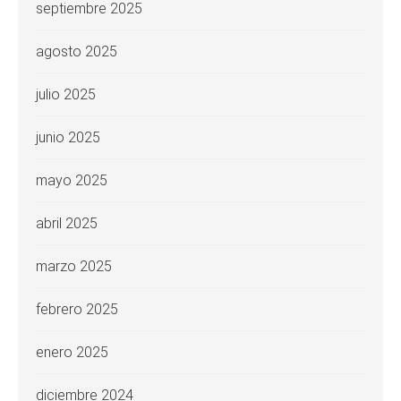
septiembre 2025
agosto 2025
julio 2025
junio 2025
mayo 2025
abril 2025
marzo 2025
febrero 2025
enero 2025
diciembre 2024