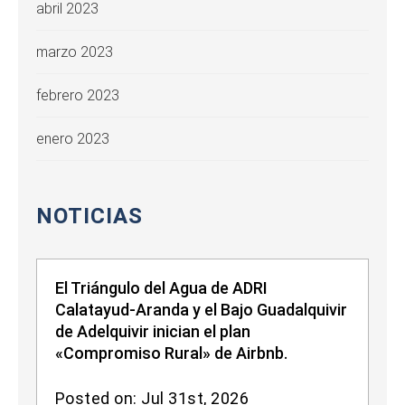
abril 2023
marzo 2023
febrero 2023
enero 2023
NOTICIAS
El Triángulo del Agua de ADRI
Calatayud-Aranda y el Bajo Guadalquivir
de Adelquivir inician el plan
«Compromiso Rural» de Airbnb.
Posted on: Jul 31st, 2026