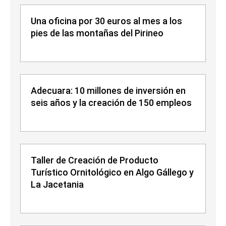
Una oficina por 30 euros al mes a los
pies de las montañas del Pirineo
Adecuara: 10 millones de inversión en
seis años y la creación de 150 empleos
Taller de Creación de Producto
Turístico Ornitológico en Algo Gállego y
La Jacetania