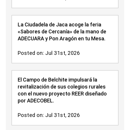
La Ciudadela de Jaca acoge la feria
«Sabores de Cercanía» de la mano de
ADECUARA y Pon Aragón en tu Mesa.
Posted on: Jul 31st, 2026
El Campo de Belchite impulsará la
revitalización de sus colegios rurales
con el nuevo proyecto REER diseñado
por ADECOBEL.
Posted on: Jul 31st, 2026