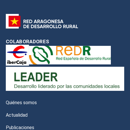
COLABORADORES
Quiénes somos
Actualidad
Publicaciones