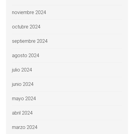
noviembre 2024
octubre 2024
septiembre 2024
agosto 2024
julio 2024
junio 2024
mayo 2024
abril 2024
marzo 2024