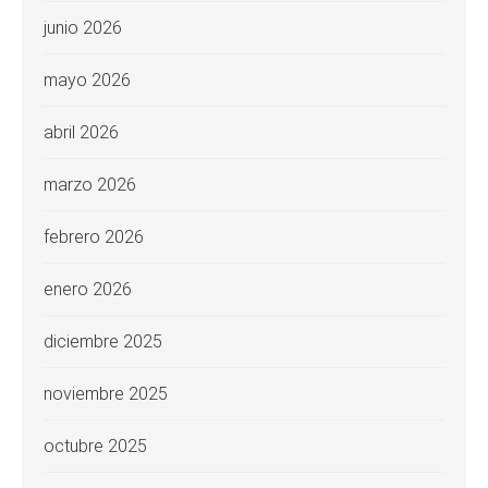
junio 2026
mayo 2026
abril 2026
marzo 2026
febrero 2026
enero 2026
diciembre 2025
noviembre 2025
octubre 2025