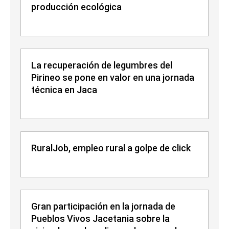
producción ecológica
La recuperación de legumbres del
Pirineo se pone en valor en una jornada
técnica en Jaca
RuralJob, empleo rural a golpe de click
Gran participación en la jornada de
Pueblos Vivos Jacetania sobre la