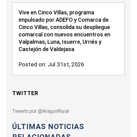
Vive en Cinco Villas, programa
impulsado por ADEFO y Comarca de
Cinco Villas, consolida su despliegue
comarcal con nuevos encuentros en
Valpalmas, Luna, Isuerre, Urriés y
Castejón de Valdejasa
Posted on: Jul 31st, 2026
TWITTER
Tweets por @AragonRural
ÚLTIMAS NOTICIAS