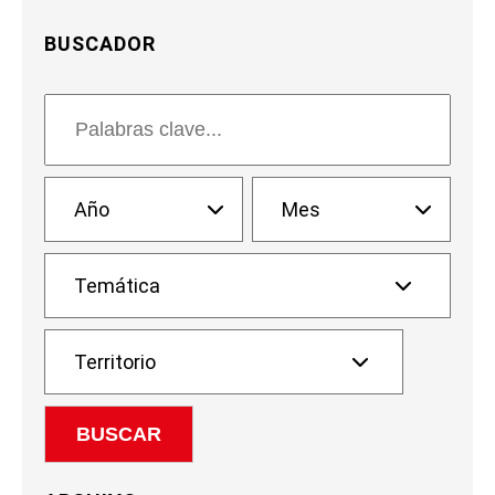
BUSCADOR