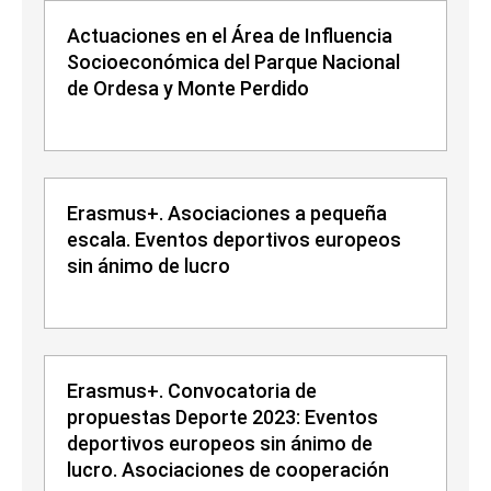
Actuaciones en el Área de Influencia
Socioeconómica del Parque Nacional
de Ordesa y Monte Perdido
Erasmus+. Asociaciones a pequeña
escala. Eventos deportivos europeos
sin ánimo de lucro
Erasmus+. Convocatoria de
propuestas Deporte 2023: Eventos
deportivos europeos sin ánimo de
lucro. Asociaciones de cooperación