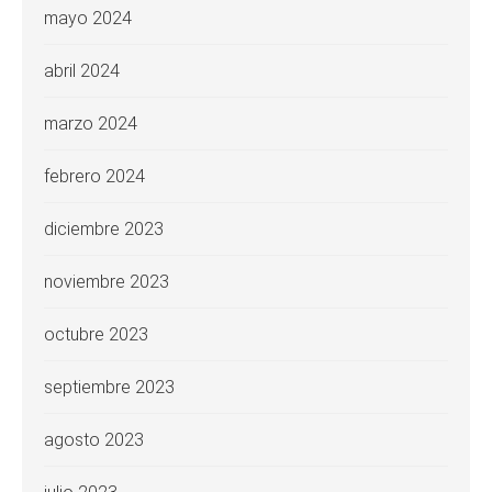
mayo 2024
abril 2024
marzo 2024
febrero 2024
diciembre 2023
noviembre 2023
octubre 2023
septiembre 2023
agosto 2023