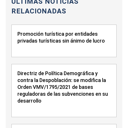
ÚLTIMAS NOTICIAS
RELACIONADAS
Promoción turística por entidades
privadas turísticas sin ánimo de lucro
Directriz de Política Demográfica y
contra la Despoblación: se modifica la
Orden VMV/1795/2021 de bases
reguladoras de las subvenciones en su
desarrollo