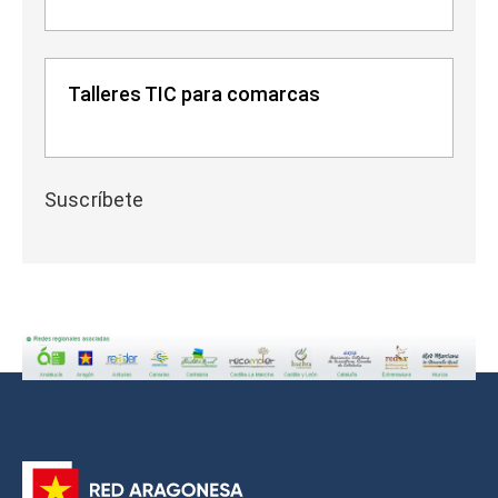
Talleres TIC para comarcas
Suscríbete