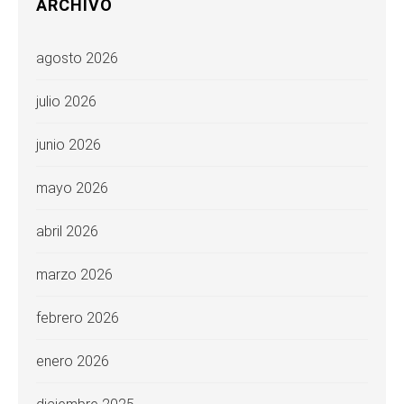
ARCHIVO
agosto 2026
julio 2026
junio 2026
mayo 2026
abril 2026
marzo 2026
febrero 2026
enero 2026