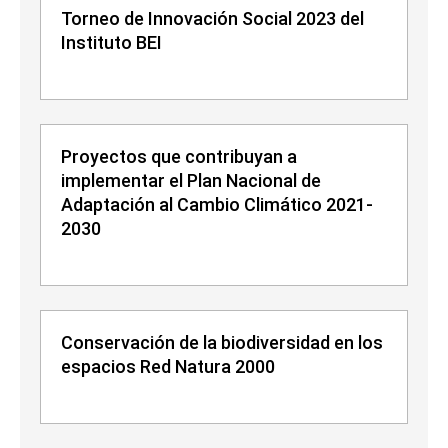
Torneo de Innovación Social 2023 del
Instituto BEI
Proyectos que contribuyan a
implementar el Plan Nacional de
Adaptación al Cambio Climático 2021-
2030
Conservación de la biodiversidad en los
espacios Red Natura 2000