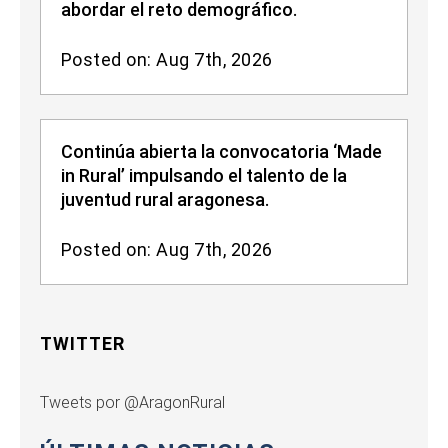
abordar el reto demográfico.
Posted on: Aug 7th, 2026
Continúa abierta la convocatoria ‘Made
in Rural’ impulsando el talento de la
juventud rural aragonesa.
Posted on: Aug 7th, 2026
TWITTER
Tweets por @AragonRural