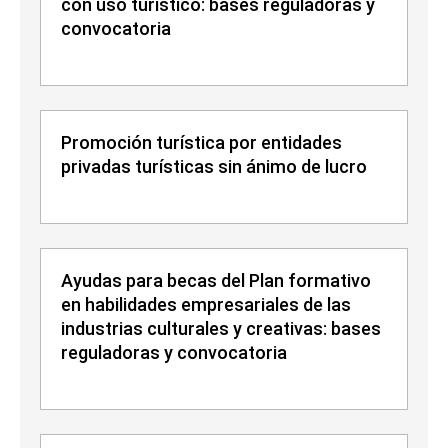
con uso turístico: bases reguladoras y
convocatoria
Promoción turística por entidades
privadas turísticas sin ánimo de lucro
Ayudas para becas del Plan formativo
en habilidades empresariales de las
industrias culturales y creativas: bases
reguladoras y convocatoria