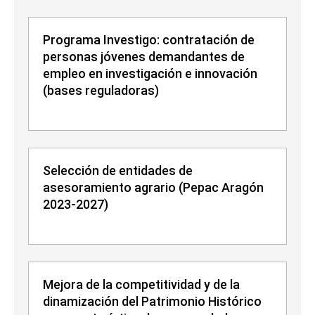
Programa Investigo: contratación de
personas jóvenes demandantes de
empleo en investigación e innovación
(bases reguladoras)
Selección de entidades de
asesoramiento agrario (Pepac Aragón
2023-2027)
Mejora de la competitividad y de la
dinamización del Patrimonio Histórico