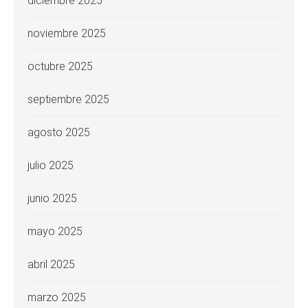
diciembre 2025
noviembre 2025
octubre 2025
septiembre 2025
agosto 2025
julio 2025
junio 2025
mayo 2025
abril 2025
marzo 2025