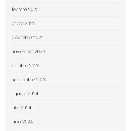
febrero 2025
enero 2025
diciembre 2024
noviembre 2024
octubre 2024
septiembre 2024
agosto 2024
julio 2024
junio 2024