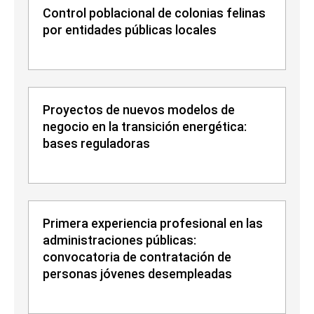
Control poblacional de colonias felinas
por entidades públicas locales
Proyectos de nuevos modelos de
negocio en la transición energética:
bases reguladoras
Primera experiencia profesional en las
administraciones públicas:
convocatoria de contratación de
personas jóvenes desempleadas