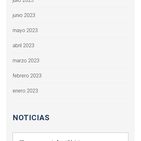
julio 2023
junio 2023
mayo 2023
abril 2023
marzo 2023
febrero 2023
enero 2023
NOTICIAS