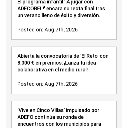
El programa infantil '¡A jugar con
ADECOBEL!' encara su recta final tras
un verano lleno de éxito y diversión.
Posted on: Aug 7th, 2026
Abierta la convocatoria de 'El Reto' con
8.000 € en premios. ¡Lanza tu idea
colaborativa en el medio rural!
Posted on: Aug 7th, 2026
‘Vive en Cinco Villas’ impulsado por
ADEFO continúa su ronda de
encuentros con los municipios para