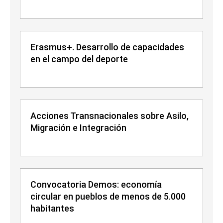
Erasmus+. Desarrollo de capacidades
en el campo del deporte
Acciones Transnacionales sobre Asilo,
Migración e Integración
Convocatoria Demos: economía
circular en pueblos de menos de 5.000
habitantes