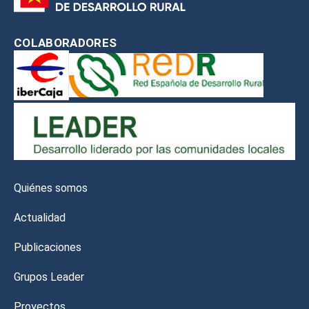
COLABORADORES
Quiénes somos
Actualidad
Publicaciones
Grupos Leader
Proyectos