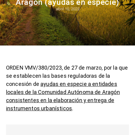
Aragón (ayudas en especie)
abril 10, 2023
ORDEN VMV/380/2023, de 27 de marzo, por la que
se establecen las bases reguladoras de la
concesión de
ayudas en especie a entidades
locales de la Comunidad Autónoma de Aragón
consistentes en la elaboración y entrega de
instrumentos urbanísticos
.