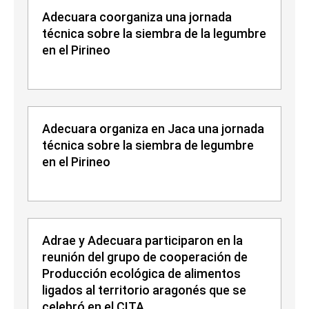
Adecuara coorganiza una jornada
técnica sobre la siembra de la legumbre
en el Pirineo
Adecuara organiza en Jaca una jornada
técnica sobre la siembra de legumbre
en el Pirineo
Adrae y Adecuara participaron en la
reunión del grupo de cooperación de
Producción ecológica de alimentos
ligados al territorio aragonés que se
celebró en el CITA