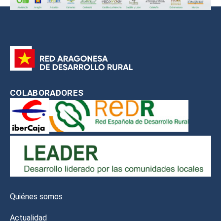
COLABORADORES
Quiénes somos
Actualidad