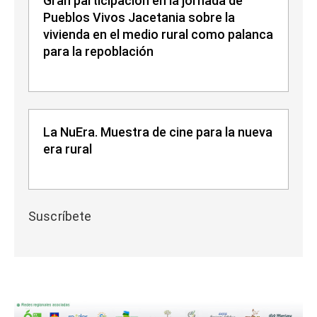
Gran participación en la jornada de
Pueblos Vivos Jacetania sobre la
vivienda en el medio rural como palanca
para la repoblación
La NuEra. Muestra de cine para la nueva
era rural
Suscríbete