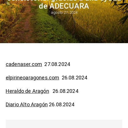
de ADECUARA
agosto 27, 2024
cadenaser.com
27.08.2024
elpirineoaragones.com
26.08.2024
Heraldo de Aragón
26.08.2024
Diario Alto Aragón
26.08.2024