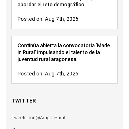
abordar el reto demográfico.
Posted on: Aug 7th, 2026
Continúa abierta la convocatoria ‘Made
in Rural’ impulsando el talento de la
juventud rural aragonesa.
Posted on: Aug 7th, 2026
TWITTER
Tweets por @AragonRural