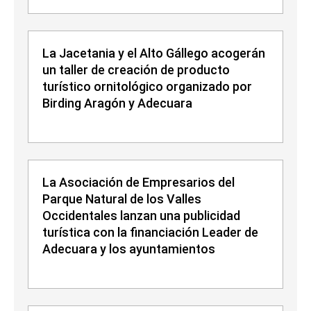
La Jacetania y el Alto Gállego acogerán
un taller de creación de producto
turístico ornitológico organizado por
Birding Aragón y Adecuara
La Asociación de Empresarios del
Parque Natural de los Valles
Occidentales lanzan una publicidad
turística con la financiación Leader de
Adecuara y los ayuntamientos