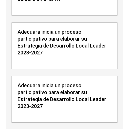
Adecuara inicia un proceso
participativo para elaborar su
Estrategia de Desarrollo Local Leader
2023-2027
Adecuara inicia un proceso
participativo para elaborar su
Estrategia de Desarrollo Local Leader
2023-2027