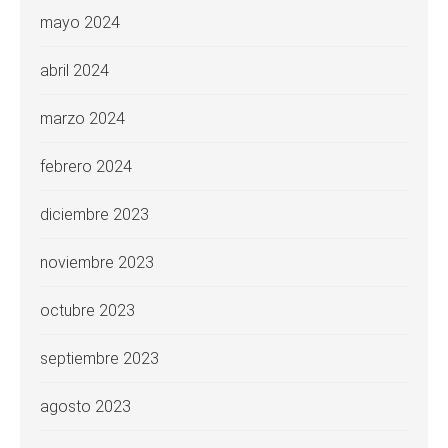
mayo 2024
abril 2024
marzo 2024
febrero 2024
diciembre 2023
noviembre 2023
octubre 2023
septiembre 2023
agosto 2023