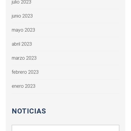
julio 2023
junio 2023
mayo 2023
abril 2023
marzo 2023
febrero 2023
enero 2023
NOTICIAS