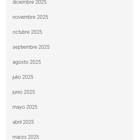
diciembre 2025
noviembre 2025
octubre 2025
septiembre 2025
agosto 2025
julio 2025
junio 2025
mayo 2025
abril 2025
marzo 2025