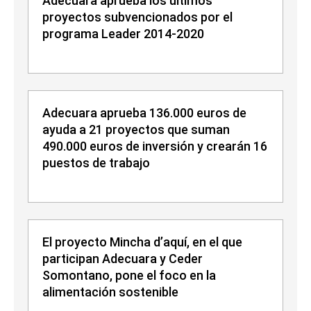
Adecuara aprueba los últimos
proyectos subvencionados por el
programa Leader 2014-2020
Adecuara aprueba 136.000 euros de
ayuda a 21 proyectos que suman
490.000 euros de inversión y crearán 16
puestos de trabajo
El proyecto Mincha d’aquí, en el que
participan Adecuara y Ceder
Somontano, pone el foco en la
alimentación sostenible