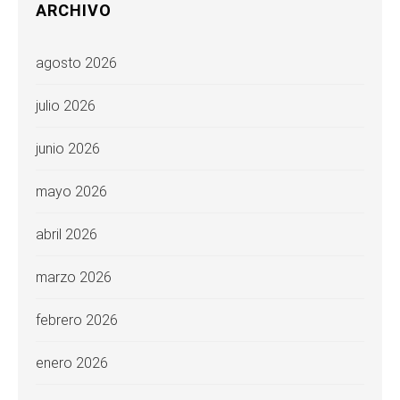
ARCHIVO
agosto 2026
julio 2026
junio 2026
mayo 2026
abril 2026
marzo 2026
febrero 2026
enero 2026