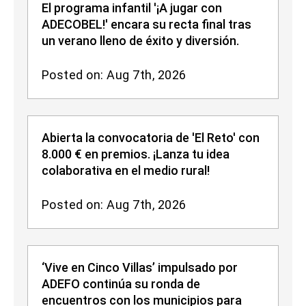
El programa infantil '¡A jugar con
ADECOBEL!' encara su recta final tras
un verano lleno de éxito y diversión.
Posted on: Aug 7th, 2026
Abierta la convocatoria de 'El Reto' con
8.000 € en premios. ¡Lanza tu idea
colaborativa en el medio rural!
Posted on: Aug 7th, 2026
‘Vive en Cinco Villas’ impulsado por
ADEFO continúa su ronda de
encuentros con los municipios para