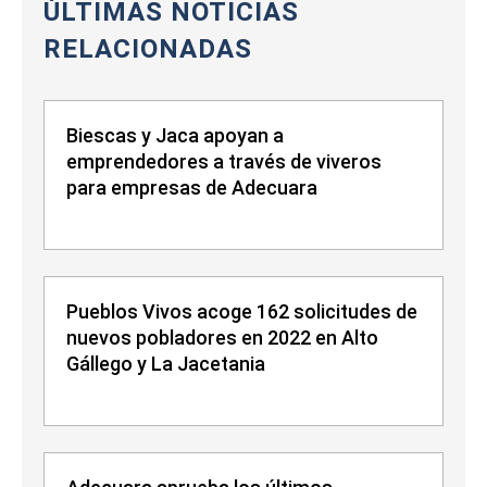
ÚLTIMAS NOTICIAS
RELACIONADAS
Biescas y Jaca apoyan a
emprendedores a través de viveros
para empresas de Adecuara
Pueblos Vivos acoge 162 solicitudes de
nuevos pobladores en 2022 en Alto
Gállego y La Jacetania