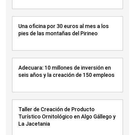
Una oficina por 30 euros al mes a los
pies de las montañas del Pirineo
Adecuara: 10 millones de inversión en
seis años y la creación de 150 empleos
Taller de Creación de Producto
Turístico Ornitológico en Algo Gállego y
La Jacetania