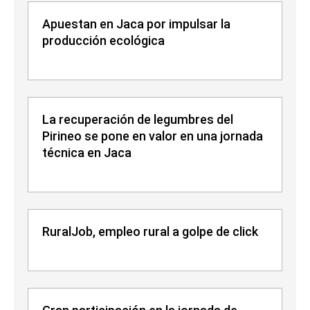
Apuestan en Jaca por impulsar la
producción ecológica
La recuperación de legumbres del
Pirineo se pone en valor en una jornada
técnica en Jaca
RuralJob, empleo rural a golpe de click