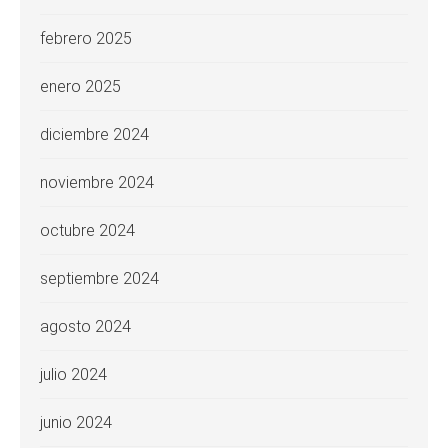
febrero 2025
enero 2025
diciembre 2024
noviembre 2024
octubre 2024
septiembre 2024
agosto 2024
julio 2024
junio 2024