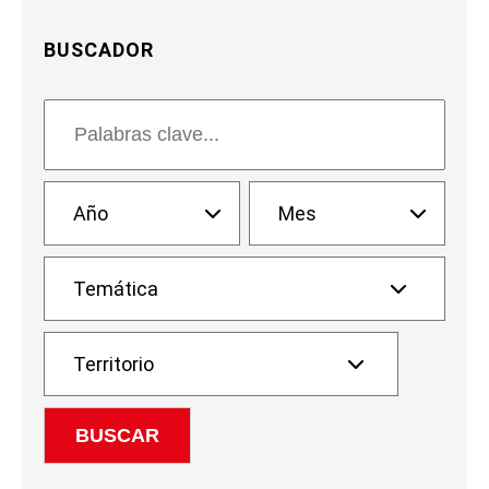
BUSCADOR