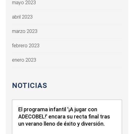
mayo 2023
abril 2023
marzo 2023
febrero 2023
enero 2023
NOTICIAS
El programa infantil '¡A jugar con
ADECOBEL!' encara su recta final tras
un verano lleno de éxito y diversión.