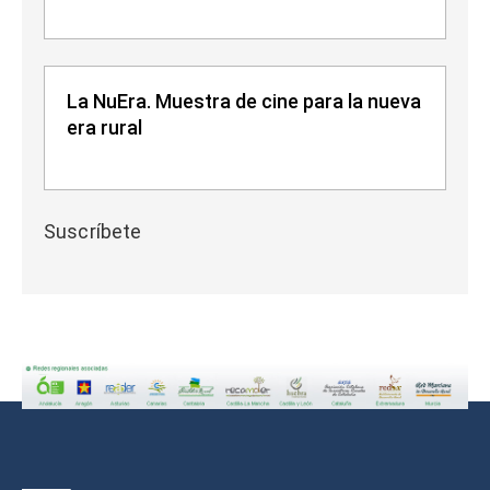
La NuEra. Muestra de cine para la nueva
era rural
Suscríbete