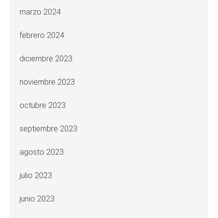
marzo 2024
febrero 2024
diciembre 2023
noviembre 2023
octubre 2023
septiembre 2023
agosto 2023
julio 2023
junio 2023