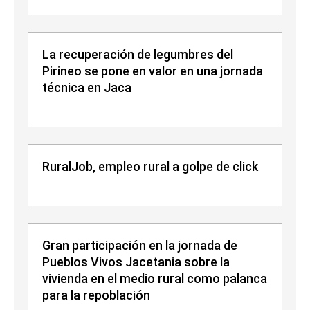
La recuperación de legumbres del
Pirineo se pone en valor en una jornada
técnica en Jaca
RuralJob, empleo rural a golpe de click
Gran participación en la jornada de
Pueblos Vivos Jacetania sobre la
vivienda en el medio rural como palanca
para la repoblación