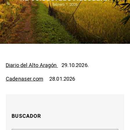
febrero 1, 2026
Diario del Alto Aragón
29.10.2026.
Cadenaser.com
28.01.2026
BUSCADOR