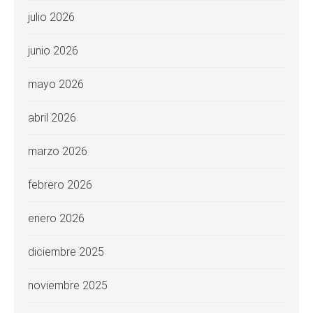
julio 2026
junio 2026
mayo 2026
abril 2026
marzo 2026
febrero 2026
enero 2026
diciembre 2025
noviembre 2025