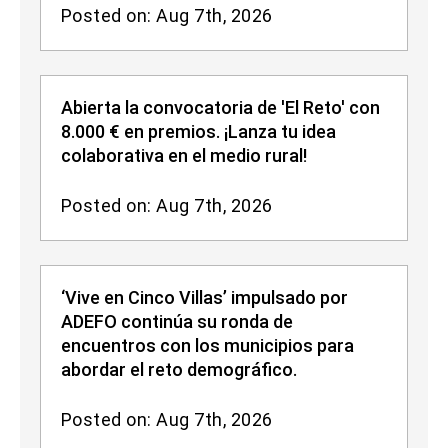
Posted on: Aug 7th, 2026
Abierta la convocatoria de 'El Reto' con
8.000 € en premios. ¡Lanza tu idea
colaborativa en el medio rural!
Posted on: Aug 7th, 2026
‘Vive en Cinco Villas’ impulsado por
ADEFO continúa su ronda de
encuentros con los municipios para
abordar el reto demográfico.
Posted on: Aug 7th, 2026