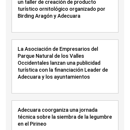
un taller de creación de producto
turístico ornitológico organizado por
Birding Aragón y Adecuara
La Asociación de Empresarios del
Parque Natural de los Valles
Occidentales lanzan una publicidad
turística con la financiación Leader de
Adecuara y los ayuntamientos
Adecuara coorganiza una jornada
técnica sobre la siembra de la legumbre
en el Pirineo