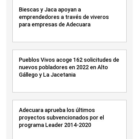
Biescas y Jaca apoyan a
emprendedores a través de viveros
para empresas de Adecuara
Pueblos Vivos acoge 162 solicitudes de
nuevos pobladores en 2022 en Alto
Gállego y La Jacetania
Adecuara aprueba los últimos
proyectos subvencionados por el
programa Leader 2014-2020