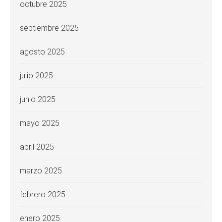
octubre 2025
septiembre 2025
agosto 2025
julio 2025
junio 2025
mayo 2025
abril 2025
marzo 2025
febrero 2025
enero 2025