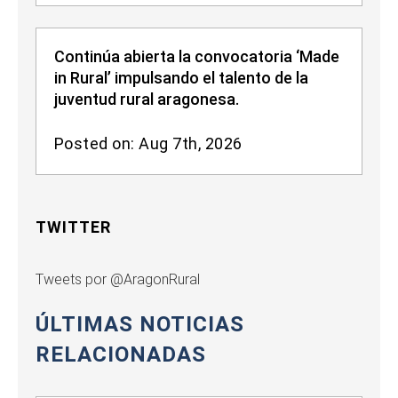
Continúa abierta la convocatoria ‘Made
in Rural’ impulsando el talento de la
juventud rural aragonesa.
Posted on: Aug 7th, 2026
TWITTER
Tweets por @AragonRural
ÚLTIMAS NOTICIAS
RELACIONADAS