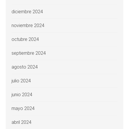
diciembre 2024
noviembre 2024
octubre 2024
septiembre 2024
agosto 2024
julio 2024
junio 2024
mayo 2024
abril 2024