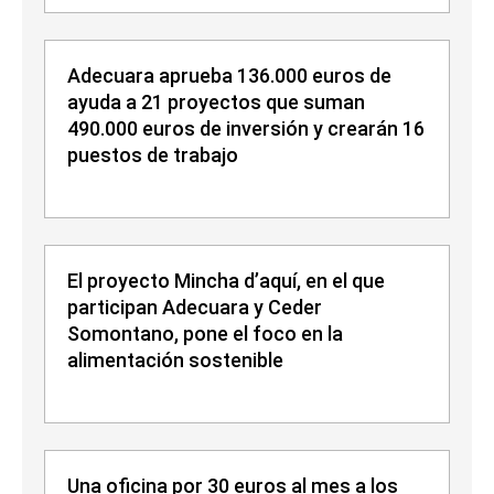
Adecuara aprueba 136.000 euros de
ayuda a 21 proyectos que suman
490.000 euros de inversión y crearán 16
puestos de trabajo
El proyecto Mincha d’aquí, en el que
participan Adecuara y Ceder
Somontano, pone el foco en la
alimentación sostenible
Una oficina por 30 euros al mes a los