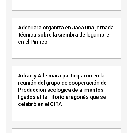
Adecuara organiza en Jaca una jornada
técnica sobre la siembra de legumbre
en el Pirineo
Adrae y Adecuara participaron en la
reunión del grupo de cooperación de
Producción ecológica de alimentos
ligados al territorio aragonés que se
celebró en el CITA