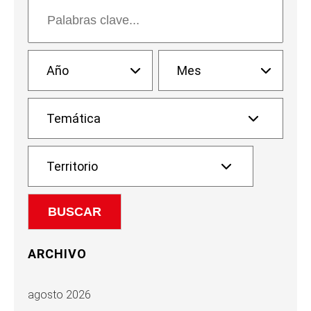
ARCHIVO
agosto 2026