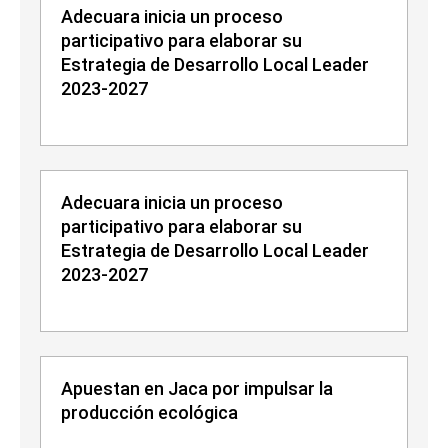
Adecuara inicia un proceso
participativo para elaborar su
Estrategia de Desarrollo Local Leader
2023-2027
Adecuara inicia un proceso
participativo para elaborar su
Estrategia de Desarrollo Local Leader
2023-2027
Apuestan en Jaca por impulsar la
producción ecológica