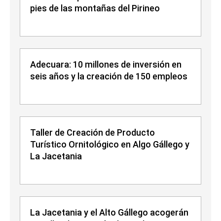
pies de las montañas del Pirineo
Adecuara: 10 millones de inversión en
seis años y la creación de 150 empleos
Taller de Creación de Producto
Turístico Ornitológico en Algo Gállego y
La Jacetania
La Jacetania y el Alto Gállego acogerán