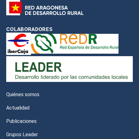
COLABORADORES
Quiénes somos
Actualidad
Publicaciones
Grupos Leader