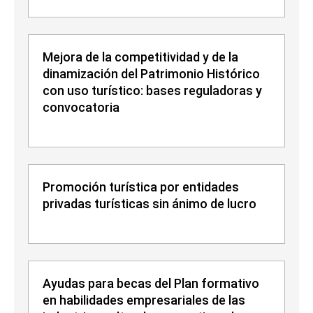
Mejora de la competitividad y de la
dinamización del Patrimonio Histórico
con uso turístico: bases reguladoras y
convocatoria
Promoción turística por entidades
privadas turísticas sin ánimo de lucro
Ayudas para becas del Plan formativo
en habilidades empresariales de las