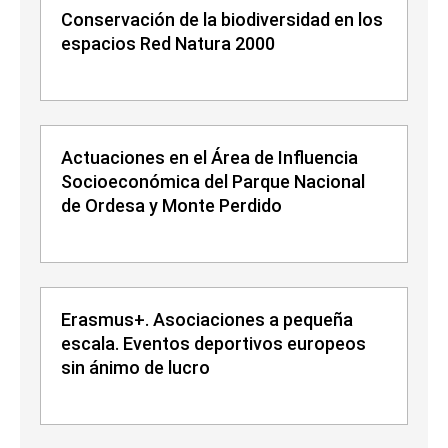
Conservación de la biodiversidad en los
espacios Red Natura 2000
Actuaciones en el Área de Influencia
Socioeconómica del Parque Nacional
de Ordesa y Monte Perdido
Erasmus+. Asociaciones a pequeña
escala. Eventos deportivos europeos
sin ánimo de lucro