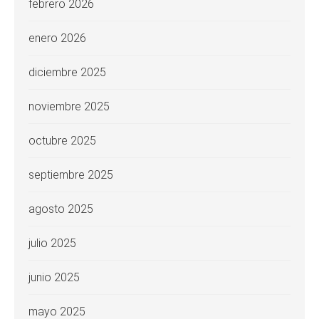
febrero 2026
enero 2026
diciembre 2025
noviembre 2025
octubre 2025
septiembre 2025
agosto 2025
julio 2025
junio 2025
mayo 2025