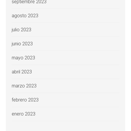
septiembre 2023
agosto 2023
julio 2023
junio 2023
mayo 2023
abril 2023
marzo 2023
febrero 2023
enero 2023