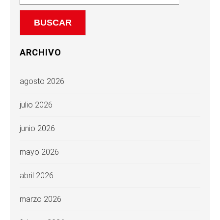
ARCHIVO
agosto 2026
julio 2026
junio 2026
mayo 2026
abril 2026
marzo 2026