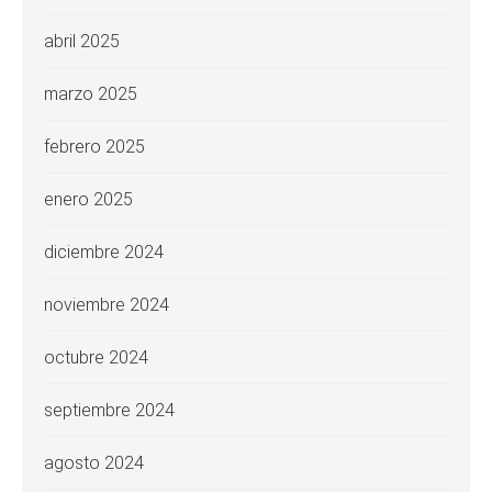
abril 2025
marzo 2025
febrero 2025
enero 2025
diciembre 2024
noviembre 2024
octubre 2024
septiembre 2024
agosto 2024