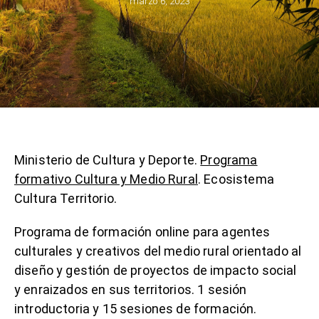
marzo 6, 2023
Ministerio de Cultura y Deporte.
Programa
formativo Cultura y Medio Rural
. Ecosistema
Cultura Territorio.
Programa de formación online para agentes
culturales y creativos del medio rural orientado al
diseño y gestión de proyectos de impacto social
y enraizados en sus territorios. 1 sesión
introductoria y 15 sesiones de formación.