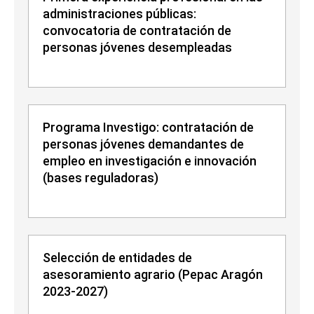
administraciones públicas:
convocatoria de contratación de
personas jóvenes desempleadas
Programa Investigo: contratación de
personas jóvenes demandantes de
empleo en investigación e innovación
(bases reguladoras)
Selección de entidades de
asesoramiento agrario (Pepac Aragón
2023-2027)