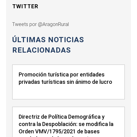
TWITTER
Tweets por @AragonRural
ÚLTIMAS NOTICIAS
RELACIONADAS
Promoción turística por entidades
privadas turísticas sin ánimo de lucro
Directriz de Política Demográfica y
contra la Despoblación: se modifica la
Orden VMV/1795/2021 de bases