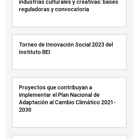
industrias culturales y creativas: bases
reguladoras y convocatoria
Torneo de Innovación Social 2023 del
Instituto BEI
Proyectos que contribuyan a
implementar el Plan Nacional de
Adaptación al Cambio Climático 2021-
2030