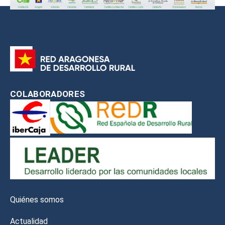
COLABORADORES
Quiénes somos
Actualidad