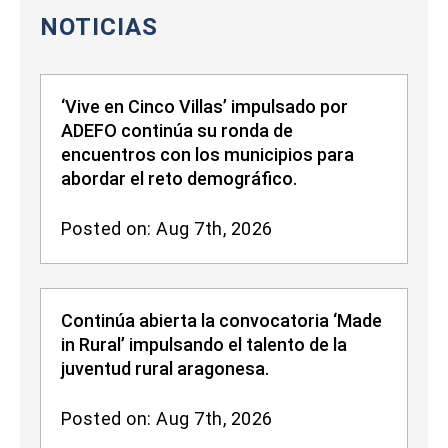
NOTICIAS
‘Vive en Cinco Villas’ impulsado por
ADEFO continúa su ronda de
encuentros con los municipios para
abordar el reto demográfico.
Posted on: Aug 7th, 2026
Continúa abierta la convocatoria ‘Made
in Rural’ impulsando el talento de la
juventud rural aragonesa.
Posted on: Aug 7th, 2026