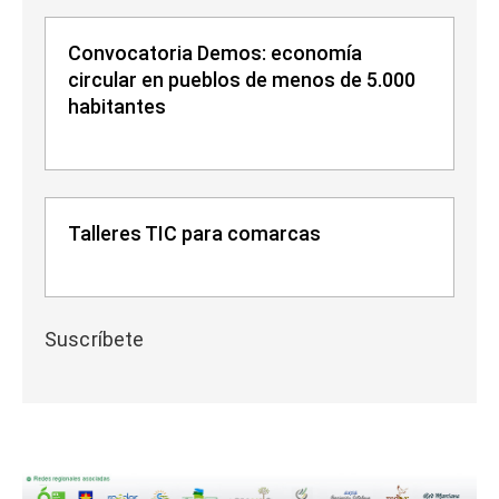
Convocatoria Demos: economía
circular en pueblos de menos de 5.000
habitantes
Talleres TIC para comarcas
Suscríbete