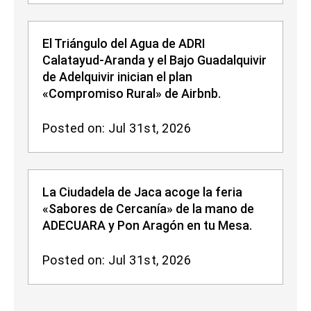
El Triángulo del Agua de ADRI
Calatayud-Aranda y el Bajo Guadalquivir
de Adelquivir inician el plan
«Compromiso Rural» de Airbnb.
Posted on: Jul 31st, 2026
La Ciudadela de Jaca acoge la feria
«Sabores de Cercanía» de la mano de
ADECUARA y Pon Aragón en tu Mesa.
Posted on: Jul 31st, 2026