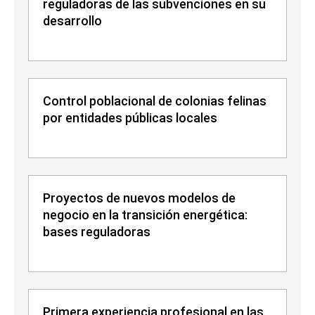
reguladoras de las subvenciones en su
desarrollo
Control poblacional de colonias felinas
por entidades públicas locales
Proyectos de nuevos modelos de
negocio en la transición energética:
bases reguladoras
Primera experiencia profesional en las