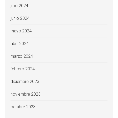
julio 2024
junio 2024
mayo 2024
abril 2024
marzo 2024
febrero 2024
diciembre 2023
noviembre 2023
octubre 2023