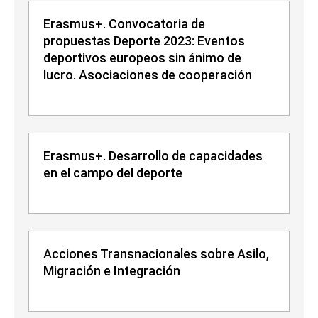
Erasmus+. Convocatoria de
propuestas Deporte 2023: Eventos
deportivos europeos sin ánimo de
lucro. Asociaciones de cooperación
Erasmus+. Desarrollo de capacidades
en el campo del deporte
Acciones Transnacionales sobre Asilo,
Migración e Integración