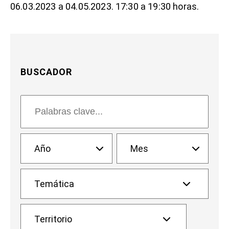
06.03.2023 a 04.05.2023. 17:30 a 19:30 horas.
BUSCADOR