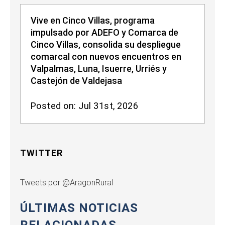
Vive en Cinco Villas, programa
impulsado por ADEFO y Comarca de
Cinco Villas, consolida su despliegue
comarcal con nuevos encuentros en
Valpalmas, Luna, Isuerre, Urriés y
Castejón de Valdejasa
Posted on: Jul 31st, 2026
TWITTER
Tweets por @AragonRural
ÚLTIMAS NOTICIAS