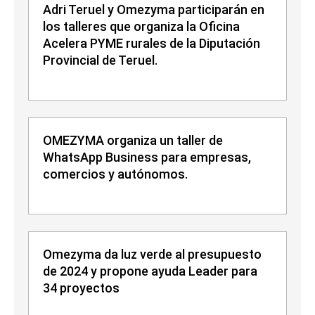
Adri Teruel y Omezyma participarán en
los talleres que organiza la Oficina
Acelera PYME rurales de la Diputación
Provincial de Teruel.
OMEZYMA organiza un taller de
WhatsApp Business para empresas,
comercios y autónomos.
Omezyma da luz verde al presupuesto
de 2024 y propone ayuda Leader para
34 proyectos