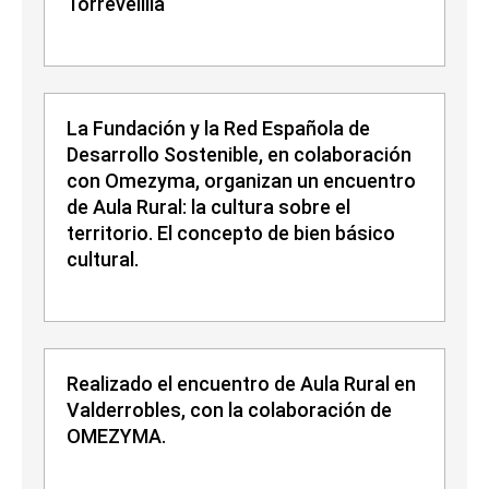
Torrevelilla
La Fundación y la Red Española de
Desarrollo Sostenible, en colaboración
con Omezyma, organizan un encuentro
de Aula Rural: la cultura sobre el
territorio. El concepto de bien básico
cultural.
Realizado el encuentro de Aula Rural en
Valderrobles, con la colaboración de
OMEZYMA.