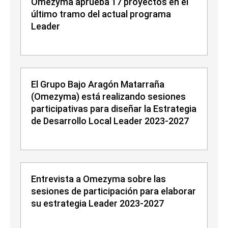
Omezyma aprueba 17 proyectos en el
último tramo del actual programa
Leader
El Grupo Bajo Aragón Matarraña
(Omezyma) está realizando sesiones
participativas para diseñar la Estrategia
de Desarrollo Local Leader 2023-2027
Entrevista a Omezyma sobre las
sesiones de participación para elaborar
su estrategia Leader 2023-2027