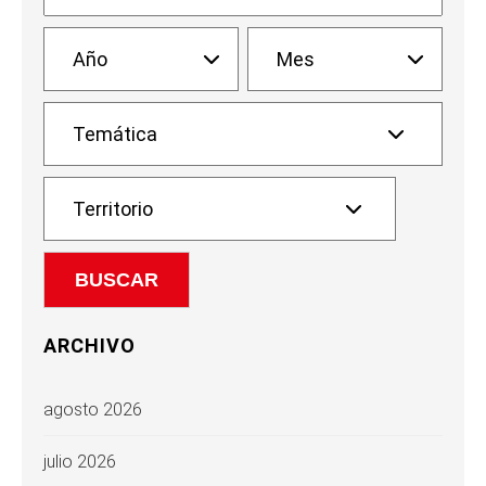
ARCHIVO
agosto 2026
julio 2026