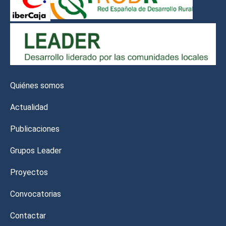
Quiénes somos
Actualidad
Publicaciones
Grupos Leader
Proyectos
Convocatorias
Contactar