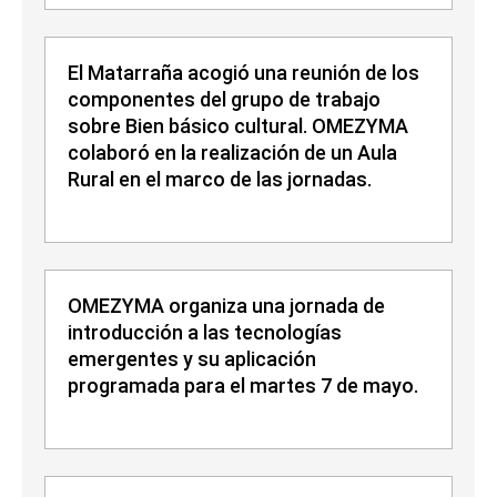
El Matarraña acogió una reunión de los
componentes del grupo de trabajo
sobre Bien básico cultural. OMEZYMA
colaboró en la realización de un Aula
Rural en el marco de las jornadas.
OMEZYMA organiza una jornada de
introducción a las tecnologías
emergentes y su aplicación
programada para el martes 7 de mayo.