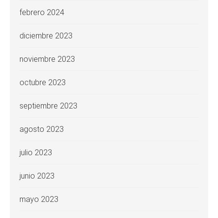
febrero 2024
diciembre 2023
noviembre 2023
octubre 2023
septiembre 2023
agosto 2023
julio 2023
junio 2023
mayo 2023