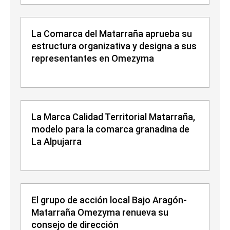
La Comarca del Matarraña aprueba su
estructura organizativa y designa a sus
representantes en Omezyma
La Marca Calidad Territorial Matarraña,
modelo para la comarca granadina de
La Alpujarra
El grupo de acción local Bajo Aragón-
Matarraña Omezyma renueva su
consejo de dirección