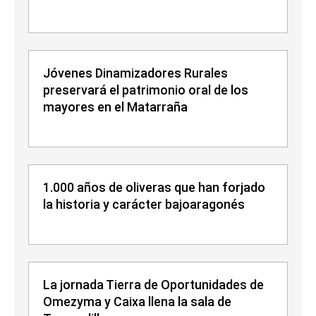
Jóvenes Dinamizadores Rurales
preservará el patrimonio oral de los
mayores en el Matarraña
1.000 años de oliveras que han forjado
la historia y carácter bajoaragonés
La jornada Tierra de Oportunidades de
Omezyma y Caixa llena la sala de