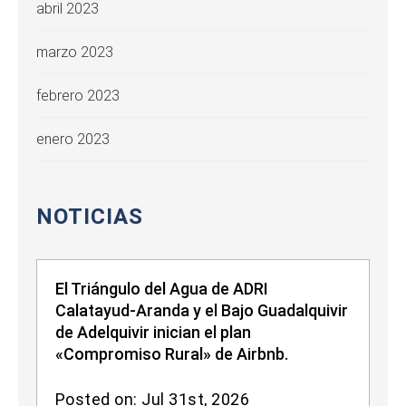
abril 2023
marzo 2023
febrero 2023
enero 2023
NOTICIAS
El Triángulo del Agua de ADRI
Calatayud-Aranda y el Bajo Guadalquivir
de Adelquivir inician el plan
«Compromiso Rural» de Airbnb.
Posted on: Jul 31st, 2026