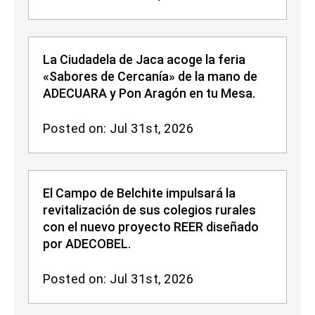
La Ciudadela de Jaca acoge la feria
«Sabores de Cercanía» de la mano de
ADECUARA y Pon Aragón en tu Mesa.
Posted on: Jul 31st, 2026
El Campo de Belchite impulsará la
revitalización de sus colegios rurales
con el nuevo proyecto REER diseñado
por ADECOBEL.
Posted on: Jul 31st, 2026