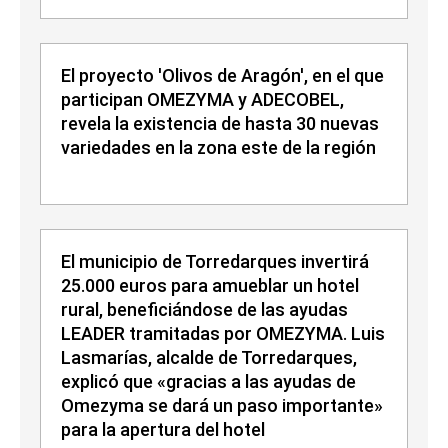
El proyecto 'Olivos de Aragón', en el que
participan OMEZYMA y ADECOBEL,
revela la existencia de hasta 30 nuevas
variedades en la zona este de la región
El municipio de Torredarques invertirá
25.000 euros para amueblar un hotel
rural, beneficiándose de las ayudas
LEADER tramitadas por OMEZYMA. Luis
Lasmarías, alcalde de Torredarques,
explicó que «gracias a las ayudas de
Omezyma se dará un paso importante»
para la apertura del hotel