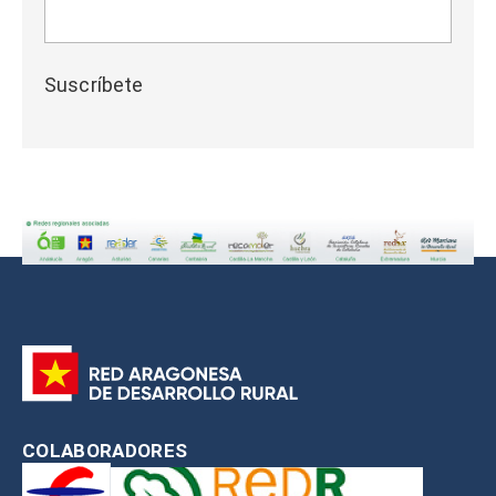
Suscríbete
COLABORADORES