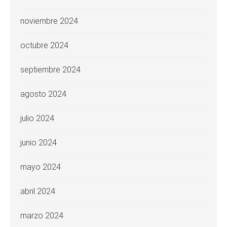
noviembre 2024
octubre 2024
septiembre 2024
agosto 2024
julio 2024
junio 2024
mayo 2024
abril 2024
marzo 2024