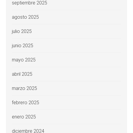
septiembre 2025
agosto 2025
julio 2025
junio 2025
mayo 2025
abril 2025
marzo 2025
febrero 2025
enero 2025
diciembre 2024