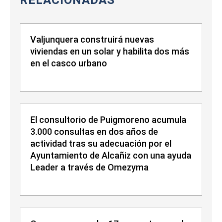
RELACIONADAS
Valjunquera construirá nuevas
viviendas en un solar y habilita dos más
en el casco urbano
El consultorio de Puigmoreno acumula
3.000 consultas en dos años de
actividad tras su adecuación por el
Ayuntamiento de Alcañiz con una ayuda
Leader a través de Omezyma