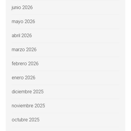
junio 2026
mayo 2026
abril 2026
marzo 2026
febrero 2026
enero 2026
diciembre 2025
noviembre 2025
octubre 2025