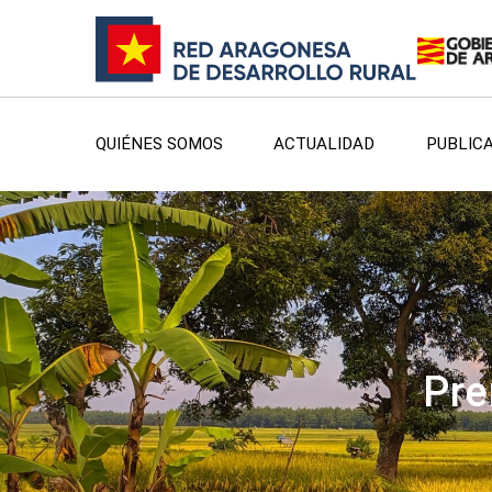
QUIÉNES SOMOS
ACTUALIDAD
PUBLIC
Pre