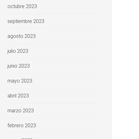
octubre 2023
septiembre 2023
agosto 2023
julio 2023
junio 2023
mayo 2023
abril 2023
marzo 2023
febrero 2023