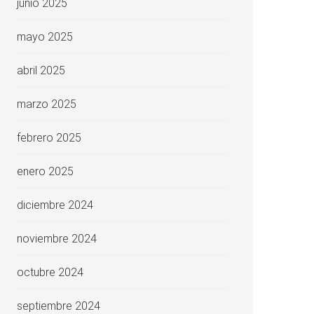
junio 2025
mayo 2025
abril 2025
marzo 2025
febrero 2025
enero 2025
diciembre 2024
noviembre 2024
octubre 2024
septiembre 2024