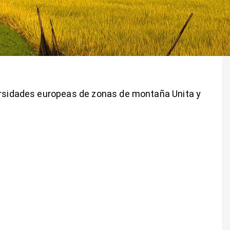
versidades europeas de zonas de montaña Unita y