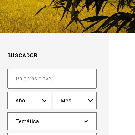
BUSCADOR