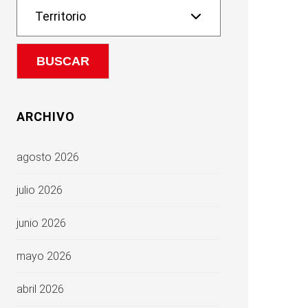
ARCHIVO
agosto 2026
julio 2026
junio 2026
mayo 2026
abril 2026