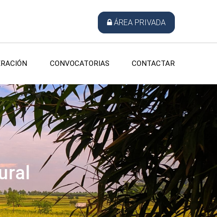
ÁREA PRIVADA
RACIÓN
CONVOCATORIAS
CONTACTAR
ural