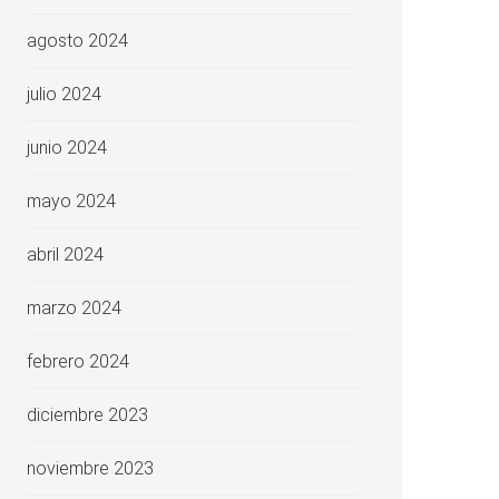
agosto 2024
julio 2024
junio 2024
mayo 2024
abril 2024
marzo 2024
febrero 2024
diciembre 2023
noviembre 2023