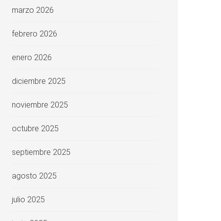
marzo 2026
febrero 2026
enero 2026
diciembre 2025
noviembre 2025
octubre 2025
septiembre 2025
agosto 2025
julio 2025