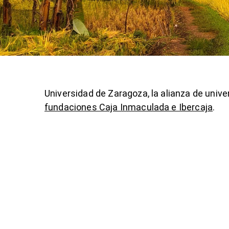
Universidad de Zaragoza, la alianza de uni
fundaciones Caja Inmaculada e Ibercaja
.