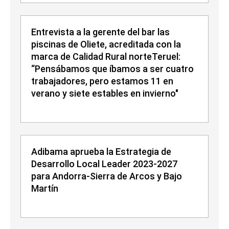
Entrevista a la gerente del bar las
piscinas de Oliete, acreditada con la
marca de Calidad Rural norteTeruel:
“Pensábamos que íbamos a ser cuatro
trabajadores, pero estamos 11 en
verano y siete estables en invierno"
Adibama aprueba la Estrategia de
Desarrollo Local Leader 2023-2027
para Andorra-Sierra de Arcos y Bajo
Martín