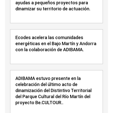
ayudas a pequeños proyectos para
dinamizar su territorio de actuación.
Ecodes acelera las comunidades
energéticas en el Bajo Martín y Andorra
con la colaboración de ADIBAMA.
ADIBAMA estuvo presente en la
celebración del último acto de
dinamización del Distintivo Territorial
del Parque Cultural del Río Martín del
proyecto Be.CULTOUR..