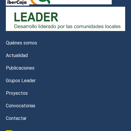
Quiénes somos
Actualidad
Publicaciones
Grupos Leader
Proyectos
Convocatorias
Contactar