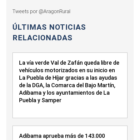
Tweets por @AragonRural
ÚLTIMAS NOTICIAS
RELACIONADAS
La vía verde Val de Zafán queda libre de
vehículos motorizados en su inicio en
La Puebla de Híjar gracias a las ayudas
de la DGA, la Comarca del Bajo Martín,
Adibama y los ayuntamientos de La
Puebla y Samper
Adibama aprueba más de 143.000