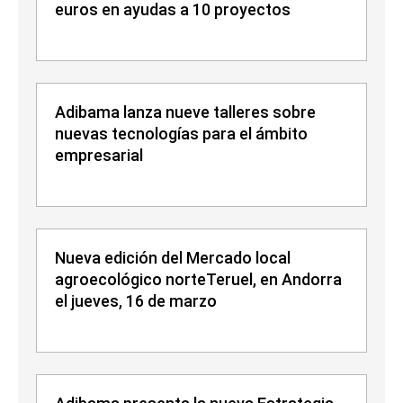
euros en ayudas a 10 proyectos
Adibama lanza nueve talleres sobre
nuevas tecnologías para el ámbito
empresarial
Nueva edición del Mercado local
agroecológico norteTeruel, en Andorra
el jueves, 16 de marzo