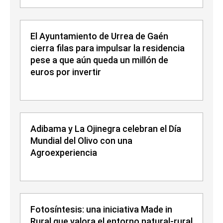
El Ayuntamiento de Urrea de Gaén
cierra filas para impulsar la residencia
pese a que aún queda un millón de
euros por invertir
Adibama y La Ojinegra celebran el Día
Mundial del Olivo con una
Agroexperiencia
Fotosíntesis: una iniciativa Made in
Rural que valora el entorno natural-rural