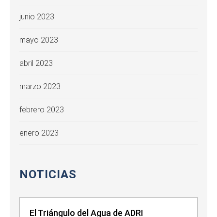
junio 2023
mayo 2023
abril 2023
marzo 2023
febrero 2023
enero 2023
NOTICIAS
El Triángulo del Agua de ADRI