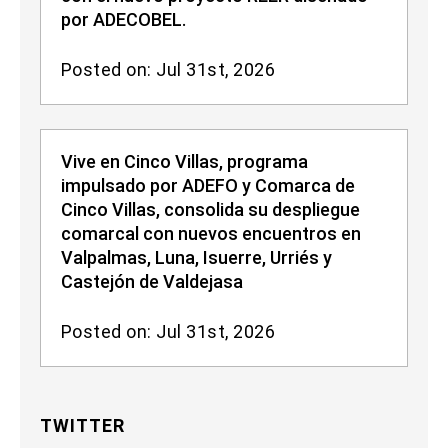
por ADECOBEL.
Posted on: Jul 31st, 2026
Vive en Cinco Villas, programa
impulsado por ADEFO y Comarca de
Cinco Villas, consolida su despliegue
comarcal con nuevos encuentros en
Valpalmas, Luna, Isuerre, Urriés y
Castejón de Valdejasa
Posted on: Jul 31st, 2026
TWITTER