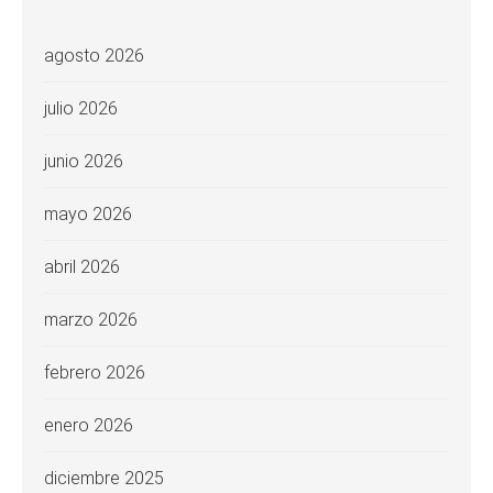
agosto 2026
julio 2026
junio 2026
mayo 2026
abril 2026
marzo 2026
febrero 2026
enero 2026
diciembre 2025