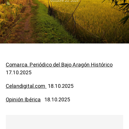
octubre 20, 2025
Comarca. Periódico del Bajo Aragón Histórico
17.10.2025
Celandigital.com
18.10.2025
Opinión Ibérica
18.10.2025