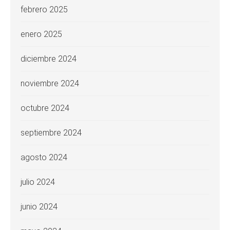
febrero 2025
enero 2025
diciembre 2024
noviembre 2024
octubre 2024
septiembre 2024
agosto 2024
julio 2024
junio 2024