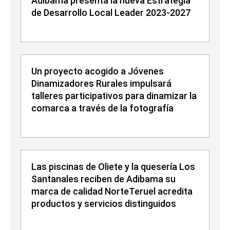
Adibama presenta la nueva Estrategia
de Desarrollo Local Leader 2023-2027
Un proyecto acogido a Jóvenes
Dinamizadores Rurales impulsará
talleres participativos para dinamizar la
comarca a través de la fotografía
Las piscinas de Oliete y la quesería Los
Santanales reciben de Adibama su
marca de calidad NorteTeruel acredita
productos y servicios distinguidos