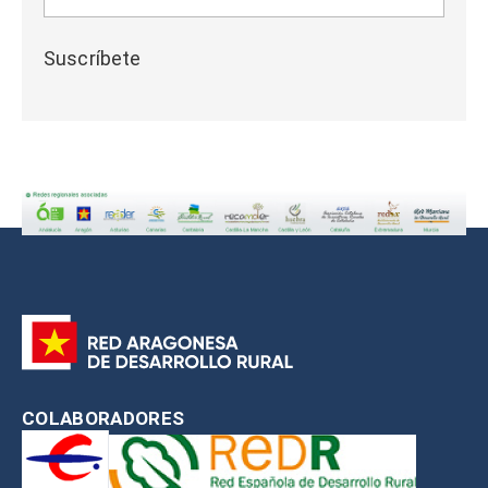
Suscríbete
COLABORADORES