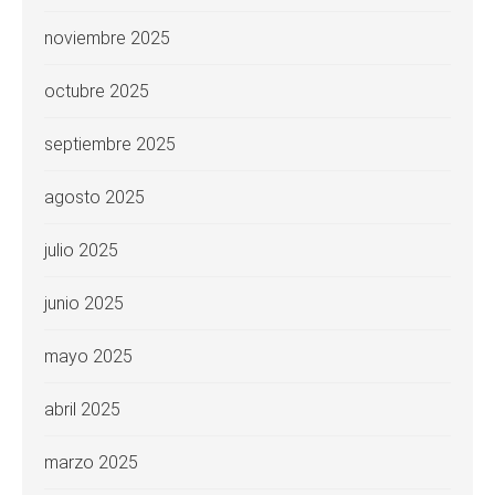
noviembre 2025
octubre 2025
septiembre 2025
agosto 2025
julio 2025
junio 2025
mayo 2025
abril 2025
marzo 2025