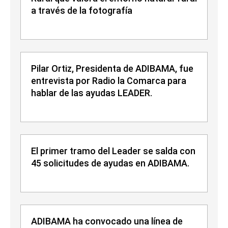
a través de la fotografía
Pilar Ortiz, Presidenta de ADIBAMA, fue
entrevista por Radio la Comarca para
hablar de las ayudas LEADER.
El primer tramo del Leader se salda con
45 solicitudes de ayudas en ADIBAMA.
ADIBAMA ha convocado una línea de