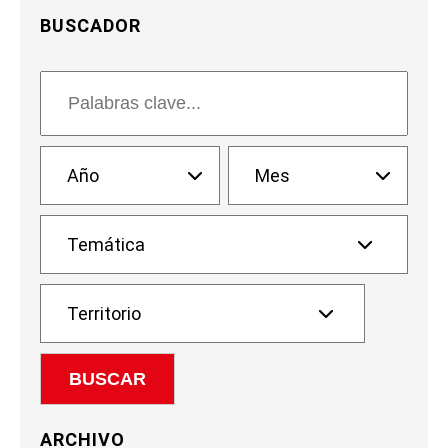
BUSCADOR
ARCHIVO