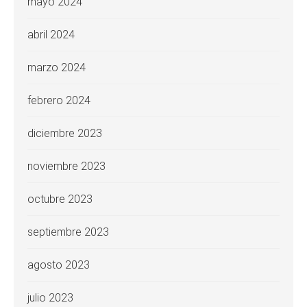
mayo 2024
abril 2024
marzo 2024
febrero 2024
diciembre 2023
noviembre 2023
octubre 2023
septiembre 2023
agosto 2023
julio 2023