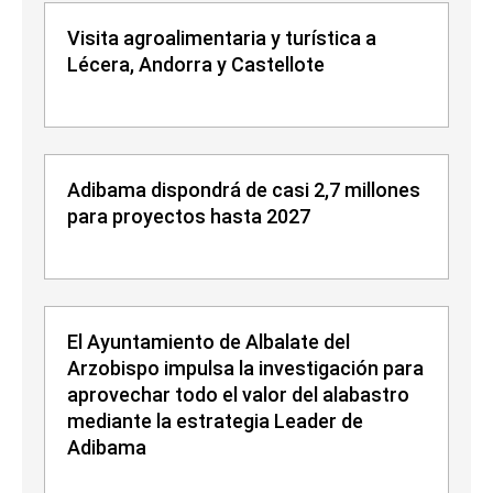
Visita agroalimentaria y turística a
Lécera, Andorra y Castellote
Adibama dispondrá de casi 2,7 millones
para proyectos hasta 2027
El Ayuntamiento de Albalate del
Arzobispo impulsa la investigación para
aprovechar todo el valor del alabastro
mediante la estrategia Leader de
Adibama