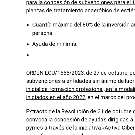
para la concesión de subvenciones para el t
plantas de tratamiento anaeróbico de estiér
Cuantía máxima del 80% de la inversión au
persona.
Ayuda de minimis.
ORDEN ECU/1555/2023, de 27 de octubre, por
subvenciones a entidades sin ánimo de lucro
inicial de formación profesional, en la modal
iniciados en el año 2022
, en el marco del p
Extracto de la Resolución de 31 de octubre de
convoca la concesión de ayudas dirigidas a
pymes a través de la iniciativa «Activa Cibe