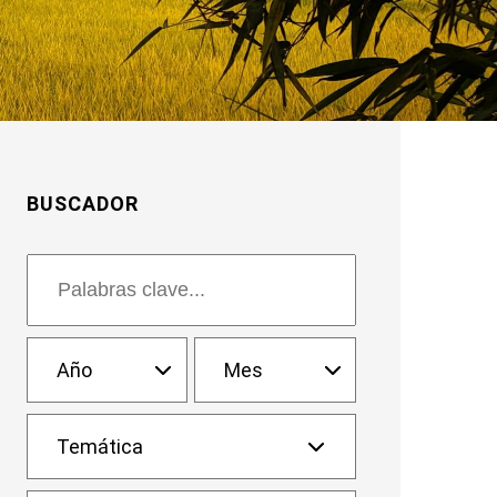
BUSCADOR