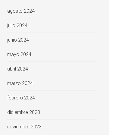
agosto 2024
julio 2024
junio 2024
mayo 2024
abril 2024
marzo 2024
febrero 2024
diciembre 2023
noviembre 2023