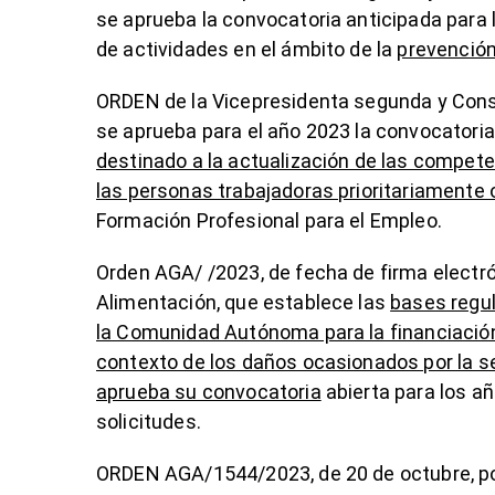
se aprueba la convocatoria anticipada para 
de actividades en el ámbito de la
prevención
ORDEN de la Vicepresidenta segunda y Conse
se aprueba para el año 2023 la convocatoria
destinado a la actualización de las compete
las personas trabajadoras prioritariament
Formación Profesional para el Empleo.
Orden AGA/ /2023, de fecha de firma electró
Alimentación, que establece las
bases regul
la Comunidad Autónoma para la financiación
contexto de los daños ocasionados por la se
aprueba su convocatoria
abierta para los añ
solicitudes.
ORDEN AGA/1544/2023, de 20 de octubre, po