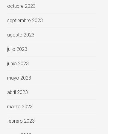
octubre 2023
septiembre 2023
agosto 2023
julio 2023
junio 2023
mayo 2023
abril 2023
marzo 2023
febrero 2023