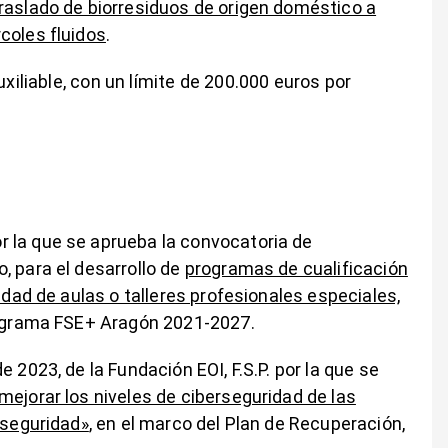
raslado de biorresiduos de origen doméstico a
coles fluidos
.
xiliable, con un límite de 200.000 euros por
 la que se aprueba la convocatoria de
, para el desarrollo de
programas de cualificación
idad de aulas o talleres profesionales especiales,
rograma FSE+ Aragón 2021-2027.
 2023, de la Fundación EOI, F.S.P. por la que se
mejorar los niveles de ciberseguridad de las
rseguridad»
, en el marco del Plan de Recuperación,