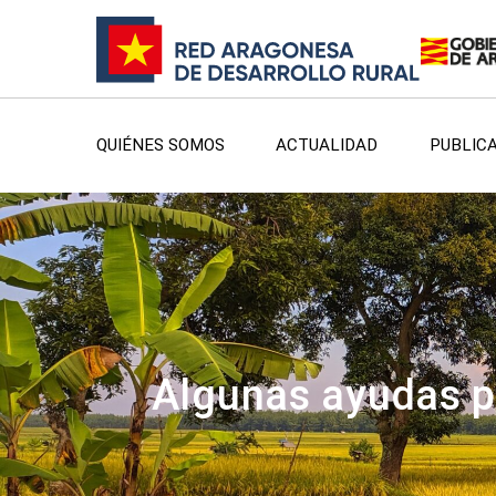
QUIÉNES SOMOS
ACTUALIDAD
PUBLIC
Algunas ayudas p