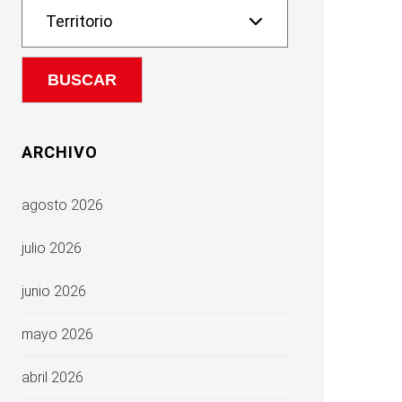
ARCHIVO
agosto 2026
julio 2026
junio 2026
mayo 2026
abril 2026