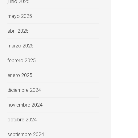
junio 2025
mayo 2025
abril 2025
marzo 2025
febrero 2025
enero 2025
diciembre 2024
noviembre 2024
octubre 2024
septiembre 2024