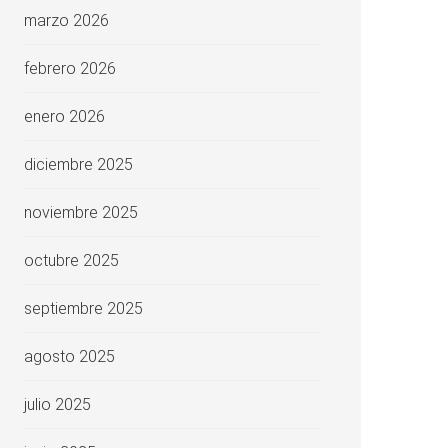
marzo 2026
febrero 2026
enero 2026
diciembre 2025
noviembre 2025
octubre 2025
septiembre 2025
agosto 2025
julio 2025