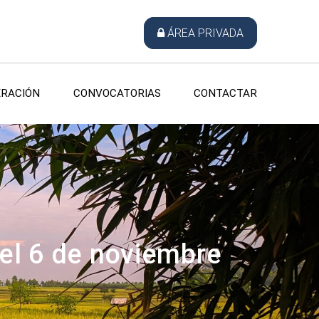
ÁREA PRIVADA
RACIÓN
CONVOCATORIAS
CONTACTAR
el 6 de noviembre