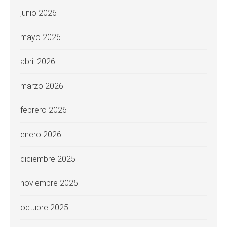
junio 2026
mayo 2026
abril 2026
marzo 2026
febrero 2026
enero 2026
diciembre 2025
noviembre 2025
octubre 2025