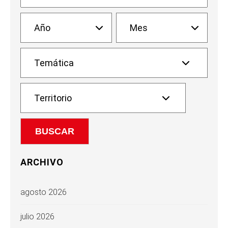
ARCHIVO
agosto 2026
julio 2026