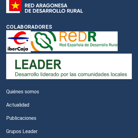
COLABORADORES
Quiénes somos
Actualidad
Publicaciones
Grupos Leader