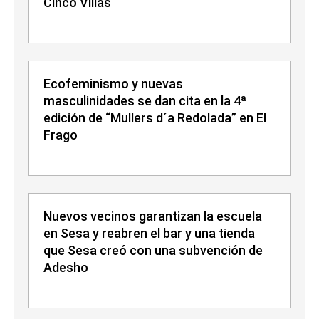
Cinco Villas
Ecofeminismo y nuevas
masculinidades se dan cita en la 4ª
edición de “Mullers d´a Redolada” en El
Frago
Nuevos vecinos garantizan la escuela
en Sesa y reabren el bar y una tienda
que Sesa creó con una subvención de
Adesho