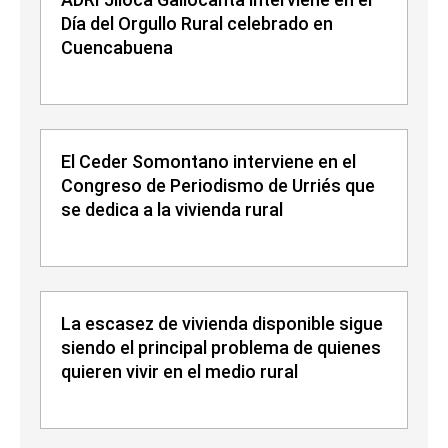
Día del Orgullo Rural celebrado en
Cuencabuena
El Ceder Somontano interviene en el
Congreso de Periodismo de Urriés que
se dedica a la vivienda rural
La escasez de vivienda disponible sigue
siendo el principal problema de quienes
quieren vivir en el medio rural