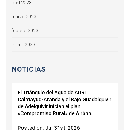
abril 2023
marzo 2023
febrero 2023
enero 2023
NOTICIAS
El Triángulo del Agua de ADRI
Calatayud-Aranda y el Bajo Guadalquivir
de Adelquivir inician el plan
«Compromiso Rural» de Airbnb.
Posted on: Jul 31st, 2026