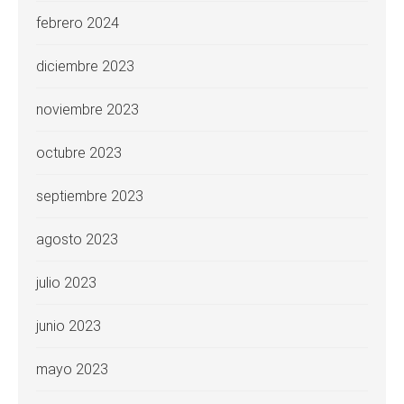
febrero 2024
diciembre 2023
noviembre 2023
octubre 2023
septiembre 2023
agosto 2023
julio 2023
junio 2023
mayo 2023