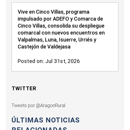
Vive en Cinco Villas, programa
impulsado por ADEFO y Comarca de
Cinco Villas, consolida su despliegue
comarcal con nuevos encuentros en
Valpalmas, Luna, Isuerre, Urriés y
Castejón de Valdejasa
Posted on: Jul 31st, 2026
TWITTER
Tweets por @AragonRural
ÚLTIMAS NOTICIAS