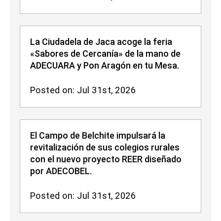
La Ciudadela de Jaca acoge la feria
«Sabores de Cercanía» de la mano de
ADECUARA y Pon Aragón en tu Mesa.
Posted on: Jul 31st, 2026
El Campo de Belchite impulsará la
revitalización de sus colegios rurales
con el nuevo proyecto REER diseñado
por ADECOBEL.
Posted on: Jul 31st, 2026