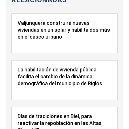
RELACIONADAS
Valjunquera construirá nuevas
viviendas en un solar y habilita dos más
en el casco urbano
La habilitación de vivienda pública
facilita el cambio de la dinámica
demográfica del municipio de Riglos
Días de tradiciones en Biel, para
reactivar la repoblación en las Altas