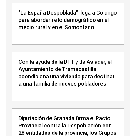
"La España Despoblada" llega a Colungo
para abordar reto demográfico en el
medio rural y en el Somontano
Con la ayuda de la DPT y de Asiader, el
Ayuntamiento de Tramacastilla
acondiciona una vivienda para destinar
a una familia de nuevos pobladores
Diputación de Granada firma el Pacto
Provincial contra la Despoblación con
28 entidades de la provincia, los Grupos