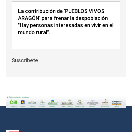
La contribución de 'PUEBLOS VIVOS
ARAGÓN' para frenar la despoblación
"Hay personas interesadas en vivir en el
mundo rural".
Suscríbete