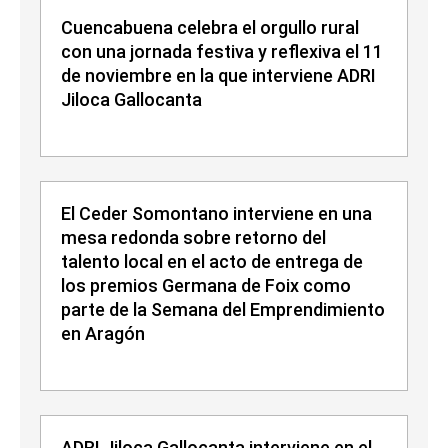
Cuencabuena celebra el orgullo rural
con una jornada festiva y reflexiva el 11
de noviembre en la que interviene ADRI
Jiloca Gallocanta
El Ceder Somontano interviene en una
mesa redonda sobre retorno del
talento local en el acto de entrega de
los premios Germana de Foix como
parte de la Semana del Emprendimiento
en Aragón
ADRI Jiloca Gallocanta interviene en el