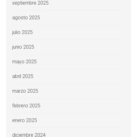
septiembre 2025
agosto 2025
julio 2025
junio 2025
mayo 2025
abril 2025
marzo 2025
febrero 2025
enero 2025
diciembre 2024