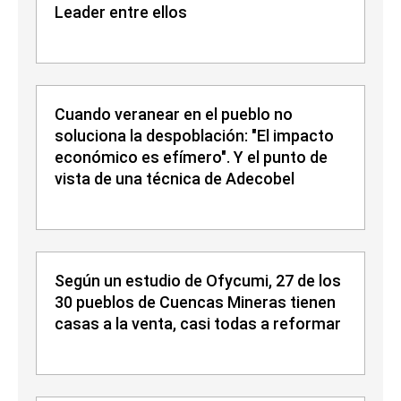
Leader entre ellos
Cuando veranear en el pueblo no
soluciona la despoblación: "El impacto
económico es efímero". Y el punto de
vista de una técnica de Adecobel
Según un estudio de Ofycumi, 27 de los
30 pueblos de Cuencas Mineras tienen
casas a la venta, casi todas a reformar