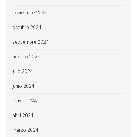
noviembre 2024
octubre 2024
septiembre 2024
agosto 2024
julio 2024
junio 2024
mayo 2024
abril 2024
marzo 2024