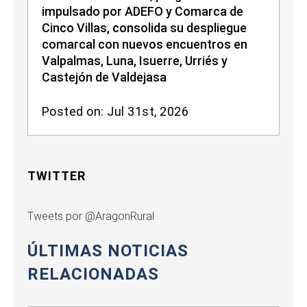
impulsado por ADEFO y Comarca de
Cinco Villas, consolida su despliegue
comarcal con nuevos encuentros en
Valpalmas, Luna, Isuerre, Urriés y
Castejón de Valdejasa
Posted on: Jul 31st, 2026
TWITTER
Tweets por @AragonRural
ÚLTIMAS NOTICIAS
RELACIONADAS