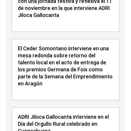
con una jornada festiva y reflexiva el 11
de noviembre en la que interviene ADRI
Jiloca Gallocanta
El Ceder Somontano interviene en una
mesa redonda sobre retorno del
talento local en el acto de entrega de
los premios Germana de Foix como
parte de la Semana del Emprendimiento
en Aragón
ADRI Jiloca Gallocanta interviene en el
Día del Orgullo Rural celebrado en
Cuencabuena