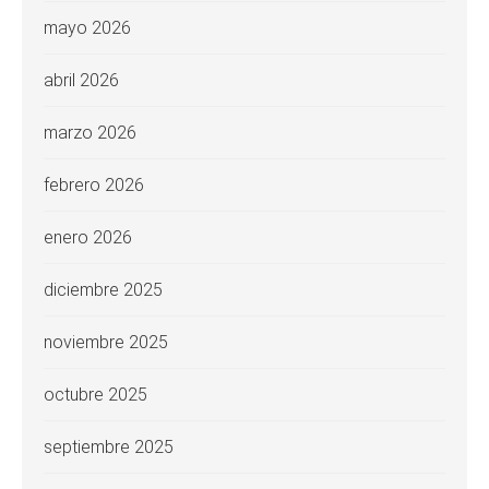
mayo 2026
abril 2026
marzo 2026
febrero 2026
enero 2026
diciembre 2025
noviembre 2025
octubre 2025
septiembre 2025