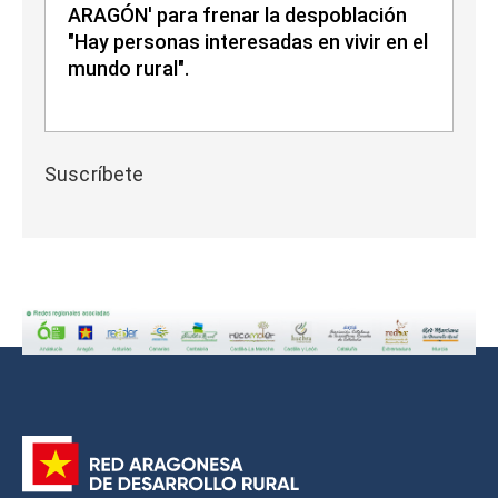
ARAGÓN' para frenar la despoblación
"Hay personas interesadas en vivir en el
mundo rural".
Suscríbete