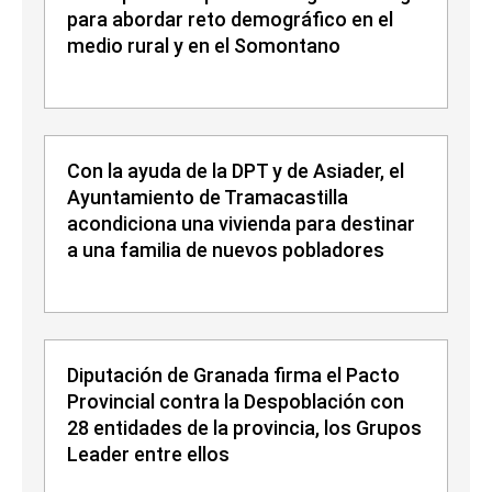
para abordar reto demográfico en el
medio rural y en el Somontano
Con la ayuda de la DPT y de Asiader, el
Ayuntamiento de Tramacastilla
acondiciona una vivienda para destinar
a una familia de nuevos pobladores
Diputación de Granada firma el Pacto
Provincial contra la Despoblación con
28 entidades de la provincia, los Grupos
Leader entre ellos