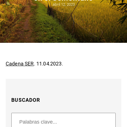
abril 12, 2023
Cadena SER
. 11.04.2023.
BUSCADOR