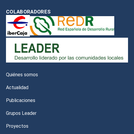
COLABORADORES
Quiénes somos
Actualidad
Publicaciones
Grupos Leader
Proyectos