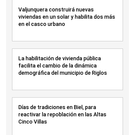
Valjunquera construirá nuevas
viviendas en un solar y habilita dos más
en el casco urbano
La habilitación de vivienda pública
facilita el cambio de la dinámica
demográfica del municipio de Riglos
Días de tradiciones en Biel, para
reactivar la repoblación en las Altas
Cinco Villas