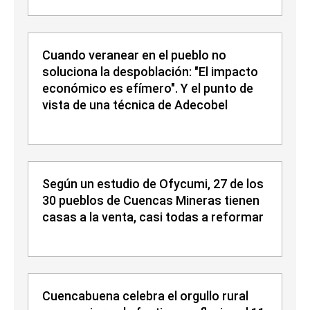
Cuando veranear en el pueblo no
soluciona la despoblación: "El impacto
económico es efímero". Y el punto de
vista de una técnica de Adecobel
Según un estudio de Ofycumi, 27 de los
30 pueblos de Cuencas Mineras tienen
casas a la venta, casi todas a reformar
Cuencabuena celebra el orgullo rural