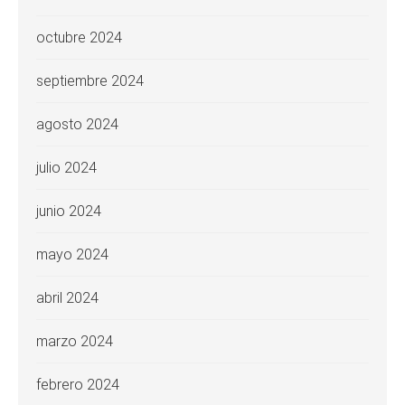
octubre 2024
septiembre 2024
agosto 2024
julio 2024
junio 2024
mayo 2024
abril 2024
marzo 2024
febrero 2024