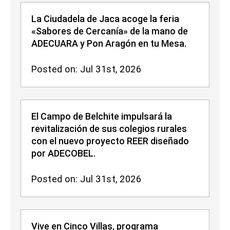
La Ciudadela de Jaca acoge la feria
«Sabores de Cercanía» de la mano de
ADECUARA y Pon Aragón en tu Mesa.
Posted on: Jul 31st, 2026
El Campo de Belchite impulsará la
revitalización de sus colegios rurales
con el nuevo proyecto REER diseñado
por ADECOBEL.
Posted on: Jul 31st, 2026
Vive en Cinco Villas, programa