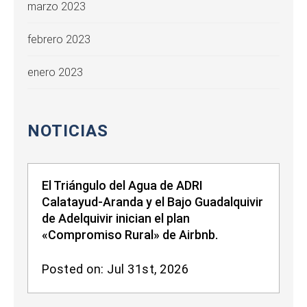
marzo 2023
febrero 2023
enero 2023
NOTICIAS
El Triángulo del Agua de ADRI
Calatayud-Aranda y el Bajo Guadalquivir
de Adelquivir inician el plan
«Compromiso Rural» de Airbnb.
Posted on: Jul 31st, 2026