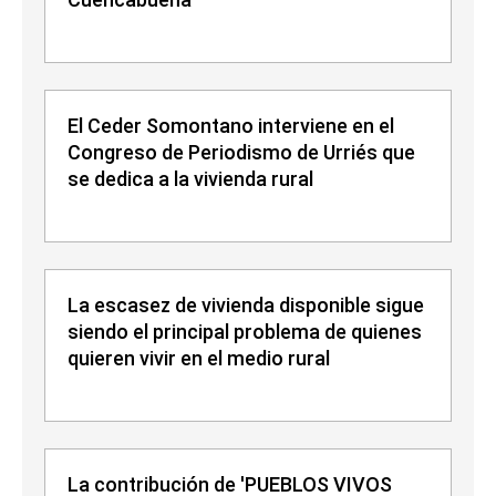
El Ceder Somontano interviene en el
Congreso de Periodismo de Urriés que
se dedica a la vivienda rural
La escasez de vivienda disponible sigue
siendo el principal problema de quienes
quieren vivir en el medio rural
La contribución de 'PUEBLOS VIVOS