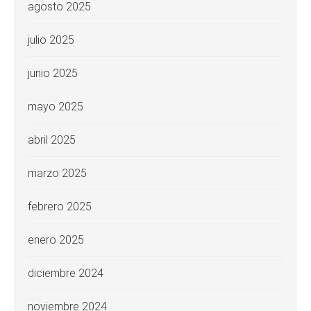
agosto 2025
julio 2025
junio 2025
mayo 2025
abril 2025
marzo 2025
febrero 2025
enero 2025
diciembre 2024
noviembre 2024