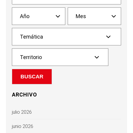
ARCHIVO
julio 2026
junio 2026